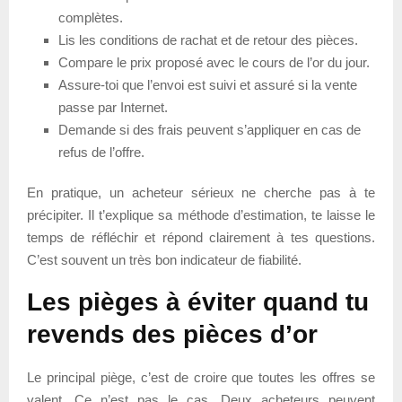
complètes.
Lis les conditions de rachat et de retour des pièces.
Compare le prix proposé avec le cours de l’or du jour.
Assure-toi que l’envoi est suivi et assuré si la vente
passe par Internet.
Demande si des frais peuvent s’appliquer en cas de
refus de l’offre.
En pratique, un acheteur sérieux ne cherche pas à te
précipiter. Il t’explique sa méthode d’estimation, te laisse le
temps de réfléchir et répond clairement à tes questions.
C’est souvent un très bon indicateur de fiabilité.
Les pièges à éviter quand tu
revends des pièces d’or
Le principal piège, c’est de croire que toutes les offres se
valent. Ce n’est pas le cas. Deux acheteurs peuvent