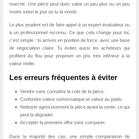
marché. Une pièce peut donc valoir un peu plus ou un peu
moins selon le jour où tu la vends.
Le plus prudent est de faire appel à un expert évaluateur ou
à un professionnel reconnu. Ce que cela change pour toi,
c’est simple : tu arrives en position de force, avec une base
de négociation claire. Tu évites aussi les acheteurs qui
profitent du flou pour proposer un prix très inférieur à la
valeur réelle.
Les erreurs fréquentes à éviter
Vendre sans connaître la cote de la pièce.
Confondre valeur numismatique et valeur au poids.
Nettoyer agressivement la pièce avant la vente, ce qui
peut la dégrader.
Accepter la première offre sans comparer.
Dans la majorité des cas, une simple comparaison de