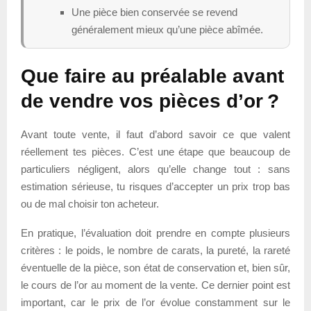
Une pièce bien conservée se revend
généralement mieux qu’une pièce abîmée.
Que faire au préalable avant
de vendre vos pièces d’or ?
Avant toute vente, il faut d’abord savoir ce que valent
réellement tes pièces. C’est une étape que beaucoup de
particuliers négligent, alors qu’elle change tout : sans
estimation sérieuse, tu risques d’accepter un prix trop bas
ou de mal choisir ton acheteur.
En pratique, l’évaluation doit prendre en compte plusieurs
critères : le poids, le nombre de carats, la pureté, la rareté
éventuelle de la pièce, son état de conservation et, bien sûr,
le cours de l’or au moment de la vente. Ce dernier point est
important, car le prix de l’or évolue constamment sur le