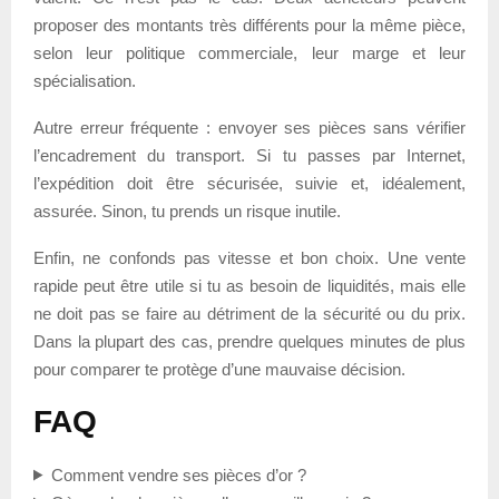
proposer des montants très différents pour la même pièce,
selon leur politique commerciale, leur marge et leur
spécialisation.
Autre erreur fréquente : envoyer ses pièces sans vérifier
l’encadrement du transport. Si tu passes par Internet,
l’expédition doit être sécurisée, suivie et, idéalement,
assurée. Sinon, tu prends un risque inutile.
Enfin, ne confonds pas vitesse et bon choix. Une vente
rapide peut être utile si tu as besoin de liquidités, mais elle
ne doit pas se faire au détriment de la sécurité ou du prix.
Dans la plupart des cas, prendre quelques minutes de plus
pour comparer te protège d’une mauvaise décision.
FAQ
Comment vendre ses pièces d’or ?