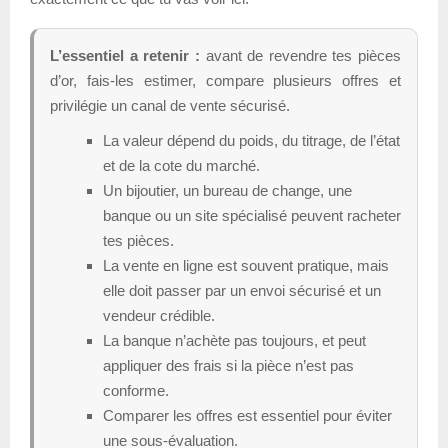
L’essentiel a retenir :
avant de revendre tes pièces
d’or, fais-les estimer, compare plusieurs offres et
privilégie un canal de vente sécurisé.
La valeur dépend du poids, du titrage, de l’état
et de la cote du marché.
Un bijoutier, un bureau de change, une
banque ou un site spécialisé peuvent racheter
tes pièces.
La vente en ligne est souvent pratique, mais
elle doit passer par un envoi sécurisé et un
vendeur crédible.
La banque n’achète pas toujours, et peut
appliquer des frais si la pièce n’est pas
conforme.
Comparer les offres est essentiel pour éviter
une sous-évaluation.