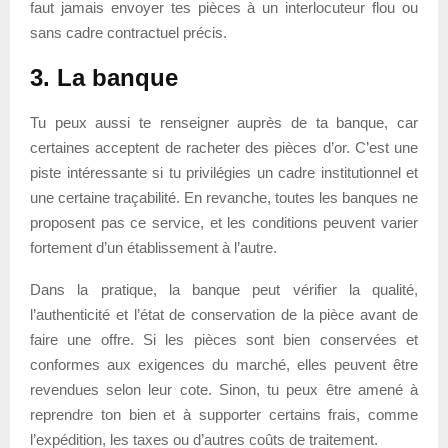
faut jamais envoyer tes pièces à un interlocuteur flou ou
sans cadre contractuel précis.
3. La banque
Tu peux aussi te renseigner auprès de ta banque, car
certaines acceptent de racheter des pièces d’or. C’est une
piste intéressante si tu privilégies un cadre institutionnel et
une certaine traçabilité. En revanche, toutes les banques ne
proposent pas ce service, et les conditions peuvent varier
fortement d’un établissement à l’autre.
Dans la pratique, la banque peut vérifier la qualité,
l’authenticité et l’état de conservation de la pièce avant de
faire une offre. Si les pièces sont bien conservées et
conformes aux exigences du marché, elles peuvent être
revendues selon leur cote. Sinon, tu peux être amené à
reprendre ton bien et à supporter certains frais, comme
l’expédition, les taxes ou d’autres coûts de traitement.