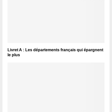
Livret A : Les départements français qui épargnent
le plus