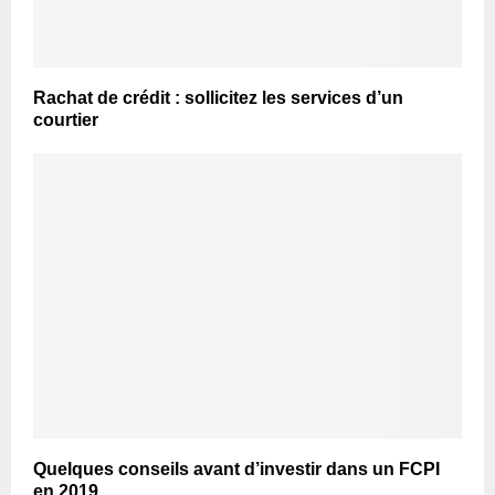
Rachat de crédit : sollicitez les services d’un
courtier
Quelques conseils avant d’investir dans un FCPI
en 2019