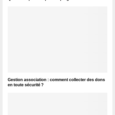
Gestion association : comment collecter des dons
en toute sécurité ?