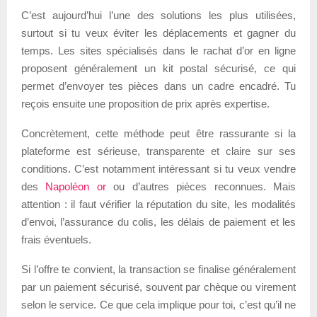
C’est aujourd’hui l’une des solutions les plus utilisées,
surtout si tu veux éviter les déplacements et gagner du
temps. Les sites spécialisés dans le rachat d’or en ligne
proposent généralement un kit postal sécurisé, ce qui
permet d’envoyer tes pièces dans un cadre encadré. Tu
reçois ensuite une proposition de prix après expertise.
Concrètement, cette méthode peut être rassurante si la
plateforme est sérieuse, transparente et claire sur ses
conditions. C’est notamment intéressant si tu veux vendre
des
Napoléon or
ou d’autres pièces reconnues. Mais
attention : il faut vérifier la réputation du site, les modalités
d’envoi, l’assurance du colis, les délais de paiement et les
frais éventuels.
Si l’offre te convient, la transaction se finalise généralement
par un paiement sécurisé, souvent par chèque ou virement
selon le service. Ce que cela implique pour toi, c’est qu’il ne