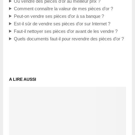
Où vendre des pièces d’or au meilleur prix ?
Comment connaître la valeur de mes pièces d’or ?
Peut-on vendre ses pièces d’or à sa banque ?
Est-il sûr de vendre ses pièces d’or sur Internet ?
Faut-il nettoyer ses pièces d’or avant de les vendre ?
Quels documents faut-il pour revendre des pièces d’or ?
A LIRE AUSSI