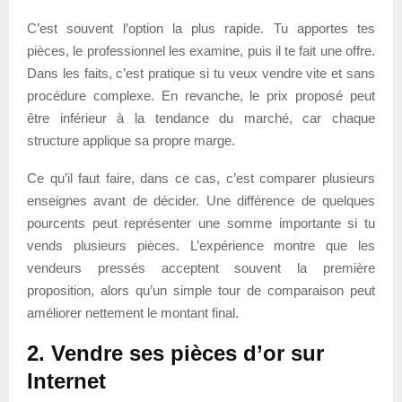
C’est souvent l’option la plus rapide. Tu apportes tes
pièces, le professionnel les examine, puis il te fait une offre.
Dans les faits, c’est pratique si tu veux vendre vite et sans
procédure complexe. En revanche, le prix proposé peut
être inférieur à la tendance du marché, car chaque
structure applique sa propre marge.
Ce qu’il faut faire, dans ce cas, c’est comparer plusieurs
enseignes avant de décider. Une différence de quelques
pourcents peut représenter une somme importante si tu
vends plusieurs pièces. L’expérience montre que les
vendeurs pressés acceptent souvent la première
proposition, alors qu’un simple tour de comparaison peut
améliorer nettement le montant final.
2. Vendre ses pièces d’or sur
Internet