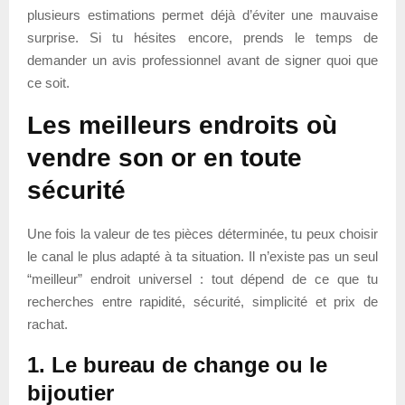
plusieurs estimations permet déjà d’éviter une mauvaise
surprise. Si tu hésites encore, prends le temps de
demander un avis professionnel avant de signer quoi que
ce soit.
Les meilleurs endroits où
vendre son or en toute
sécurité
Une fois la valeur de tes pièces déterminée, tu peux choisir
le canal le plus adapté à ta situation. Il n’existe pas un seul
“meilleur” endroit universel : tout dépend de ce que tu
recherches entre rapidité, sécurité, simplicité et prix de
rachat.
1. Le bureau de change ou le
bijoutier