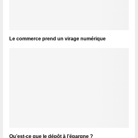
Le commerce prend un virage numérique
Qu’est-ce que le dépôt à l’épargne ?