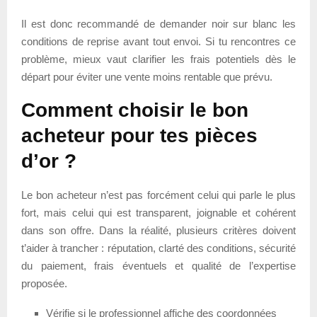
Il est donc recommandé de demander noir sur blanc les
conditions de reprise avant tout envoi. Si tu rencontres ce
problème, mieux vaut clarifier les frais potentiels dès le
départ pour éviter une vente moins rentable que prévu.
Comment choisir le bon
acheteur pour tes pièces
d’or ?
Le bon acheteur n’est pas forcément celui qui parle le plus
fort, mais celui qui est transparent, joignable et cohérent
dans son offre. Dans la réalité, plusieurs critères doivent
t’aider à trancher : réputation, clarté des conditions, sécurité
du paiement, frais éventuels et qualité de l’expertise
proposée.
Vérifie si le professionnel affiche des coordonnées