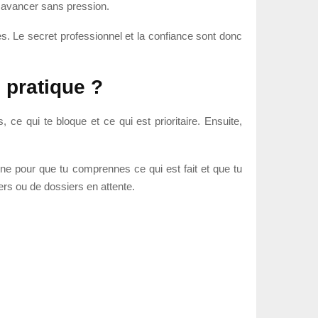
et avancer sans pression.
es. Le secret professionnel et la confiance sont donc
 pratique ?
ce qui te bloque et ce qui est prioritaire. Ensuite,
agne pour que tu comprennes ce qui est fait et que tu
iers ou de dossiers en attente.