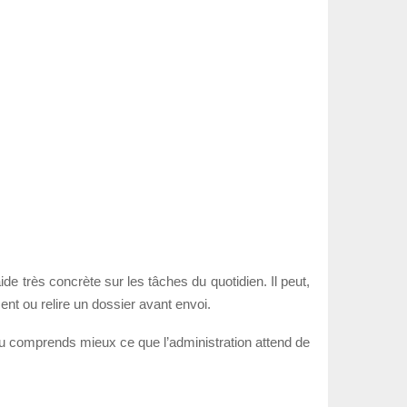
de très concrète sur les tâches du quotidien. Il peut,
ment ou relire un dossier avant envoi.
tu comprends mieux ce que l’administration attend de