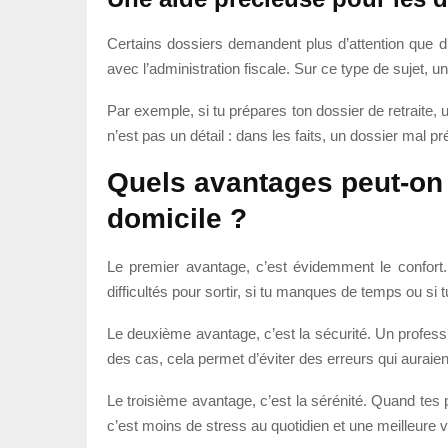
Certains dossiers demandent plus d’attention que d’
avec l’administration fiscale. Sur ce type de sujet
Par exemple, si tu prépares ton dossier de retraite, u
n’est pas un détail : dans les faits, un dossier mal 
Quels avantages peut-on t
domicile ?
Le premier avantage, c’est évidemment le confort. 
difficultés pour sortir, si tu manques de temps ou si 
Le deuxième avantage, c’est la sécurité. Un profess
des cas, cela permet d’éviter des erreurs qui auraie
Le troisième avantage, c’est la sérénité. Quand tes
c’est moins de stress au quotidien et une meilleure vi