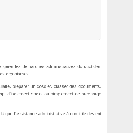
 à gérer les démarches administratives du quotidien
tres organismes.
mulaire, préparer un dossier, classer des documents,
cap, d’isolement social ou simplement de surcharge
là que l’assistance administrative à domicile devient