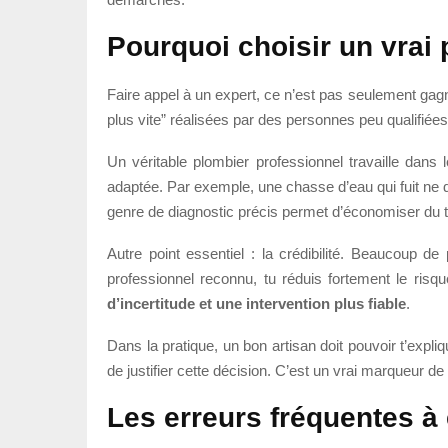
Pourquoi choisir un vrai 
Faire appel à un expert, ce n’est pas seulement gagne
plus vite” réalisées par des personnes peu qualifiée
Un véritable plombier professionnel travaille dans l
adaptée. Par exemple, une chasse d’eau qui fuit ne
genre de diagnostic précis permet d’économiser du t
Autre point essentiel : la crédibilité. Beaucoup 
professionnel reconnu, tu réduis fortement le risq
d’incertitude et une intervention plus fiable
.
Dans la pratique, un bon artisan doit pouvoir t’explique
de justifier cette décision. C’est un vrai marqueur de
Les erreurs fréquentes à 