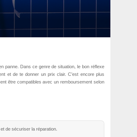
en panne. Dans ce genre de situation, le bon réflexe
ent et de te donner un prix clair. C’est encore plus
peuvent être compatibles avec un remboursement selon
t de sécuriser la réparation.