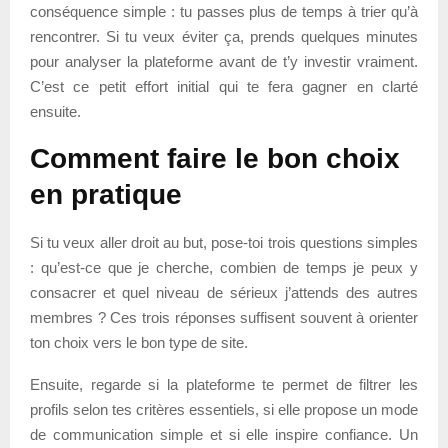
conséquence simple : tu passes plus de temps à trier qu’à
rencontrer. Si tu veux éviter ça, prends quelques minutes
pour analyser la plateforme avant de t’y investir vraiment.
C’est ce petit effort initial qui te fera gagner en clarté
ensuite.
Comment faire le bon choix
en pratique
Si tu veux aller droit au but, pose-toi trois questions simples
: qu’est-ce que je cherche, combien de temps je peux y
consacrer et quel niveau de sérieux j’attends des autres
membres ? Ces trois réponses suffisent souvent à orienter
ton choix vers le bon type de site.
Ensuite, regarde si la plateforme te permet de filtrer les
profils selon tes critères essentiels, si elle propose un mode
de communication simple et si elle inspire confiance. Un