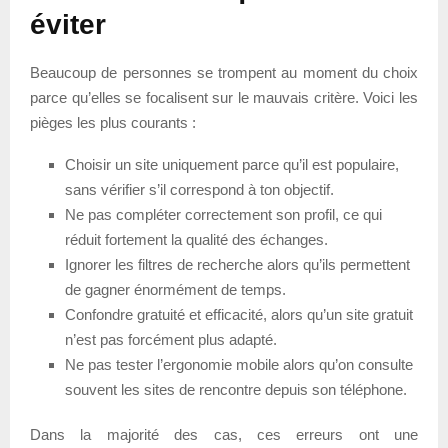
éviter
Beaucoup de personnes se trompent au moment du choix
parce qu’elles se focalisent sur le mauvais critère. Voici les
pièges les plus courants :
Choisir un site uniquement parce qu’il est populaire,
sans vérifier s’il correspond à ton objectif.
Ne pas compléter correctement son profil, ce qui
réduit fortement la qualité des échanges.
Ignorer les filtres de recherche alors qu’ils permettent
de gagner énormément de temps.
Confondre gratuité et efficacité, alors qu’un site gratuit
n’est pas forcément plus adapté.
Ne pas tester l’ergonomie mobile alors qu’on consulte
souvent les sites de rencontre depuis son téléphone.
Dans la majorité des cas, ces erreurs ont une