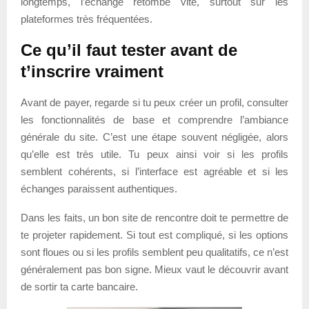
longtemps, l’échange retombe vite, surtout sur les
plateformes très fréquentées.
Ce qu’il faut tester avant de
t’inscrire vraiment
Avant de payer, regarde si tu peux créer un profil, consulter
les fonctionnalités de base et comprendre l’ambiance
générale du site. C’est une étape souvent négligée, alors
qu’elle est très utile. Tu peux ainsi voir si les profils
semblent cohérents, si l’interface est agréable et si les
échanges paraissent authentiques.
Dans les faits, un bon site de rencontre doit te permettre de
te projeter rapidement. Si tout est compliqué, si les options
sont floues ou si les profils semblent peu qualitatifs, ce n’est
généralement pas bon signe. Mieux vaut le découvrir avant
de sortir ta carte bancaire.