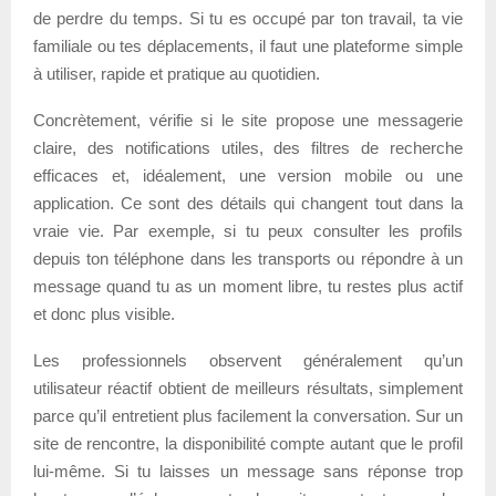
de perdre du temps. Si tu es occupé par ton travail, ta vie
familiale ou tes déplacements, il faut une plateforme simple
à utiliser, rapide et pratique au quotidien.
Concrètement, vérifie si le site propose une messagerie
claire, des notifications utiles, des filtres de recherche
efficaces et, idéalement, une version mobile ou une
application. Ce sont des détails qui changent tout dans la
vraie vie. Par exemple, si tu peux consulter les profils
depuis ton téléphone dans les transports ou répondre à un
message quand tu as un moment libre, tu restes plus actif
et donc plus visible.
Les professionnels observent généralement qu’un
utilisateur réactif obtient de meilleurs résultats, simplement
parce qu’il entretient plus facilement la conversation. Sur un
site de rencontre, la disponibilité compte autant que le profil
lui-même. Si tu laisses un message sans réponse trop