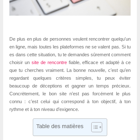
De plus en plus de personnes veulent rencontrer quelqu’un
en ligne, mais toutes les plateformes ne se valent pas. Si tu
es dans cette situation, tu te demandes sûrement comment
choisir un
site de rencontre
fiable, efficace et adapté à ce
que tu cherches vraiment. La bonne nouvelle, c’est qu’en
regardant quelques critères simples, tu peux éviter
beaucoup de déceptions et gagner un temps précieux.
Concrètement, le bon site n’est pas forcément le plus
connu : c’est celui qui correspond à ton objectif, à ton
rythme et à ton niveau d’exigence.
Table des matières