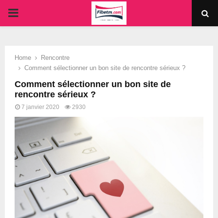
PRIMARY
MENU
Home
Rencontre
Comment sélectionner un bon site de rencontre sérieux ?
Comment sélectionner un bon site de
rencontre sérieux ?
7 janvier 2020
2930