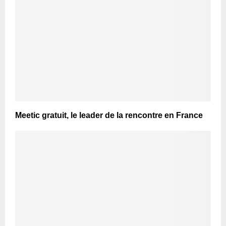
Meetic gratuit, le leader de la rencontre en France