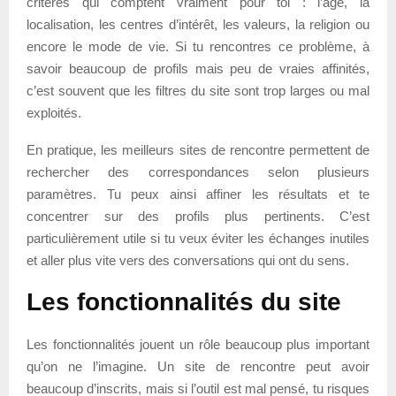
critères qui comptent vraiment pour toi : l’âge, la
localisation, les centres d’intérêt, les valeurs, la religion ou
encore le mode de vie. Si tu rencontres ce problème, à
savoir beaucoup de profils mais peu de vraies affinités,
c’est souvent que les filtres du site sont trop larges ou mal
exploités.
En pratique, les meilleurs sites de rencontre permettent de
rechercher des correspondances selon plusieurs
paramètres. Tu peux ainsi affiner les résultats et te
concentrer sur des profils plus pertinents. C’est
particulièrement utile si tu veux éviter les échanges inutiles
et aller plus vite vers des conversations qui ont du sens.
Les fonctionnalités du site
Les fonctionnalités jouent un rôle beaucoup plus important
qu’on ne l’imagine. Un site de rencontre peut avoir
beaucoup d’inscrits, mais si l’outil est mal pensé, tu risques