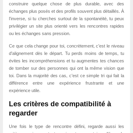
construire quelque chose de plus durable, avec des
échanges plus posés et des profils souvent plus détaillés. À
l’inverse, si tu cherches surtout de la spontanéité, tu peux
privilégier un site plus orienté vers les rencontres rapides
ou les échanges sans pression.
Ce que cela change pour toi, concrètement, c’est le niveau
d’alignement dès le départ. Tu perds moins de temps, tu
évites les incompréhensions et tu augmentes tes chances
de tomber sur des personnes qui ont la même vision que
toi. Dans la majorité des cas, c’est ce simple tri qui fait la
différence entre une expérience frustrante et une
expérience utile.
Les critères de compatibilité à
regarder
Une fois le type de rencontre défini, regarde aussi les