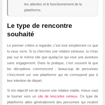
tes attentes et le fonctionnement de la
plateforme.
Le type de rencontre
souhaité
Le premier critère à regarder, c’est tout simplement ce que
tu veux vivre. Si tu cherches une relation sérieuse, tu n’iras
pas sur le même site que quelqu’un qui veut une aventure
sans engagement. Dans la pratique, c’est souvent là que
les déceptions commencent : beaucoup de personnes
s’inscrivent sur une plateforme qui ne correspond pas à
leur intention de départ.
Si ton objectif est de trouver une relation stable, mieux vaut
te tourner vers un
site de rencontre sérieux
. Ce type de
plateforme attire généralement des personnes qui veulent