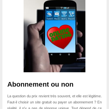
Abonnement ou non
La question du prix revient très souvent, et elle est légitime.
Faut-il choisir un site gratuit ou payer un abonnement ? En
réalité, il n’y a pas de réponse unique. Tout dépend de ce