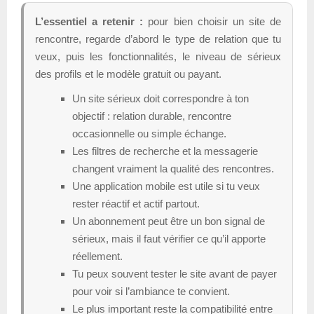
L’essentiel a retenir :
pour bien choisir un site de
rencontre, regarde d’abord le type de relation que tu
veux, puis les fonctionnalités, le niveau de sérieux
des profils et le modèle gratuit ou payant.
Un site sérieux doit correspondre à ton
objectif : relation durable, rencontre
occasionnelle ou simple échange.
Les filtres de recherche et la messagerie
changent vraiment la qualité des rencontres.
Une application mobile est utile si tu veux
rester réactif et actif partout.
Un abonnement peut être un bon signal de
sérieux, mais il faut vérifier ce qu’il apporte
réellement.
Tu peux souvent tester le site avant de payer
pour voir si l’ambiance te convient.
Le plus important reste la compatibilité entre