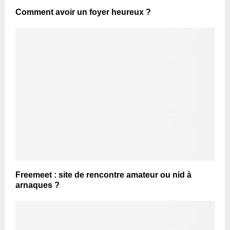
Comment avoir un foyer heureux ?
Freemeet : site de rencontre amateur ou nid à
arnaques ?