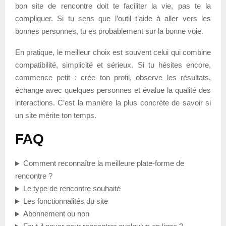
bon site de rencontre doit te faciliter la vie, pas te la
compliquer. Si tu sens que l’outil t’aide à aller vers les
bonnes personnes, tu es probablement sur la bonne voie.
En pratique, le meilleur choix est souvent celui qui combine
compatibilité, simplicité et sérieux. Si tu hésites encore,
commence petit : crée ton profil, observe les résultats,
échange avec quelques personnes et évalue la qualité des
interactions. C’est la manière la plus concrète de savoir si
un site mérite ton temps.
FAQ
Comment reconnaître la meilleure plate-forme de
rencontre ?
Le type de rencontre souhaité
Les fonctionnalités du site
Abonnement ou non