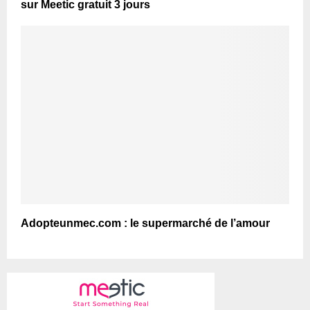
sur Meetic gratuit 3 jours
Adopteunmec.com : le supermarché de l’amour