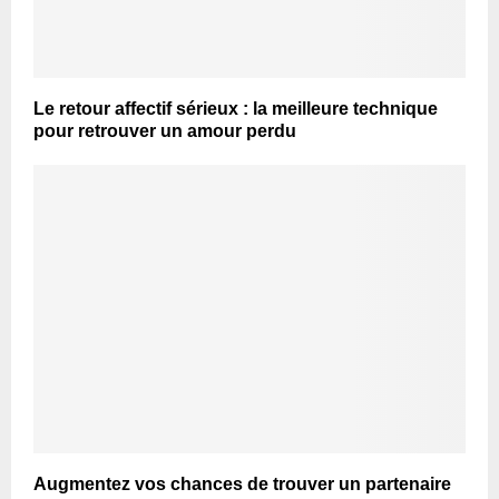
Le retour affectif sérieux : la meilleure technique
pour retrouver un amour perdu
Augmentez vos chances de trouver un partenaire