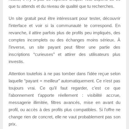
que tu attends et du niveau de qualité que tu recherches.
Un site gratuit peut être intéressant pour tester, découvrir
l’interface et voir si la communauté te correspond. En
revanche, il attire parfois plus de profils peu impliqués, des
comptes incomplets ou des échanges moins sérieux. À
l’inverse, un site payant peut filtrer une partie des
inscriptions “curieuses” et attirer des utilisateurs plus
investis.
Attention toutefois à ne pas tomber dans l’idée reçue selon
laquelle “payant = meilleur” automatiquement. Ce n’est pas
toujours vrai. Ce qu’il faut regarder, c’est ce que
l’abonnement t’apporte réellement : visibilité accrue,
messagerie illimitée, filtres avancés, mise en avant du
profil, ou accès à des profils plus compatibles. Si l’offre ne
change rien de concret, elle ne vaut probablement pas son
prix.