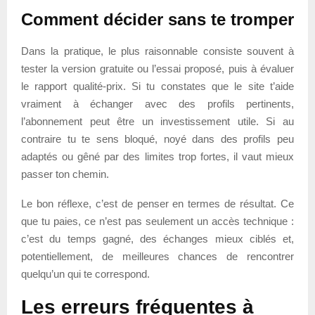
Comment décider sans te tromper
Dans la pratique, le plus raisonnable consiste souvent à
tester la version gratuite ou l’essai proposé, puis à évaluer
le rapport qualité-prix. Si tu constates que le site t’aide
vraiment à échanger avec des profils pertinents,
l’abonnement peut être un investissement utile. Si au
contraire tu te sens bloqué, noyé dans des profils peu
adaptés ou gêné par des limites trop fortes, il vaut mieux
passer ton chemin.
Le bon réflexe, c’est de penser en termes de résultat. Ce
que tu paies, ce n’est pas seulement un accès technique :
c’est du temps gagné, des échanges mieux ciblés et,
potentiellement, de meilleures chances de rencontrer
quelqu’un qui te correspond.
Les erreurs fréquentes à