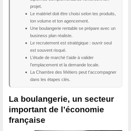
projet.
Le matériel doit être choisi selon tes produits,
ton volume et ton agencement.
Une boulangerie rentable se prépare avec un
business plan réaliste.
Le recrutement est stratégique : ouvrir seul
est souvent risqué.
L’étude de marché t’aide à valider
l’emplacement et la demande locale.
La Chambre des Métiers peut t’accompagner
dans les étapes clés.
La boulangerie, un secteur
important de l’économie
française