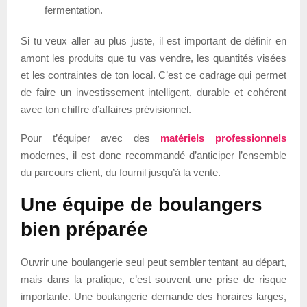
fermentation.
Si tu veux aller au plus juste, il est important de définir en
amont les produits que tu vas vendre, les quantités visées
et les contraintes de ton local. C’est ce cadrage qui permet
de faire un investissement intelligent, durable et cohérent
avec ton chiffre d’affaires prévisionnel.
Pour t’équiper avec des
matériels professionnels
modernes, il est donc recommandé d’anticiper l’ensemble
du parcours client, du fournil jusqu’à la vente.
Une équipe de boulangers
bien préparée
Ouvrir une boulangerie seul peut sembler tentant au départ,
mais dans la pratique, c’est souvent une prise de risque
importante. Une boulangerie demande des horaires larges,