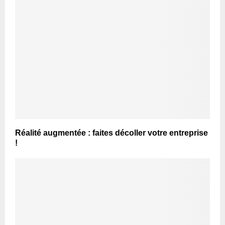
Réalité augmentée : faites décoller votre entreprise
!