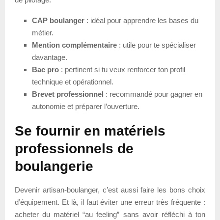
CAP boulanger
: idéal pour apprendre les bases du
métier.
Mention complémentaire
: utile pour te spécialiser
davantage.
Bac pro
: pertinent si tu veux renforcer ton profil
technique et opérationnel.
Brevet professionnel
: recommandé pour gagner en
autonomie et préparer l’ouverture.
Se fournir en matériels
professionnels de
boulangerie
Devenir artisan-boulanger, c’est aussi faire les bons choix
d’équipement. Et là, il faut éviter une erreur très fréquente :
acheter du matériel “au feeling” sans avoir réfléchi à ton