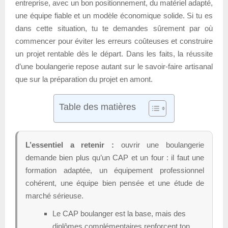
entreprise, avec un bon positionnement, du matériel adapté,
une équipe fiable et un modèle économique solide. Si tu es
dans cette situation, tu te demandes sûrement par où
commencer pour éviter les erreurs coûteuses et construire
un projet rentable dès le départ. Dans les faits, la réussite
d’une boulangerie repose autant sur le savoir-faire artisanal
que sur la préparation du projet en amont.
Table des matières
L’essentiel a retenir :
ouvrir une boulangerie
demande bien plus qu’un CAP et un four : il faut une
formation adaptée, un équipement professionnel
cohérent, une équipe bien pensée et une étude de
marché sérieuse.
Le CAP boulanger est la base, mais des
diplômes complémentaires renforcent ton