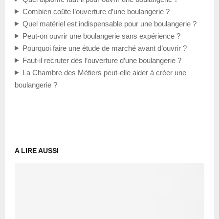
Combien coûte l’ouverture d’une boulangerie ?
Quel matériel est indispensable pour une boulangerie ?
Peut-on ouvrir une boulangerie sans expérience ?
Pourquoi faire une étude de marché avant d’ouvrir ?
Faut-il recruter dès l’ouverture d’une boulangerie ?
La Chambre des Métiers peut-elle aider à créer une
boulangerie ?
A LIRE AUSSI