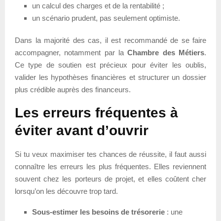
un calcul des charges et de la rentabilité ;
un scénario prudent, pas seulement optimiste.
Dans la majorité des cas, il est recommandé de se faire
accompagner, notamment par la
Chambre des Métiers
.
Ce type de soutien est précieux pour éviter les oublis,
valider les hypothèses financières et structurer un dossier
plus crédible auprès des financeurs.
Les erreurs fréquentes à
éviter avant d’ouvrir
Si tu veux maximiser tes chances de réussite, il faut aussi
connaître les erreurs les plus fréquentes. Elles reviennent
souvent chez les porteurs de projet, et elles coûtent cher
lorsqu’on les découvre trop tard.
Sous-estimer les besoins de trésorerie
: une