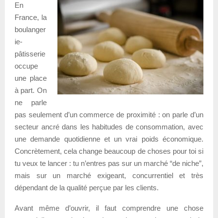
En
France, la
boulanger
ie-
pâtisserie
occupe
une place
à part. On
ne parle
pas seulement d’un commerce de proximité : on parle d’un
secteur ancré dans les habitudes de consommation, avec
une demande quotidienne et un vrai poids économique.
Concrètement, cela change beaucoup de choses pour toi si
tu veux te lancer : tu n’entres pas sur un marché “de niche”,
mais sur un marché exigeant, concurrentiel et très
dépendant de la qualité perçue par les clients.
Avant même d’ouvrir, il faut comprendre une chose