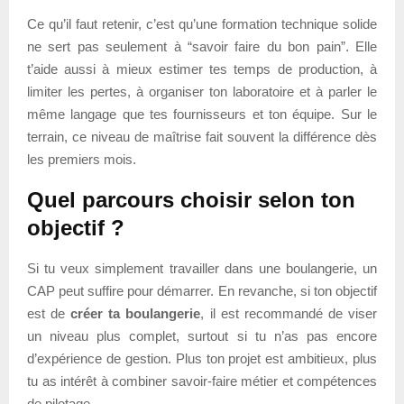
Ce qu’il faut retenir, c’est qu’une formation technique solide
ne sert pas seulement à “savoir faire du bon pain”. Elle
t’aide aussi à mieux estimer tes temps de production, à
limiter les pertes, à organiser ton laboratoire et à parler le
même langage que tes fournisseurs et ton équipe. Sur le
terrain, ce niveau de maîtrise fait souvent la différence dès
les premiers mois.
Quel parcours choisir selon ton
objectif ?
Si tu veux simplement travailler dans une boulangerie, un
CAP peut suffire pour démarrer. En revanche, si ton objectif
est de
créer ta boulangerie
, il est recommandé de viser
un niveau plus complet, surtout si tu n’as pas encore
d’expérience de gestion. Plus ton projet est ambitieux, plus
tu as intérêt à combiner savoir-faire métier et compétences
de pilotage.