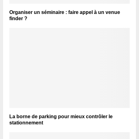
Organiser un séminaire : faire appel à un venue
finder ?
La borne de parking pour mieux contrôler le
stationnement