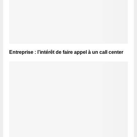
Entreprise : l’intérêt de faire appel à un call center