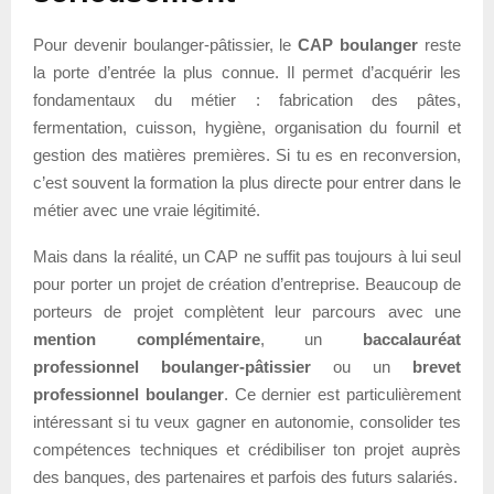
Pour devenir boulanger-pâtissier, le
CAP boulanger
reste
la porte d’entrée la plus connue. Il permet d’acquérir les
fondamentaux du métier : fabrication des pâtes,
fermentation, cuisson, hygiène, organisation du fournil et
gestion des matières premières. Si tu es en reconversion,
c’est souvent la formation la plus directe pour entrer dans le
métier avec une vraie légitimité.
Mais dans la réalité, un CAP ne suffit pas toujours à lui seul
pour porter un projet de création d’entreprise. Beaucoup de
porteurs de projet complètent leur parcours avec une
mention complémentaire
, un
baccalauréat
professionnel boulanger-pâtissier
ou un
brevet
professionnel boulanger
. Ce dernier est particulièrement
intéressant si tu veux gagner en autonomie, consolider tes
compétences techniques et crédibiliser ton projet auprès
des banques, des partenaires et parfois des futurs salariés.