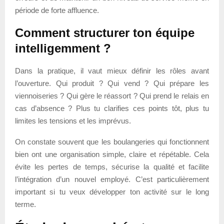
période de forte affluence.
Comment structurer ton équipe
intelligemment ?
Dans la pratique, il vaut mieux définir les rôles avant
l’ouverture. Qui produit ? Qui vend ? Qui prépare les
viennoiseries ? Qui gère le réassort ? Qui prend le relais en
cas d’absence ? Plus tu clarifies ces points tôt, plus tu
limites les tensions et les imprévus.
On constate souvent que les boulangeries qui fonctionnent
bien ont une organisation simple, claire et répétable. Cela
évite les pertes de temps, sécurise la qualité et facilite
l’intégration d’un nouvel employé. C’est particulièrement
important si tu veux développer ton activité sur le long
terme.