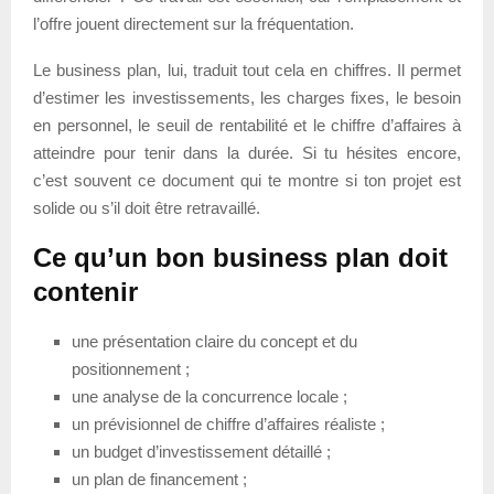
l’offre jouent directement sur la fréquentation.
Le business plan, lui, traduit tout cela en chiffres. Il permet
d’estimer les investissements, les charges fixes, le besoin
en personnel, le seuil de rentabilité et le chiffre d’affaires à
atteindre pour tenir dans la durée. Si tu hésites encore,
c’est souvent ce document qui te montre si ton projet est
solide ou s’il doit être retravaillé.
Ce qu’un bon business plan doit
contenir
une présentation claire du concept et du
positionnement ;
une analyse de la concurrence locale ;
un prévisionnel de chiffre d’affaires réaliste ;
un budget d’investissement détaillé ;
un plan de financement ;