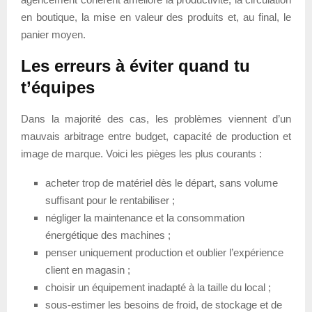
en boutique, la mise en valeur des produits et, au final, le
panier moyen.
Les erreurs à éviter quand tu
t’équipes
Dans la majorité des cas, les problèmes viennent d’un
mauvais arbitrage entre budget, capacité de production et
image de marque. Voici les pièges les plus courants :
acheter trop de matériel dès le départ, sans volume
suffisant pour le rentabiliser ;
négliger la maintenance et la consommation
énergétique des machines ;
penser uniquement production et oublier l’expérience
client en magasin ;
choisir un équipement inadapté à la taille du local ;
sous-estimer les besoins de froid, de stockage et de