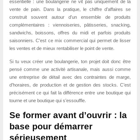
essentielle : une boulangerie ne vit pas uniquement de la
vente de pain. Dans la pratique, le chiffre d’affaires se
construit souvent autour d’un ensemble de produits
complémentaires : viennoiseries, pâtisseries, snacking,
sandwichs, boissons, offres du midi et parfois produits
saisonniers. C’est ce mix commercial qui permet de lisser
les ventes et de mieux rentabiliser le point de vente.
Si tu veux créer une boulangerie, ton projet doit donc être
pensé comme une activité artisanale, mais aussi comme
une entreprise de détail avec des contraintes de marge,
d’horaires, de production et de gestion des stocks. C’est
précisément ce qui fait la différence entre une boutique qui
tourne et une boutique qui s’essouffle.
Se former avant d’ouvrir : la
base pour démarrer
sérieusement