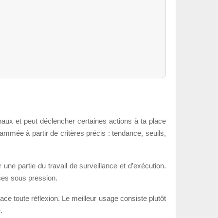
aux et peut déclencher certaines actions à ta place
rammée à partir de critères précis : tendance, seuils,
une partie du travail de surveillance et d’exécution.
ises sous pression.
 toute réflexion. Le meilleur usage consiste plutôt
.