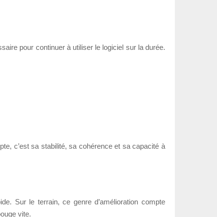
ire pour continuer à utiliser le logiciel sur la durée.
ompte, c’est sa stabilité, sa cohérence et sa capacité à
ide. Sur le terrain, ce genre d’amélioration compte
bouge vite.