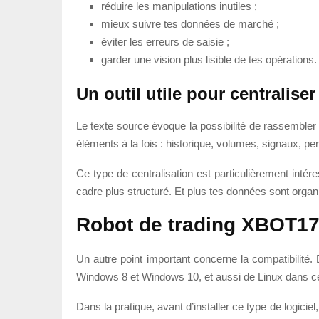
réduire les manipulations inutiles ;
mieux suivre tes données de marché ;
éviter les erreurs de saisie ;
garder une vision plus lisible de tes opérations.
Un outil utile pour centralise
Le texte source évoque la possibilité de rassembler 
éléments à la fois : historique, volumes, signaux, per
Ce type de centralisation est particulièrement inté
cadre plus structuré. Et plus tes données sont organi
Robot de trading XBOT1
Un autre point important concerne la compatibilit
Windows 8 et Windows 10, et aussi de Linux dans certa
Dans la pratique, avant d’installer ce type de logiciel,