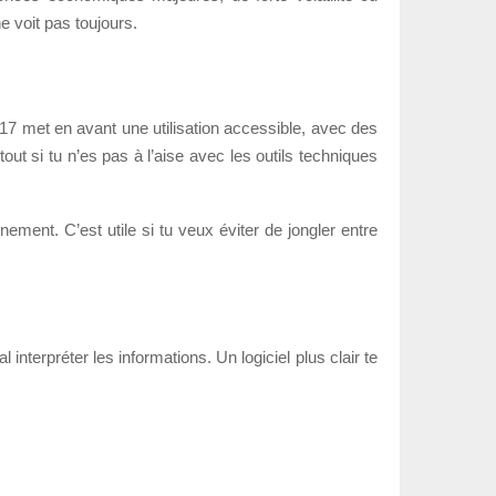
 voit pas toujours.
t17 met en avant une utilisation accessible, avec des
ut si tu n’es pas à l’aise avec les outils techniques
ment. C’est utile si tu veux éviter de jongler entre
al interpréter les informations. Un logiciel plus clair te