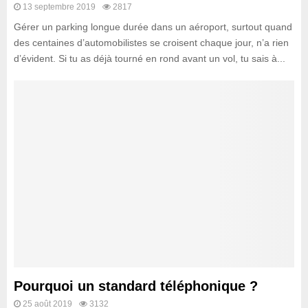
13 septembre 2019
2817
Gérer un parking longue durée dans un aéroport, surtout quand
des centaines d’automobilistes se croisent chaque jour, n’a rien
d’évident. Si tu as déjà tourné en rond avant un vol, tu sais à...
Pourquoi un standard téléphonique ?
25 août 2019
3132