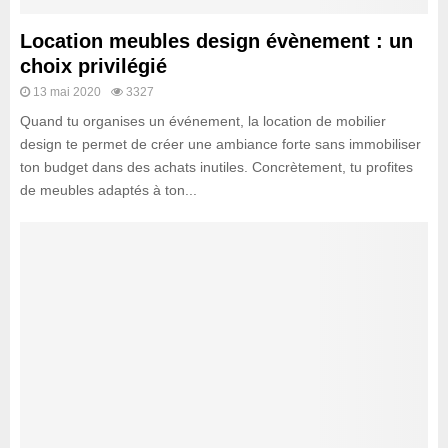
Location meubles design évènement : un
choix privilégié
13 mai 2020
3327
Quand tu organises un événement, la location de mobilier
design te permet de créer une ambiance forte sans immobiliser
ton budget dans des achats inutiles. Concrètement, tu profites
de meubles adaptés à ton...