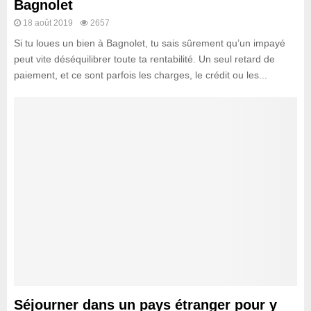
Bagnolet
18 août 2019
2657
Si tu loues un bien à Bagnolet, tu sais sûrement qu’un impayé
peut vite déséquilibrer toute ta rentabilité. Un seul retard de
paiement, et ce sont parfois les charges, le crédit ou les...
Séjourner dans un pays étranger pour y