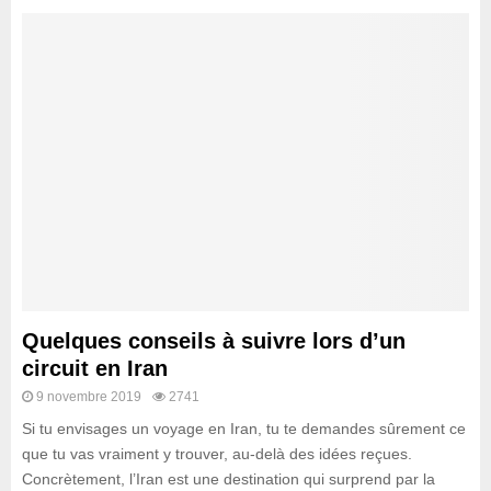
Quelques conseils à suivre lors d’un
circuit en Iran
9 novembre 2019
2741
Si tu envisages un voyage en Iran, tu te demandes sûrement ce
que tu vas vraiment y trouver, au-delà des idées reçues.
Concrètement, l’Iran est une destination qui surprend par la