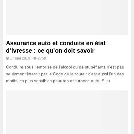
Assurance auto et conduite en état
d’ivresse : ce qu’on doit savoir
17 mai 2019
2758
Conduire sous l’emprise de l’alcool ou de stupéfiants n’est pas
seulement interdit par le Code de la route : c’est aussi l’un des
motifs les plus sensibles pour ton assurance auto. Si tu...