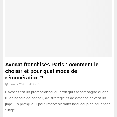
Avocat franchisés Paris : comment le
choisir et pour quel mode de
rémunération ?
8 mars 2020
2765
L’avocat est un professionnel du droit qui t’accompagne quand
tu as besoin de conseil, de stratégie et de défense devant un
juge. En pratique, il peut intervenir dans beaucoup de situations
: litige...