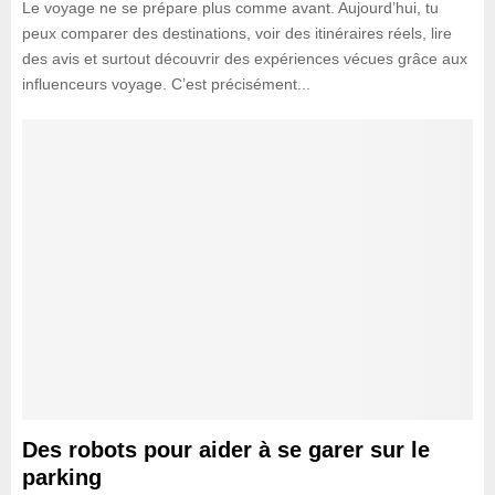
Le voyage ne se prépare plus comme avant. Aujourd’hui, tu
peux comparer des destinations, voir des itinéraires réels, lire
des avis et surtout découvrir des expériences vécues grâce aux
influenceurs voyage. C’est précisément...
Des robots pour aider à se garer sur le
parking