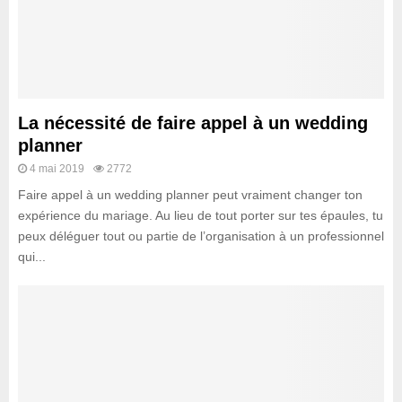
La nécessité de faire appel à un wedding
planner
4 mai 2019
2772
Faire appel à un wedding planner peut vraiment changer ton
expérience du mariage. Au lieu de tout porter sur tes épaules, tu
peux déléguer tout ou partie de l’organisation à un professionnel
qui...