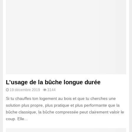
L’usage de la bûche longue durée
19 décembre 2019
3144
Si tu chauffes ton logement au bois et que tu cherches une
solution plus propre, plus pratique et plus performante que la
bûche classique, la bûche compressée peut clairement valoir le
coup. Elle...