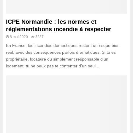
ICPE Normandie : les normes et
règlementations incendie à respecter
8 mai 2020
3287
En France, les incendies domestiques restent un risque bien
réel, avec des conséquences parfois dramatiques. Si tu es
propriétaire, locataire ou simplement responsable d’un
logement, tu ne peux pas te contenter d’un seul...