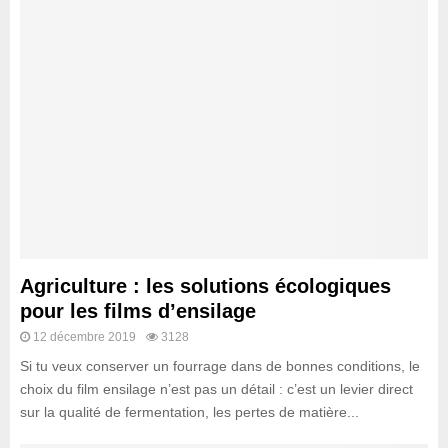
Agriculture : les solutions écologiques
pour les films d’ensilage
12 décembre 2019
3128
Si tu veux conserver un fourrage dans de bonnes conditions, le
choix du film ensilage n’est pas un détail : c’est un levier direct
sur la qualité de fermentation, les pertes de matière...