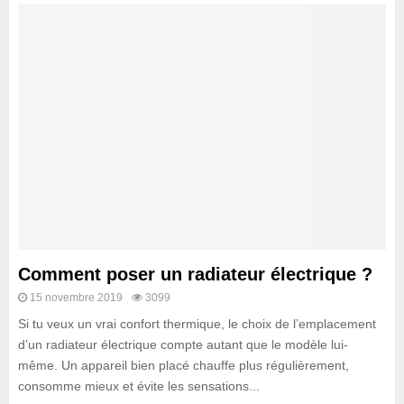
Comment poser un radiateur électrique ?
15 novembre 2019
3099
Si tu veux un vrai confort thermique, le choix de l’emplacement
d’un radiateur électrique compte autant que le modèle lui-
même. Un appareil bien placé chauffe plus régulièrement,
consomme mieux et évite les sensations...