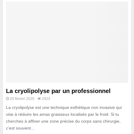
La cryolipolyse par un professionnel
20 février 2020
2924
La cryolipolyse est une technique esthétique non invasive qui
vise à réduire les amas graisseux localisés par le froid. Si tu
cherches à affiner une zone précise du corps sans chirurgie,
c’est souvent...