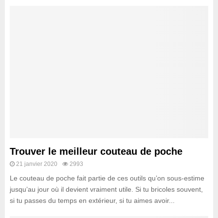
Trouver le meilleur couteau de poche
21 janvier 2020
2993
Le couteau de poche fait partie de ces outils qu’on sous-estime
jusqu’au jour où il devient vraiment utile. Si tu bricoles souvent,
si tu passes du temps en extérieur, si tu aimes avoir...