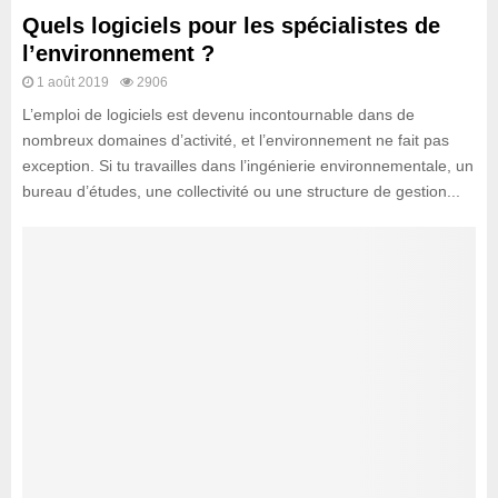
Quels logiciels pour les spécialistes de
l’environnement ?
1 août 2019
2906
L’emploi de logiciels est devenu incontournable dans de
nombreux domaines d’activité, et l’environnement ne fait pas
exception. Si tu travailles dans l’ingénierie environnementale, un
bureau d’études, une collectivité ou une structure de gestion...