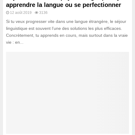
apprendre la langue ou se perfectionner
12 août 2019
3136
Si tu veux progresser vite dans une langue étrangère, le séjour
linguistique est souvent l’une des solutions les plus efficaces.
Concrètement, tu apprends en cours, mais surtout dans la vraie
vie : en...