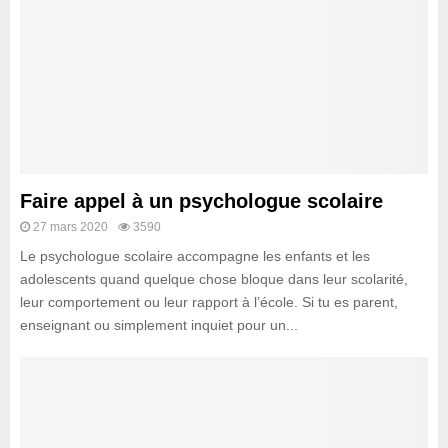
Faire appel à un psychologue scolaire
27 mars 2020
3590
Le psychologue scolaire accompagne les enfants et les
adolescents quand quelque chose bloque dans leur scolarité,
leur comportement ou leur rapport à l’école. Si tu es parent,
enseignant ou simplement inquiet pour un...