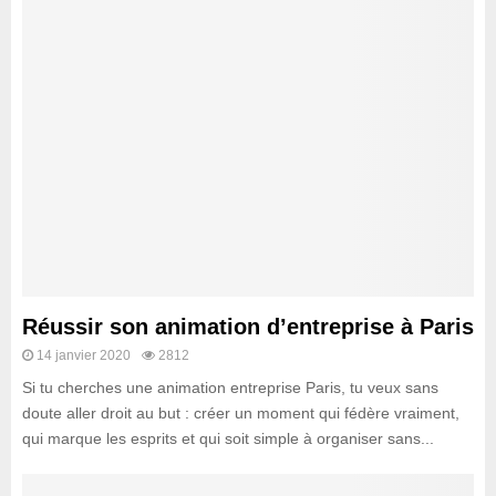
Réussir son animation d’entreprise à Paris
14 janvier 2020
2812
Si tu cherches une animation entreprise Paris, tu veux sans
doute aller droit au but : créer un moment qui fédère vraiment,
qui marque les esprits et qui soit simple à organiser sans...