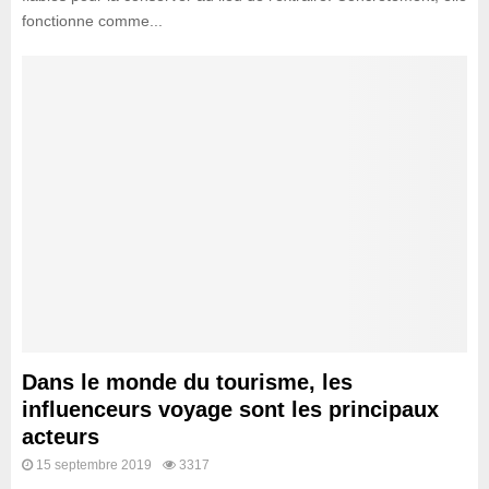
fonctionne comme...
Dans le monde du tourisme, les
influenceurs voyage sont les principaux
acteurs
15 septembre 2019
3317