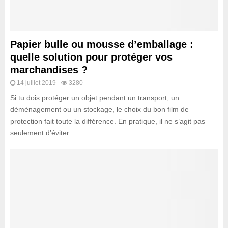
Papier bulle ou mousse d’emballage :
quelle solution pour protéger vos
marchandises ?
14 juillet 2019
3280
Si tu dois protéger un objet pendant un transport, un
déménagement ou un stockage, le choix du bon film de
protection fait toute la différence. En pratique, il ne s’agit pas
seulement d’éviter...