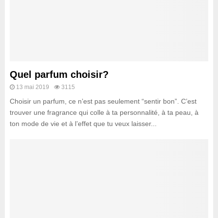
Quel parfum choisir?
13 mai 2019
3115
Choisir un parfum, ce n’est pas seulement “sentir bon”. C’est
trouver une fragrance qui colle à ta personnalité, à ta peau, à
ton mode de vie et à l’effet que tu veux laisser...