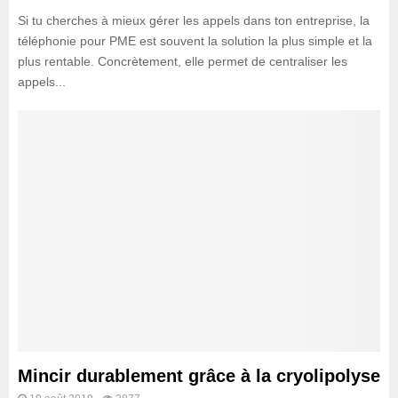
Si tu cherches à mieux gérer les appels dans ton entreprise, la
téléphonie pour PME est souvent la solution la plus simple et la
plus rentable. Concrètement, elle permet de centraliser les
appels...
Mincir durablement grâce à la cryolipolyse