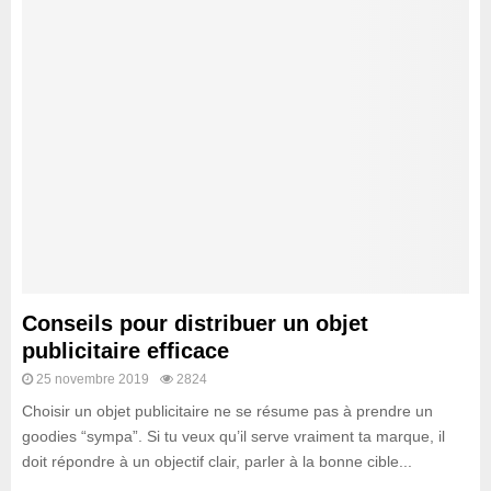
Conseils pour distribuer un objet
publicitaire efficace
25 novembre 2019
2824
Choisir un objet publicitaire ne se résume pas à prendre un
goodies “sympa”. Si tu veux qu’il serve vraiment ta marque, il
doit répondre à un objectif clair, parler à la bonne cible...