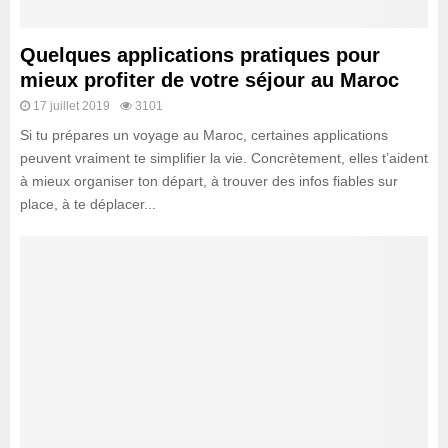
Quelques applications pratiques pour
mieux profiter de votre séjour au Maroc
17 juillet 2019
3101
Si tu prépares un voyage au Maroc, certaines applications
peuvent vraiment te simplifier la vie. Concrètement, elles t’aident
à mieux organiser ton départ, à trouver des infos fiables sur
place, à te déplacer...