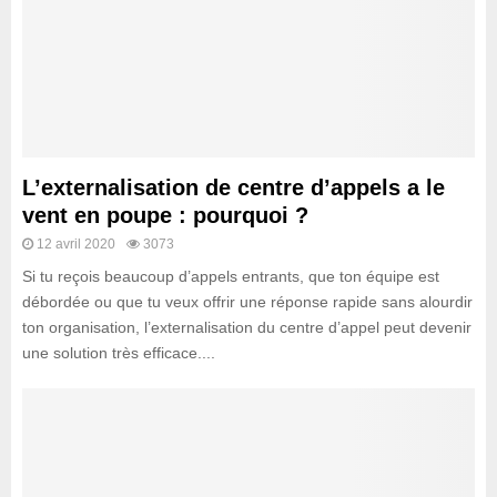
L’externalisation de centre d’appels a le
vent en poupe : pourquoi ?
12 avril 2020
3073
Si tu reçois beaucoup d’appels entrants, que ton équipe est
débordée ou que tu veux offrir une réponse rapide sans alourdir
ton organisation, l’externalisation du centre d’appel peut devenir
une solution très efficace....