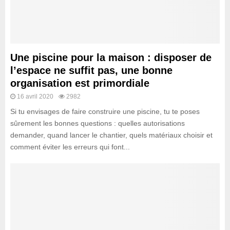
Une piscine pour la maison : disposer de
l’espace ne suffit pas, une bonne
organisation est primordiale
16 avril 2020
2982
Si tu envisages de faire construire une piscine, tu te poses
sûrement les bonnes questions : quelles autorisations
demander, quand lancer le chantier, quels matériaux choisir et
comment éviter les erreurs qui font...