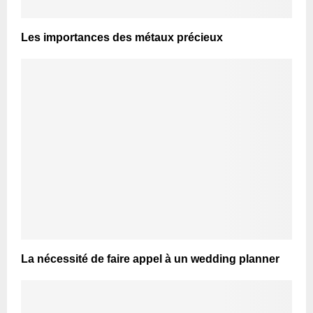
Les importances des métaux précieux
La nécessité de faire appel à un wedding planner