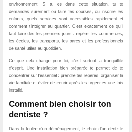
environnement. Si tu es dans cette situation, tu te
demandes sûrement où faire tes courses, où inscrire les
enfants, quels services sont accessibles rapidement et
comment t’intégrer au quartier. C’est exactement ce qu’il
faut faire dès les premiers jours : repérer les commerces,
les écoles, les transports, les parcs et les professionnels
de santé utiles au quotidien.
Ce que cela change pour toi, c’est surtout la tranquillité
d’esprit. Une installation bien préparée te permet de te
concentrer sur l’essentiel : prendre tes repères, organiser la
vie familiale et éviter de courir après les urgences une fois
installé.
Comment bien choisir ton
dentiste ?
Dans la foulée d’un déménagement, le choix d’un dentiste