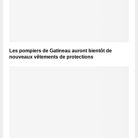
Les pompiers de Gatineau auront bientôt de
nouveaux vêtements de protections