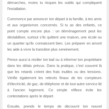
démarches, moins tu risques les oublis qui compliquent
l’installation.
Commence par annoncer ton départ à ta famille, à tes amis
et aux organismes concernés. Si tu as des enfants, ce
point compte encore plus : un déménagement peut les
déstabiliser, surtout s’ils quittent une maison, une école ou
un quartier qu’ils connaissent bien. Les préparer en amont
les aide à vivre la transition plus sereinement.
Pense aussi à résilier ton bail ou à informer ton propriétaire
dans les délais prévus. Dans la pratique, c’est souvent là
que les retards créent des frais inutiles ou des tensions.
Vérifie également les relevés finaux de tes compteurs
d’électricité, de gaz, de téléphone et de tout autre service lié
à l’ancien logement. Ce simple réflexe évite les
contestations après le départ.
Ensuite, prends le temps de découvrir ton nouvel