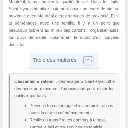
Montréal, sans sacrifier la qualité de vie. Dans les faits,
Saint-Hyacinthe attire justement pour son cadre de vie, sa
proximité avec Montréal et ses services de proximité. Et si
tu déménages avec une famille, il y a un point que
beaucoup oublient au milieu des cartons : organiser aussi
ton suivi de santé, notamment le choix d’un nouveau
dentiste.
Table des matières
L’essentiel a retenir :
déménager à Saint-Hyacinthe
demande un minimum d’organisation pour éviter les
oublis importants.
Préviens ton entourage et les administrations
avant la date du déménagement.
Résilie ou transfère tes contrats à temps,
surtout le bail et les services essentiels.