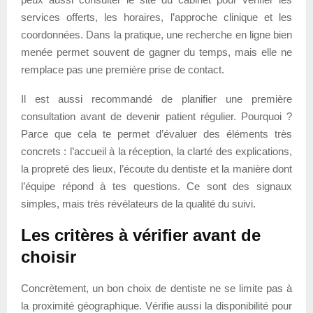
services offerts, les horaires, l’approche clinique et les
coordonnées. Dans la pratique, une recherche en ligne bien
menée permet souvent de gagner du temps, mais elle ne
remplace pas une première prise de contact.
Il est aussi recommandé de planifier une première
consultation avant de devenir patient régulier. Pourquoi ?
Parce que cela te permet d’évaluer des éléments très
concrets : l’accueil à la réception, la clarté des explications,
la propreté des lieux, l’écoute du dentiste et la manière dont
l’équipe répond à tes questions. Ce sont des signaux
simples, mais très révélateurs de la qualité du suivi.
Les critères à vérifier avant de
choisir
Concrètement, un bon choix de dentiste ne se limite pas à
la proximité géographique. Vérifie aussi la disponibilité pour