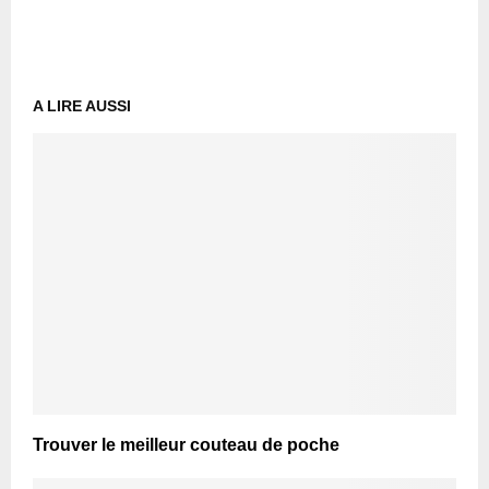
A LIRE AUSSI
Trouver le meilleur couteau de poche