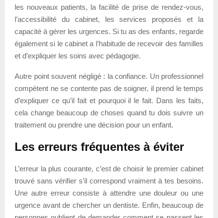
les nouveaux patients, la facilité de prise de rendez-vous,
l’accessibilité du cabinet, les services proposés et la
capacité à gérer les urgences. Si tu as des enfants, regarde
également si le cabinet a l’habitude de recevoir des familles
et d’expliquer les soins avec pédagogie.
Autre point souvent négligé : la confiance. Un professionnel
compétent ne se contente pas de soigner, il prend le temps
d’expliquer ce qu’il fait et pourquoi il le fait. Dans les faits,
cela change beaucoup de choses quand tu dois suivre un
traitement ou prendre une décision pour un enfant.
Les erreurs fréquentes à éviter
L’erreur la plus courante, c’est de choisir le premier cabinet
trouvé sans vérifier s’il correspond vraiment à tes besoins.
Une autre erreur consiste à attendre une douleur ou une
urgence avant de chercher un dentiste. Enfin, beaucoup de
personnes oublient de demander comment se passent les