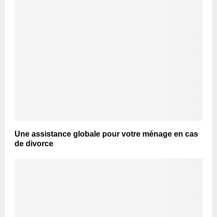
Une assistance globale pour votre ménage en cas
de divorce