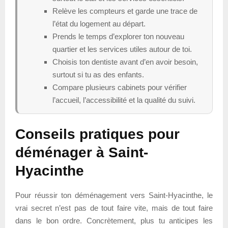
Relève les compteurs et garde une trace de
l’état du logement au départ.
Prends le temps d’explorer ton nouveau
quartier et les services utiles autour de toi.
Choisis ton dentiste avant d’en avoir besoin,
surtout si tu as des enfants.
Compare plusieurs cabinets pour vérifier
l’accueil, l’accessibilité et la qualité du suivi.
Conseils pratiques pour
déménager à Saint-
Hyacinthe
Pour réussir ton déménagement vers Saint-Hyacinthe, le
vrai secret n’est pas de tout faire vite, mais de tout faire
dans le bon ordre. Concrètement, plus tu anticipes les