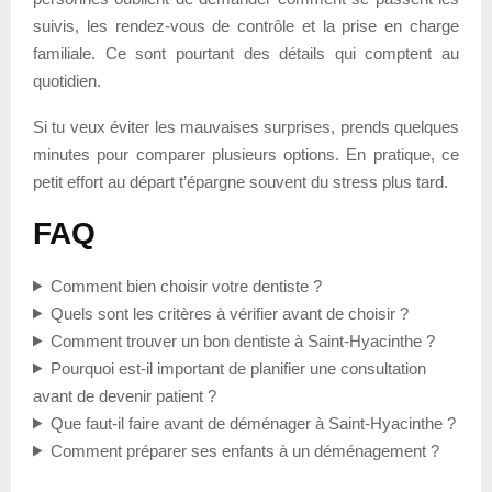
suivis, les rendez-vous de contrôle et la prise en charge
familiale. Ce sont pourtant des détails qui comptent au
quotidien.
Si tu veux éviter les mauvaises surprises, prends quelques
minutes pour comparer plusieurs options. En pratique, ce
petit effort au départ t’épargne souvent du stress plus tard.
FAQ
Comment bien choisir votre dentiste ?
Quels sont les critères à vérifier avant de choisir ?
Comment trouver un bon dentiste à Saint-Hyacinthe ?
Pourquoi est-il important de planifier une consultation
avant de devenir patient ?
Que faut-il faire avant de déménager à Saint-Hyacinthe ?
Comment préparer ses enfants à un déménagement ?