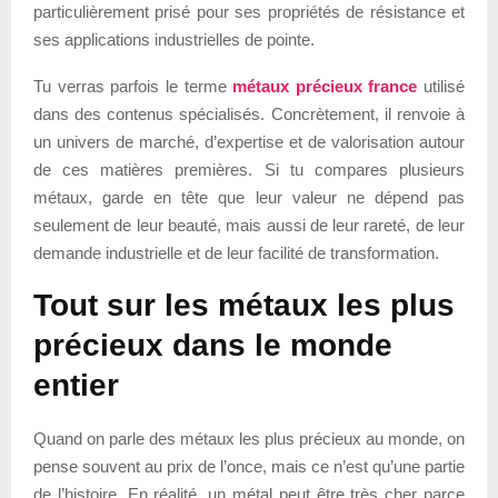
particulièrement prisé pour ses propriétés de résistance et
ses applications industrielles de pointe.
Tu verras parfois le terme
métaux précieux france
utilisé
dans des contenus spécialisés. Concrètement, il renvoie à
un univers de marché, d’expertise et de valorisation autour
de ces matières premières. Si tu compares plusieurs
métaux, garde en tête que leur valeur ne dépend pas
seulement de leur beauté, mais aussi de leur rareté, de leur
demande industrielle et de leur facilité de transformation.
Tout sur les métaux les plus
précieux dans le monde
entier
Quand on parle des métaux les plus précieux au monde, on
pense souvent au prix de l’once, mais ce n’est qu’une partie
de l’histoire. En réalité, un métal peut être très cher parce