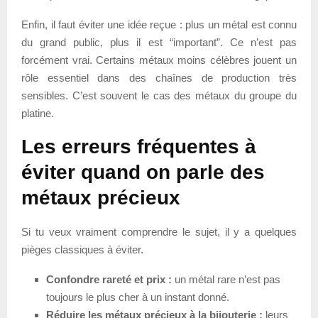
Enfin, il faut éviter une idée reçue : plus un métal est connu
du grand public, plus il est “important”. Ce n’est pas
forcément vrai. Certains métaux moins célèbres jouent un
rôle essentiel dans des chaînes de production très
sensibles. C’est souvent le cas des métaux du groupe du
platine.
Les erreurs fréquentes à
éviter quand on parle des
métaux précieux
Si tu veux vraiment comprendre le sujet, il y a quelques
pièges classiques à éviter.
Confondre rareté et prix :
un métal rare n’est pas
toujours le plus cher à un instant donné.
Réduire les métaux précieux à la bijouterie :
leurs