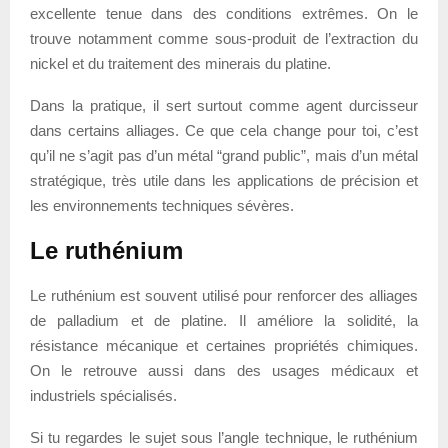
excellente tenue dans des conditions extrêmes. On le
trouve notamment comme sous-produit de l’extraction du
nickel et du traitement des minerais du platine.
Dans la pratique, il sert surtout comme agent durcisseur
dans certains alliages. Ce que cela change pour toi, c’est
qu’il ne s’agit pas d’un métal “grand public”, mais d’un métal
stratégique, très utile dans les applications de précision et
les environnements techniques sévères.
Le ruthénium
Le ruthénium est souvent utilisé pour renforcer des alliages
de palladium et de platine. Il améliore la solidité, la
résistance mécanique et certaines propriétés chimiques.
On le retrouve aussi dans des usages médicaux et
industriels spécialisés.
Si tu regardes le sujet sous l’angle technique, le ruthénium