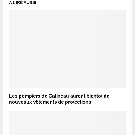
A LIRE AUSSI
Les pompiers de Gatineau auront bientôt de
nouveaux vêtements de protections