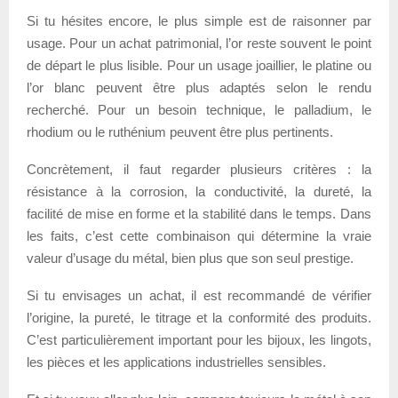
Si tu hésites encore, le plus simple est de raisonner par
usage. Pour un achat patrimonial, l’or reste souvent le point
de départ le plus lisible. Pour un usage joaillier, le platine ou
l’or blanc peuvent être plus adaptés selon le rendu
recherché. Pour un besoin technique, le palladium, le
rhodium ou le ruthénium peuvent être plus pertinents.
Concrètement, il faut regarder plusieurs critères : la
résistance à la corrosion, la conductivité, la dureté, la
facilité de mise en forme et la stabilité dans le temps. Dans
les faits, c’est cette combinaison qui détermine la vraie
valeur d’usage du métal, bien plus que son seul prestige.
Si tu envisages un achat, il est recommandé de vérifier
l’origine, la pureté, le titrage et la conformité des produits.
C’est particulièrement important pour les bijoux, les lingots,
les pièces et les applications industrielles sensibles.