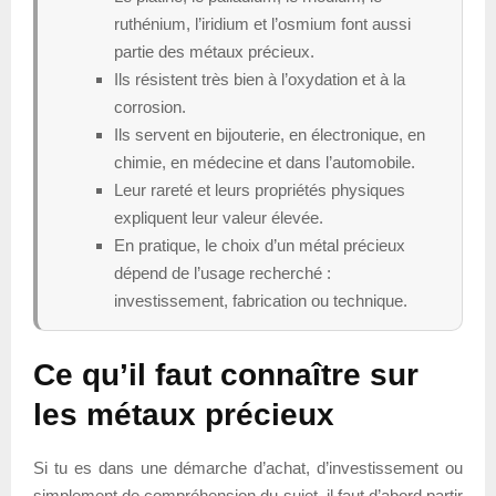
ruthénium, l’iridium et l’osmium font aussi
partie des métaux précieux.
Ils résistent très bien à l’oxydation et à la
corrosion.
Ils servent en bijouterie, en électronique, en
chimie, en médecine et dans l’automobile.
Leur rareté et leurs propriétés physiques
expliquent leur valeur élevée.
En pratique, le choix d’un métal précieux
dépend de l’usage recherché :
investissement, fabrication ou technique.
Ce qu’il faut connaître sur
les métaux précieux
Si tu es dans une démarche d’achat, d’investissement ou
simplement de compréhension du sujet, il faut d’abord partir