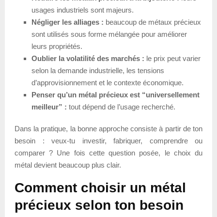
usages industriels sont majeurs.
Négliger les alliages :
beaucoup de métaux précieux
sont utilisés sous forme mélangée pour améliorer
leurs propriétés.
Oublier la volatilité des marchés :
le prix peut varier
selon la demande industrielle, les tensions
d’approvisionnement et le contexte économique.
Penser qu’un métal précieux est “universellement
meilleur” :
tout dépend de l’usage recherché.
Dans la pratique, la bonne approche consiste à partir de ton
besoin : veux-tu investir, fabriquer, comprendre ou
comparer ? Une fois cette question posée, le choix du
métal devient beaucoup plus clair.
Comment choisir un métal
précieux selon ton besoin