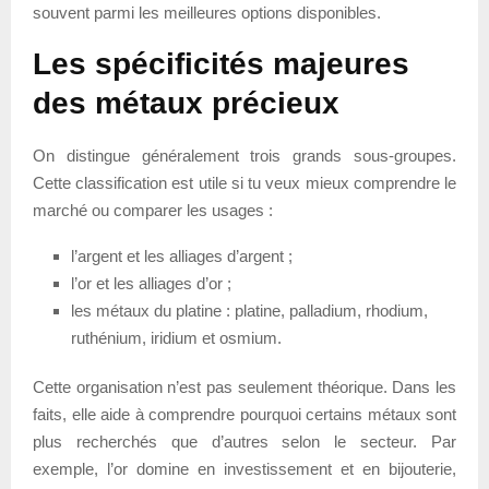
souvent parmi les meilleures options disponibles.
Les spécificités majeures
des métaux précieux
On distingue généralement trois grands sous-groupes.
Cette classification est utile si tu veux mieux comprendre le
marché ou comparer les usages :
l’argent et les alliages d’argent ;
l’or et les alliages d’or ;
les métaux du platine : platine, palladium, rhodium,
ruthénium, iridium et osmium.
Cette organisation n’est pas seulement théorique. Dans les
faits, elle aide à comprendre pourquoi certains métaux sont
plus recherchés que d’autres selon le secteur. Par
exemple, l’or domine en investissement et en bijouterie,