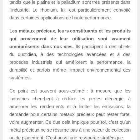
tandis que le platine et le palladium sont très présents dans
l’industrie. Le rhodium, lui, est particulièrement convoité
dans certaines applications de haute performance.
Les métaux précieux, leurs constituants et les produits
qui proviennent de leur utilisation sont vraiment
omniprésents dans nos vies.
Ils participent à des objets
du quotidien, à des technologies avancées et à des
procédés industriels qui améliorent la performance, la
durabilité et parfois même l’impact environnemental des
systèmes.
Ce point est souvent sous-estimé : à mesure que les
industries cherchent à réduire les pertes d’énergie, à
améliorer les rendements et à limiter les émissions, la
demande pour certains métaux précieux peut rester forte,
voire augmenter. Ce que cela implique pour toi, c’est qu’un
métal précieux ne se résume pas à une valeur de collection
ou de placement. C’est aussi une ressource stratégique.