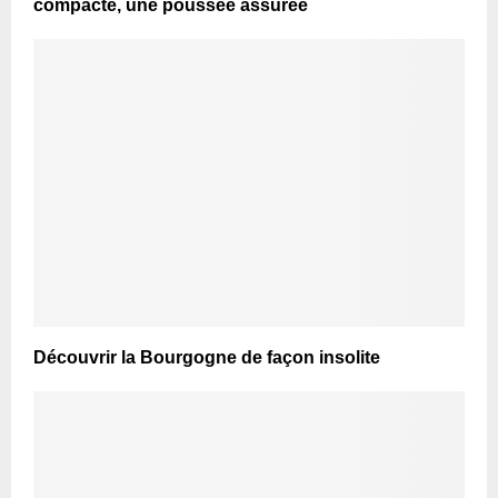
compacte, une poussée assurée
Découvrir la Bourgogne de façon insolite