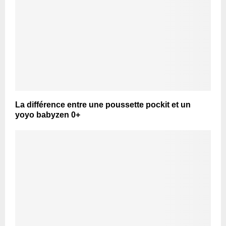
La différence entre une poussette pockit et un
yoyo babyzen 0+