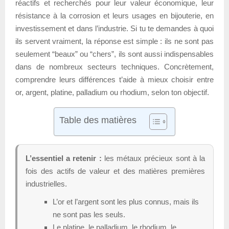
réactifs et recherchés pour leur valeur économique, leur
résistance à la corrosion et leurs usages en bijouterie, en
investissement et dans l’industrie. Si tu te demandes à quoi
ils servent vraiment, la réponse est simple : ils ne sont pas
seulement “beaux” ou “chers”, ils sont aussi indispensables
dans de nombreux secteurs techniques. Concrètement,
comprendre leurs différences t’aide à mieux choisir entre
or, argent, platine, palladium ou rhodium, selon ton objectif.
Table des matières
L’essentiel a retenir :
les métaux précieux sont à la
fois des actifs de valeur et des matières premières
industrielles.
L’or et l’argent sont les plus connus, mais ils
ne sont pas les seuls.
Le platine, le palladium, le rhodium, le