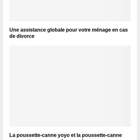
Une assistance globale pour votre ménage en cas
de divorce
La poussette-canne yoyo et la poussette-canne