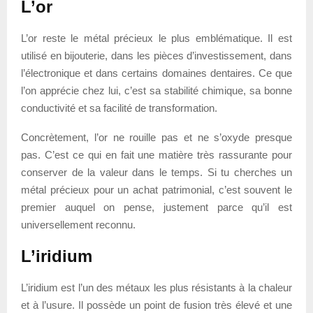
L’or
L’or reste le métal précieux le plus emblématique. Il est
utilisé en bijouterie, dans les pièces d’investissement, dans
l’électronique et dans certains domaines dentaires. Ce que
l’on apprécie chez lui, c’est sa stabilité chimique, sa bonne
conductivité et sa facilité de transformation.
Concrètement, l’or ne rouille pas et ne s’oxyde presque
pas. C’est ce qui en fait une matière très rassurante pour
conserver de la valeur dans le temps. Si tu cherches un
métal précieux pour un achat patrimonial, c’est souvent le
premier auquel on pense, justement parce qu’il est
universellement reconnu.
L’iridium
L’iridium est l’un des métaux les plus résistants à la chaleur
et à l’usure. Il possède un point de fusion très élevé et une