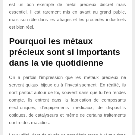
est un bon exemple de métal précieux discret mais
essentiel. Il est rarement mis en avant au grand public,
mais son rôle dans les alliages et les procédés industriels
est bien réel.
Pourquoi les métaux
précieux sont si importants
dans la vie quotidienne
On a parfois l’impression que les métaux précieux ne
servent qu’aux bijoux ou à l’investissement. En réalité, ils
sont partout autour de toi, souvent sans que tu t’en rendes
compte. Ils entrent dans la fabrication de composants
électroniques, d’équipements médicaux, de dispositifs
optiques, de catalyseurs et même de certains traitements
contre des maladies.