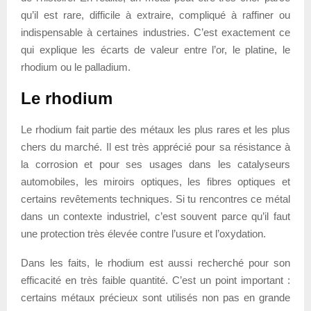
qu’il est rare, difficile à extraire, compliqué à raffiner ou
indispensable à certaines industries. C’est exactement ce
qui explique les écarts de valeur entre l’or, le platine, le
rhodium ou le palladium.
Le rhodium
Le rhodium fait partie des métaux les plus rares et les plus
chers du marché. Il est très apprécié pour sa résistance à
la corrosion et pour ses usages dans les catalyseurs
automobiles, les miroirs optiques, les fibres optiques et
certains revêtements techniques. Si tu rencontres ce métal
dans un contexte industriel, c’est souvent parce qu’il faut
une protection très élevée contre l’usure et l’oxydation.
Dans les faits, le rhodium est aussi recherché pour son
efficacité en très faible quantité. C’est un point important :
certains métaux précieux sont utilisés non pas en grande