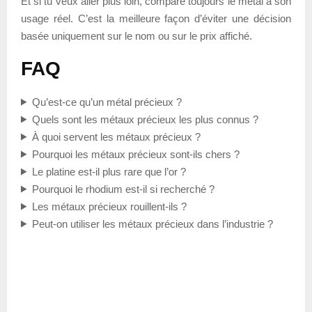
Et si tu veux aller plus loin, compare toujours le métal à son
usage réel. C’est la meilleure façon d’éviter une décision
basée uniquement sur le nom ou sur le prix affiché.
FAQ
Qu’est-ce qu’un métal précieux ?
Quels sont les métaux précieux les plus connus ?
À quoi servent les métaux précieux ?
Pourquoi les métaux précieux sont-ils chers ?
Le platine est-il plus rare que l’or ?
Pourquoi le rhodium est-il si recherché ?
Les métaux précieux rouillent-ils ?
Peut-on utiliser les métaux précieux dans l’industrie ?