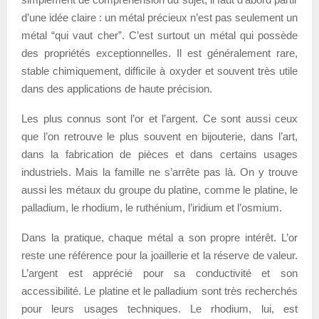
d’une idée claire : un métal précieux n’est pas seulement un
métal “qui vaut cher”. C’est surtout un métal qui possède
des propriétés exceptionnelles. Il est généralement rare,
stable chimiquement, difficile à oxyder et souvent très utile
dans des applications de haute précision.
Les plus connus sont l’or et l’argent. Ce sont aussi ceux
que l’on retrouve le plus souvent en bijouterie, dans l’art,
dans la fabrication de pièces et dans certains usages
industriels. Mais la famille ne s’arrête pas là. On y trouve
aussi les métaux du groupe du platine, comme le platine, le
palladium, le rhodium, le ruthénium, l’iridium et l’osmium.
Dans la pratique, chaque métal a son propre intérêt. L’or
reste une référence pour la joaillerie et la réserve de valeur.
L’argent est apprécié pour sa conductivité et son
accessibilité. Le platine et le palladium sont très recherchés
pour leurs usages techniques. Le rhodium, lui, est