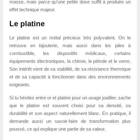
masse, mais parce qu’une petite dose suffit à produire un
effet technique majeur.
Le platine
Le platine est un métal précieux très polyvalent. On le
retrouve en bijouterie, mais aussi dans les piles à
combustible, les dispositifs médicaux, certains
équipements électroniques, la chimie, le pétrole et le verre.
Son intérêt vient de sa stabilité, de sa résistance thermique
et de sa capacité à fonctionner dans des environnements
exigeants.
Si tu hésites entre or et platine pour un usage joaillier, sache
que le platine est souvent choisi pour sa densité, sa
durabilité et son aspect naturellement blanc. En pratique, il
demande aussi un savoir-faire de transformation plus
poussé, ce qui explique une partie de sa valeur.