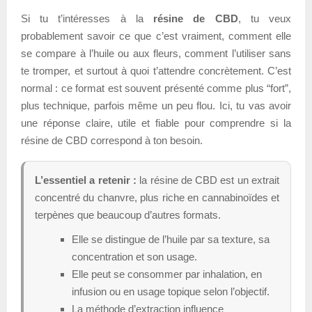
Si tu t’intéresses à la
résine de CBD
, tu veux
probablement savoir ce que c’est vraiment, comment elle
se compare à l’huile ou aux fleurs, comment l’utiliser sans
te tromper, et surtout à quoi t’attendre concrètement. C’est
normal : ce format est souvent présenté comme plus “fort”,
plus technique, parfois même un peu flou. Ici, tu vas avoir
une réponse claire, utile et fiable pour comprendre si la
résine de CBD correspond à ton besoin.
L’essentiel a retenir :
la résine de CBD est un extrait
concentré du chanvre, plus riche en cannabinoïdes et
terpènes que beaucoup d’autres formats.
Elle se distingue de l’huile par sa texture, sa
concentration et son usage.
Elle peut se consommer par inhalation, en
infusion ou en usage topique selon l’objectif.
La méthode d’extraction influence