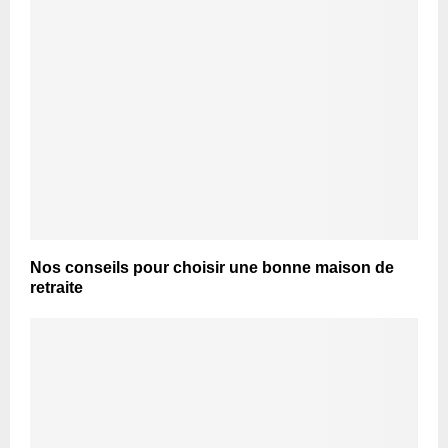
Nos conseils pour choisir une bonne maison de
retraite