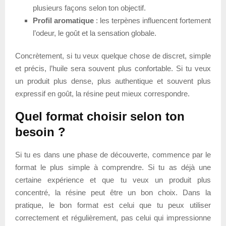
plusieurs façons selon ton objectif.
Profil aromatique
: les terpènes influencent fortement
l’odeur, le goût et la sensation globale.
Concrètement, si tu veux quelque chose de discret, simple
et précis, l’huile sera souvent plus confortable. Si tu veux
un produit plus dense, plus authentique et souvent plus
expressif en goût, la résine peut mieux correspondre.
Quel format choisir selon ton
besoin ?
Si tu es dans une phase de découverte, commence par le
format le plus simple à comprendre. Si tu as déjà une
certaine expérience et que tu veux un produit plus
concentré, la résine peut être un bon choix. Dans la
pratique, le bon format est celui que tu peux utiliser
correctement et régulièrement, pas celui qui impressionne