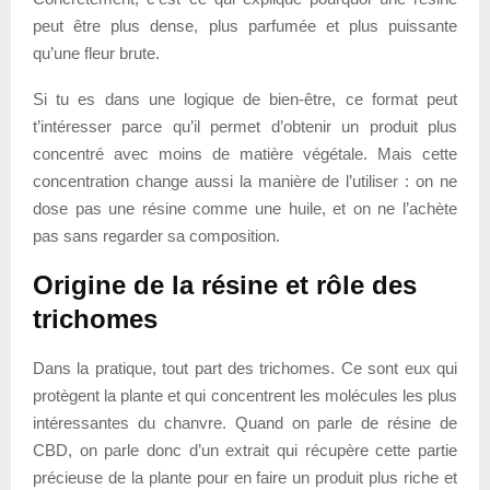
peut être plus dense, plus parfumée et plus puissante
qu’une fleur brute.
Si tu es dans une logique de bien-être, ce format peut
t’intéresser parce qu’il permet d’obtenir un produit plus
concentré avec moins de matière végétale. Mais cette
concentration change aussi la manière de l’utiliser : on ne
dose pas une résine comme une huile, et on ne l’achète
pas sans regarder sa composition.
Origine de la résine et rôle des
trichomes
Dans la pratique, tout part des trichomes. Ce sont eux qui
protègent la plante et qui concentrent les molécules les plus
intéressantes du chanvre. Quand on parle de résine de
CBD, on parle donc d’un extrait qui récupère cette partie
précieuse de la plante pour en faire un produit plus riche et