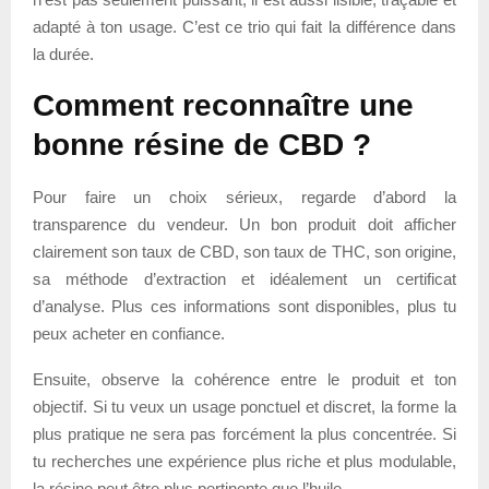
adapté à ton usage. C’est ce trio qui fait la différence dans
la durée.
Comment reconnaître une
bonne résine de CBD ?
Pour faire un choix sérieux, regarde d’abord la
transparence du vendeur. Un bon produit doit afficher
clairement son taux de CBD, son taux de THC, son origine,
sa méthode d’extraction et idéalement un certificat
d’analyse. Plus ces informations sont disponibles, plus tu
peux acheter en confiance.
Ensuite, observe la cohérence entre le produit et ton
objectif. Si tu veux un usage ponctuel et discret, la forme la
plus pratique ne sera pas forcément la plus concentrée. Si
tu recherches une expérience plus riche et plus modulable,
la résine peut être plus pertinente que l’huile.