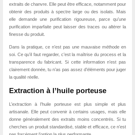
extraits de chanvre. Elle peut être efficace, notamment pour
obtenir des produits à spectre large ou des isolats. Mais
elle demande une purification rigoureuse, parce qu’une
purification imparfaite peut laisser des traces ou altérer la
finesse du produit.
Dans la pratique, ce n’est pas une mauvaise méthode en
soi. Ce qu’il faut regarder, c’est la maîtrise du process et la
transparence du fabricant. Si cette information n’est pas
clairement donnée, tu n’as pas assez d’éléments pour juger
la qualité réelle.
Extraction à l’huile porteuse
L’extraction à l’huile porteuse est plus simple et plus
artisanale. Elle peut convenir à certains usages, mais elle
donne généralement des extraits moins concentrés. Si tu
cherches un produit standardisé, stable et efficace, ce n’est
pas forcément l’option la plus performante.