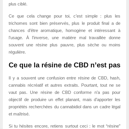
plus ciblé.
Ce que cela change pour toi, c’est simple : plus les
trichomes sont bien préservés, plus le produit final a de
chances d’être aromatique, homogène et intéressant à
l’usage. À l’inverse, une matière mal travaillée donne
souvent une résine plus pauvre, plus sèche ou moins
régulière.
Ce que la résine de CBD n’est pas
Il y a souvent une confusion entre résine de CBD, hash,
cannabis récréatif et autres extraits. Pourtant, tout ne se
vaut pas. Une résine de CBD conforme n’a pas pour
objectif de produire un effet planant, mais d’apporter les
propriétés recherchées du cannabidiol dans un cadre légal
et maîtrisé.
Si tu hésites encore, retiens surtout ceci : le mot “résine”