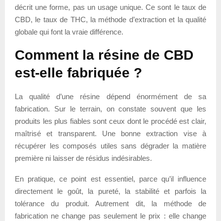
décrit une forme, pas un usage unique. Ce sont le taux de
CBD, le taux de THC, la méthode d’extraction et la qualité
globale qui font la vraie différence.
Comment la résine de CBD
est-elle fabriquée ?
La qualité d’une résine dépend énormément de sa
fabrication. Sur le terrain, on constate souvent que les
produits les plus fiables sont ceux dont le procédé est clair,
maîtrisé et transparent. Une bonne extraction vise à
récupérer les composés utiles sans dégrader la matière
première ni laisser de résidus indésirables.
En pratique, ce point est essentiel, parce qu’il influence
directement le goût, la pureté, la stabilité et parfois la
tolérance du produit. Autrement dit, la méthode de
fabrication ne change pas seulement le prix : elle change