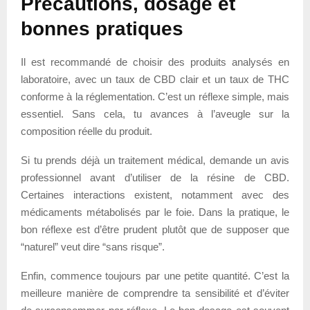
Précautions, dosage et
bonnes pratiques
Il est recommandé de choisir des produits analysés en
laboratoire, avec un taux de CBD clair et un taux de THC
conforme à la réglementation. C’est un réflexe simple, mais
essentiel. Sans cela, tu avances à l’aveugle sur la
composition réelle du produit.
Si tu prends déjà un traitement médical, demande un avis
professionnel avant d’utiliser de la résine de CBD.
Certaines interactions existent, notamment avec des
médicaments métabolisés par le foie. Dans la pratique, le
bon réflexe est d’être prudent plutôt que de supposer que
“naturel” veut dire “sans risque”.
Enfin, commence toujours par une petite quantité. C’est la
meilleure manière de comprendre ta sensibilité et d’éviter