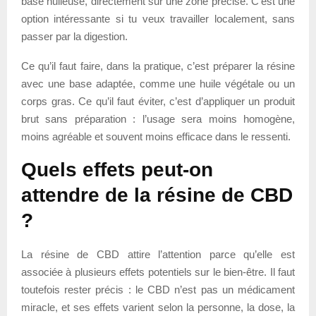
base huileuse, directement sur une zone précise. C’est une
option intéressante si tu veux travailler localement, sans
passer par la digestion.
Ce qu’il faut faire, dans la pratique, c’est préparer la résine
avec une base adaptée, comme une huile végétale ou un
corps gras. Ce qu’il faut éviter, c’est d’appliquer un produit
brut sans préparation : l’usage sera moins homogène,
moins agréable et souvent moins efficace dans le ressenti.
Quels effets peut-on
attendre de la résine de CBD
?
La résine de CBD attire l’attention parce qu’elle est
associée à plusieurs effets potentiels sur le bien-être. Il faut
toutefois rester précis : le CBD n’est pas un médicament
miracle, et ses effets varient selon la personne, la dose, la