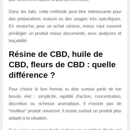
Dans les faits, cette méthode peut être intéressante pour
des préparations maison ou des usages très spécifiques.
En revanche, pour un achat sérieux, mieux vaut souvent
privilégier un produit mieux documenté, avec analyses et
traçabilité.
Résine de CBD, huile de
CBD, fleurs de CBD : quelle
différence ?
Pour choisir le bon format, tu dois surtout partir de ton
besoin réel : simplicité, rapidité d’action, concentration,
discrétion ou richesse aromatique. Il n’existe pas de
“meilleur” produit universel. Il existe surtout un produit plus
adapté à ta situation.