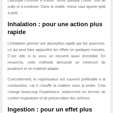
classique consiste à vouloir “sentir quelque chose” tout de
suite et à surdoser. Dans la réalité, mieux vaut ajuster petit
à petit.
Inhalation : pour une action plus
rapide
L’inhalation permet une absorption rapide par les poumons,
ce qui peut faire apparaître les effets en quelques minutes.
C’est utile si tu veux un ressenti quasi immédiat. En
revanche, cette méthode demande un minimum de
prudence et un matériel adapté.
Concrètement, le vaporisateur est souvent préférable à la
combustion, car il chauffe la matière sans la brûler. Cela
change beaucoup l’expérience, notamment en termes de
confort respiratoire et de préservation des arômes.
Ingestion : pour un effet plus