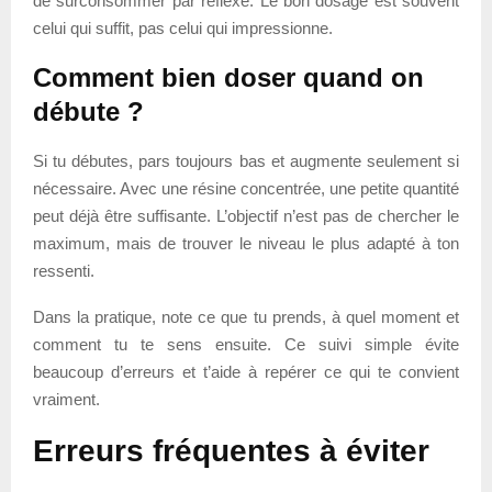
de surconsommer par réflexe. Le bon dosage est souvent
celui qui suffit, pas celui qui impressionne.
Comment bien doser quand on
débute ?
Si tu débutes, pars toujours bas et augmente seulement si
nécessaire. Avec une résine concentrée, une petite quantité
peut déjà être suffisante. L’objectif n’est pas de chercher le
maximum, mais de trouver le niveau le plus adapté à ton
ressenti.
Dans la pratique, note ce que tu prends, à quel moment et
comment tu te sens ensuite. Ce suivi simple évite
beaucoup d’erreurs et t’aide à repérer ce qui te convient
vraiment.
Erreurs fréquentes à éviter