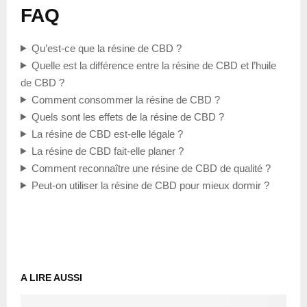
FAQ
Qu’est-ce que la résine de CBD ?
Quelle est la différence entre la résine de CBD et l’huile
de CBD ?
Comment consommer la résine de CBD ?
Quels sont les effets de la résine de CBD ?
La résine de CBD est-elle légale ?
La résine de CBD fait-elle planer ?
Comment reconnaître une résine de CBD de qualité ?
Peut-on utiliser la résine de CBD pour mieux dormir ?
A LIRE AUSSI