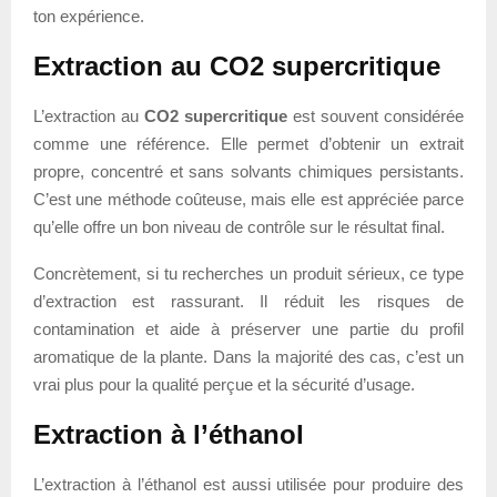
ton expérience.
Extraction au CO2 supercritique
L’extraction au
CO2 supercritique
est souvent considérée
comme une référence. Elle permet d’obtenir un extrait
propre, concentré et sans solvants chimiques persistants.
C’est une méthode coûteuse, mais elle est appréciée parce
qu’elle offre un bon niveau de contrôle sur le résultat final.
Concrètement, si tu recherches un produit sérieux, ce type
d’extraction est rassurant. Il réduit les risques de
contamination et aide à préserver une partie du profil
aromatique de la plante. Dans la majorité des cas, c’est un
vrai plus pour la qualité perçue et la sécurité d’usage.
Extraction à l’éthanol
L’extraction à l’éthanol est aussi utilisée pour produire des