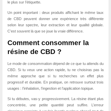
le plus sur l’étiquette.
Un point important : deux produits affichant le même taux
de CBD peuvent donner une expérience très différente
selon leur spectre, leur extraction et leur qualité globale.
C’est souvent là que se joue la vraie différence.
Comment consommer la
résine de CBD ?
Le mode de consommation dépend de ce que tu attends du
CBD. Si tu veux une action rapide, tu ne choisiras pas la
même approche que si tu recherches un effet plus
progressif et durable. En pratique, on retrouve surtout trois
usages : l’inhalation, l’ingestion et l’application topique.
Si tu débutes, vas-y progressivement. La résine étant plus
concentrée, une petite quantité peut suffire. L’erreur