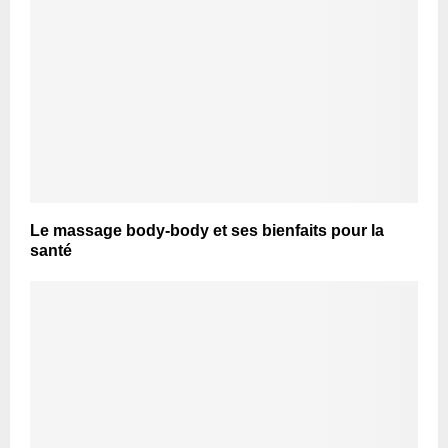
Le massage body-body et ses bienfaits pour la
santé