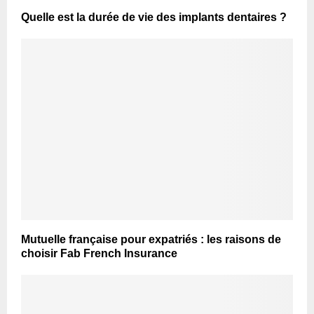
Quelle est la durée de vie des implants dentaires ?
Mutuelle française pour expatriés : les raisons de
choisir Fab French Insurance