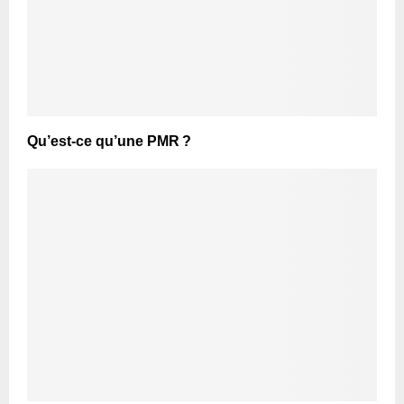
Qu’est-ce qu’une PMR ?