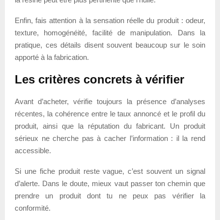
Enfin, fais attention à la sensation réelle du produit : odeur,
texture, homogénéité, facilité de manipulation. Dans la
pratique, ces détails disent souvent beaucoup sur le soin
apporté à la fabrication.
Les critères concrets à vérifier
Avant d’acheter, vérifie toujours la présence d’analyses
récentes, la cohérence entre le taux annoncé et le profil du
produit, ainsi que la réputation du fabricant. Un produit
sérieux ne cherche pas à cacher l’information : il la rend
accessible.
Si une fiche produit reste vague, c’est souvent un signal
d’alerte. Dans le doute, mieux vaut passer ton chemin que
prendre un produit dont tu ne peux pas vérifier la
conformité.