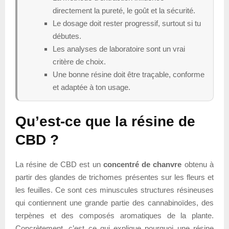
directement la pureté, le goût et la sécurité.
Le dosage doit rester progressif, surtout si tu
débutes.
Les analyses de laboratoire sont un vrai
critère de choix.
Une bonne résine doit être traçable, conforme
et adaptée à ton usage.
Qu’est-ce que la résine de
CBD ?
La résine de CBD est un
concentré de chanvre
obtenu à
partir des glandes de trichomes présentes sur les fleurs et
les feuilles. Ce sont ces minuscules structures résineuses
qui contiennent une grande partie des cannabinoïdes, des
terpènes et des composés aromatiques de la plante.
Concrètement, c’est ce qui explique pourquoi une résine