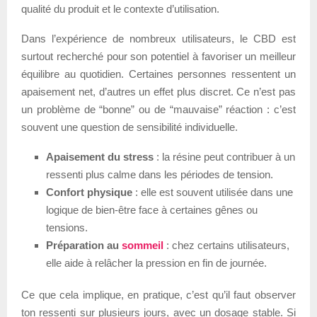
qualité du produit et le contexte d’utilisation.
Dans l’expérience de nombreux utilisateurs, le CBD est
surtout recherché pour son potentiel à favoriser un meilleur
équilibre au quotidien. Certaines personnes ressentent un
apaisement net, d’autres un effet plus discret. Ce n’est pas
un problème de “bonne” ou de “mauvaise” réaction : c’est
souvent une question de sensibilité individuelle.
Apaisement du stress
: la résine peut contribuer à un
ressenti plus calme dans les périodes de tension.
Confort physique
: elle est souvent utilisée dans une
logique de bien-être face à certaines gênes ou
tensions.
Préparation au
sommeil
: chez certains utilisateurs,
elle aide à relâcher la pression en fin de journée.
Ce que cela implique, en pratique, c’est qu’il faut observer
ton ressenti sur plusieurs jours, avec un dosage stable. Si