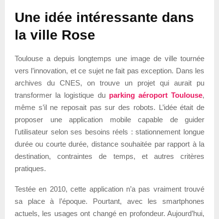
Une idée intéressante dans
la ville Rose
Toulouse a depuis longtemps une image de ville tournée
vers l’innovation, et ce sujet ne fait pas exception. Dans les
archives du CNES, on trouve un projet qui aurait pu
transformer la logistique du
parking aéroport Toulouse
,
même s’il ne reposait pas sur des robots. L’idée était de
proposer une application mobile capable de guider
l’utilisateur selon ses besoins réels : stationnement longue
durée ou courte durée, distance souhaitée par rapport à la
destination, contraintes de temps, et autres critères
pratiques.
Testée en 2010, cette application n’a pas vraiment trouvé
sa place à l’époque. Pourtant, avec les smartphones
actuels, les usages ont changé en profondeur. Aujourd’hui,