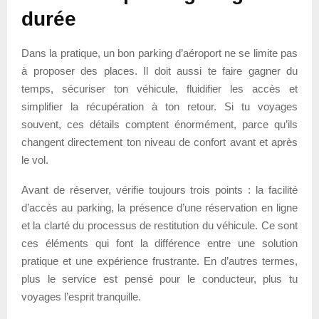
durée
Dans la pratique, un bon parking d’aéroport ne se limite pas
à proposer des places. Il doit aussi te faire gagner du
temps, sécuriser ton véhicule, fluidifier les accès et
simplifier la récupération à ton retour. Si tu voyages
souvent, ces détails comptent énormément, parce qu’ils
changent directement ton niveau de confort avant et après
le vol.
Avant de réserver, vérifie toujours trois points : la facilité
d’accès au parking, la présence d’une réservation en ligne
et la clarté du processus de restitution du véhicule. Ce sont
ces éléments qui font la différence entre une solution
pratique et une expérience frustrante. En d’autres termes,
plus le service est pensé pour le conducteur, plus tu
voyages l’esprit tranquille.