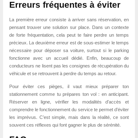
Erreurs fréquentes à éviter
La première erreur consiste à arriver sans réservation, en
pensant trouver une solution sur place. Dans un contexte
de forte fréquentation, cela peut te faire perdre un temps
précieux. La deuxième erreur est de sous-estimer le temps
nécessaire pour déposer sa voiture, surtout si le parking
fonctionne avec un accueil dédié. Enfin, beaucoup de
conducteurs ne lisent pas les consignes de récupération du
véhicule et se retrouvent à perdre du temps au retour.
Pour éviter ces pièges, il vaut mieux préparer ton
stationnement comme tu prépares ton vol : en anticipant.
Réserver en ligne, vérifier les modalités d’accès et
comprendre le fonctionnement du service te permet d’éviter
les imprévus. C’est simple, mais dans la réalité, ce sont
souvent ces réflexes qui font gagner le plus de sérénité.