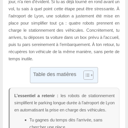
jour, n’a rien d’évident. Si tu as déjà tourné en rond avant un
vol, tu sais à quel point cette étape peut être stressante. À
l’aéroport de Lyon, une solution a justement été mise en
place pour simplifier tout ça : quatre robots prennent en
charge le stationnement des véhicules. Concrètement, tu
arrives, tu déposes ta voiture dans un box prévu à l’accueil,
puis tu pars sereinement à l’embarquement. À ton retour, tu
récupères ton véhicule de la même manière, sans perte de
temps inutile.
Table des matières
L’essentiel a retenir :
les robots de stationnement
simplifient le parking longue durée à l’aéroport de Lyon
en automatisant la prise en charge des véhicules.
Tu gagnes du temps dès l’arrivée, sans
chercher une place.