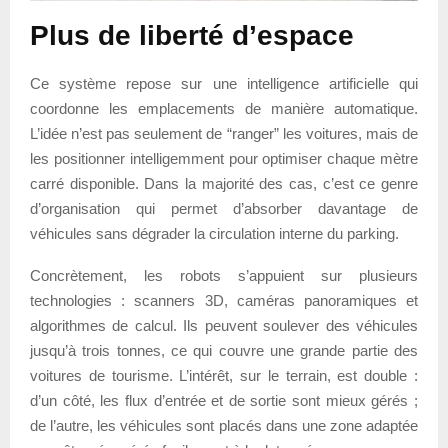
Plus de liberté d’espace
Ce système repose sur une intelligence artificielle qui
coordonne les emplacements de manière automatique.
L’idée n’est pas seulement de “ranger” les voitures, mais de
les positionner intelligemment pour optimiser chaque mètre
carré disponible. Dans la majorité des cas, c’est ce genre
d’organisation qui permet d’absorber davantage de
véhicules sans dégrader la circulation interne du parking.
Concrètement, les robots s’appuient sur plusieurs
technologies : scanners 3D, caméras panoramiques et
algorithmes de calcul. Ils peuvent soulever des véhicules
jusqu’à trois tonnes, ce qui couvre une grande partie des
voitures de tourisme. L’intérêt, sur le terrain, est double :
d’un côté, les flux d’entrée et de sortie sont mieux gérés ;
de l’autre, les véhicules sont placés dans une zone adaptée