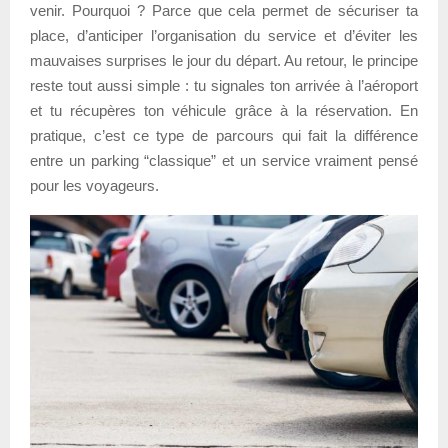
venir. Pourquoi ? Parce que cela permet de sécuriser ta
place, d’anticiper l’organisation du service et d’éviter les
mauvaises surprises le jour du départ. Au retour, le principe
reste tout aussi simple : tu signales ton arrivée à l’aéroport
et tu récupères ton véhicule grâce à la réservation. En
pratique, c’est ce type de parcours qui fait la différence
entre un parking “classique” et un service vraiment pensé
pour les voyageurs.