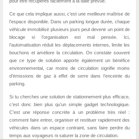
pour être récupérés facilement à la date prévue.
Ce que cela implique aussi, c’est une meilleure maîtrise de
l’espace disponible. Dans un parking longue durée, chaque
véhicule immobilisé plusieurs jours peut devenir un point de
blocage si l’organisation est mal pensée. Ici,
l’automatisation réduit les déplacements internes, limite les
bouchons et améliore la circulation. On constate souvent
que ce type de solution apporte également un bénéfice
environnemental, car moins de circulation signifie moins
d’émissions de gaz à effet de serre dans l’enceinte du
parking.
Si tu cherches une solution de stationnement plus efficace,
c’est donc bien plus qu’un simple gadget technologique.
C’est une réponse concrète à un problème très réel :
comment faire entrer, organiser et restituer rapidement des
véhicules dans un espace contraint, sans faire perdre du
temps aux voyageurs ni saturer la zone de circulation.