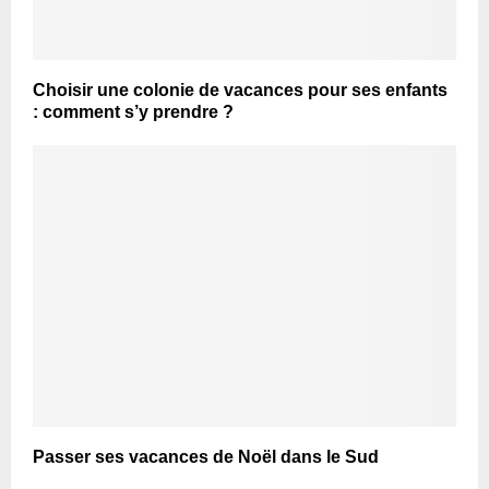
Choisir une colonie de vacances pour ses enfants
: comment s’y prendre ?
Passer ses vacances de Noël dans le Sud