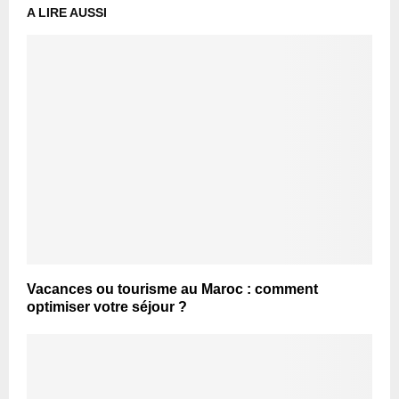
A LIRE AUSSI
Vacances ou tourisme au Maroc : comment
optimiser votre séjour ?