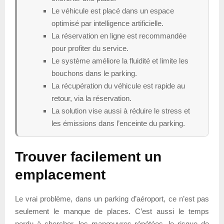
Le véhicule est placé dans un espace
optimisé par intelligence artificielle.
La réservation en ligne est recommandée
pour profiter du service.
Le système améliore la fluidité et limite les
bouchons dans le parking.
La récupération du véhicule est rapide au
retour, via la réservation.
La solution vise aussi à réduire le stress et
les émissions dans l’enceinte du parking.
Trouver facilement un
emplacement
Le vrai problème, dans un parking d’aéroport, ce n’est pas
seulement le manque de places. C’est aussi le temps
perdu à chercher, les manœuvres répétées, le risque de