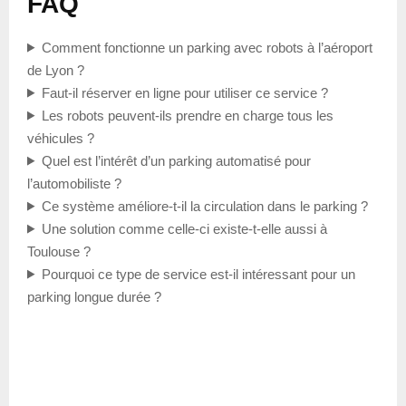
FAQ
Comment fonctionne un parking avec robots à l’aéroport
de Lyon ?
Faut-il réserver en ligne pour utiliser ce service ?
Les robots peuvent-ils prendre en charge tous les
véhicules ?
Quel est l’intérêt d’un parking automatisé pour
l’automobiliste ?
Ce système améliore-t-il la circulation dans le parking ?
Une solution comme celle-ci existe-t-elle aussi à
Toulouse ?
Pourquoi ce type de service est-il intéressant pour un
parking longue durée ?