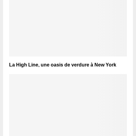
La High Line, une oasis de verdure à New York