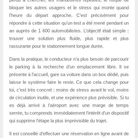
bloquer les autres usagers et le stress qui monte quand
l’heure du départ approche. C’est précisément pour
répondre à cette situation qu’un test a été mené pendant un
an auprès de 1 600 automobilistes. L’objectif était simple :
trouver une solution plus fluide, plus rapide et plus
rassurante pour le stationnement longue durée.
Dans la pratique, le conducteur n’a plus besoin de parcourir
le parking à la recherche d’un emplacement libre. Il se
présente à l’accueil, gare sa voiture dans un box dédié, puis
laisse le système faire le reste. Ce que cela change pour
toi, c’est très concret : moins de stress avant le vol, moins
de circulation inutile, et une expérience plus prévisible. Si tu
es déjà arrivé à l’aéroport avec une marge de temps
serrée, tu comprends immédiatement l’intérêt d’un dispositif
qui supprime l’étape la plus imprévisible du trajet.
Il est conseillé d’effectuer une réservation en ligne avant de