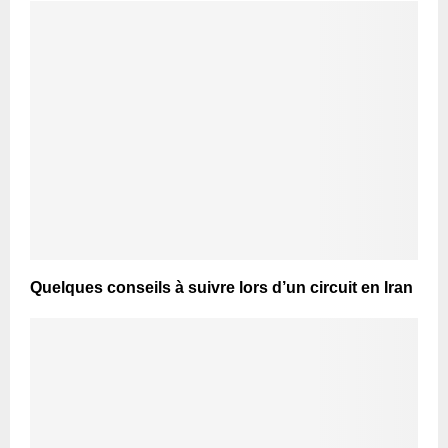
Quelques conseils à suivre lors d’un circuit en Iran