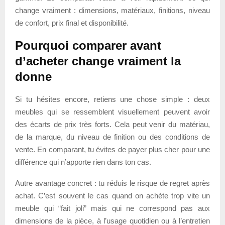
change vraiment : dimensions, matériaux, finitions, niveau
de confort, prix final et disponibilité.
Pourquoi comparer avant
d’acheter change vraiment la
donne
Si tu hésites encore, retiens une chose simple : deux
meubles qui se ressemblent visuellement peuvent avoir
des écarts de prix très forts. Cela peut venir du matériau,
de la marque, du niveau de finition ou des conditions de
vente. En comparant, tu évites de payer plus cher pour une
différence qui n’apporte rien dans ton cas.
Autre avantage concret : tu réduis le risque de regret après
achat. C’est souvent le cas quand on achète trop vite un
meuble qui “fait joli” mais qui ne correspond pas aux
dimensions de la pièce, à l’usage quotidien ou à l’entretien