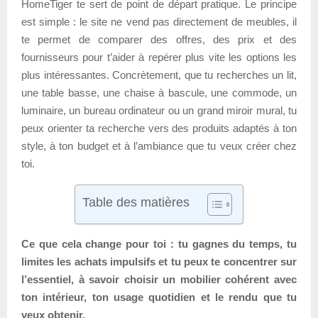
HomeTiger te sert de point de départ pratique. Le principe
est simple : le site ne vend pas directement de meubles, il
te permet de comparer des offres, des prix et des
fournisseurs pour t’aider à repérer plus vite les options les
plus intéressantes. Concrètement, que tu recherches un lit,
une table basse, une chaise à bascule, une commode, un
luminaire, un bureau ordinateur ou un grand miroir mural, tu
peux orienter ta recherche vers des produits adaptés à ton
style, à ton budget et à l’ambiance que tu veux créer chez
toi.
Table des matières
Ce que cela change pour toi : tu gagnes du temps, tu
limites les achats impulsifs et tu peux te concentrer sur
l’essentiel, à savoir choisir un mobilier cohérent avec
ton intérieur, ton usage quotidien et le rendu que tu
veux obtenir.