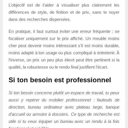
L’objectif est de t’aider à visualiser plus clairement les
différences de style, de finition et de prix, sans te noyer
dans des recherches dispersées.
En pratique, il faut surtout éviter une erreur fréquente : se
focaliser uniquement sur le prix affiché. Un meuble moins
cher peut devenir moins intéressant s’il est moins durable,
moins adapté à ton usage ou plus compliqué à entretenir. À
l’inverse, un prix un peu plus élevé peut être pertinent si la
qualité, la robustesse ou le rendu final justifient l’écart.
Si ton besoin est professionnel
Si ton besoin concerne plutôt un espace de travail, tu peux
aussi y repérer du mobilier professionnel : fauteuils de
direction, bureau ordinateur avec plateau large, banque
d’accueil ou armoire à dossiers. Ce type de recherche est
utile si tu veux équiper un bureau avec un rendu à la fois