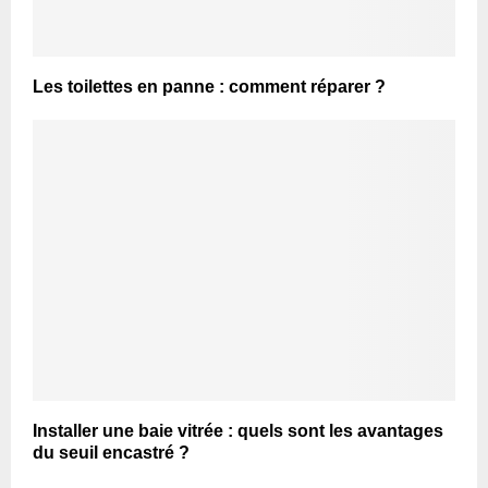
Les toilettes en panne : comment réparer ?
Installer une baie vitrée : quels sont les avantages
du seuil encastré ?