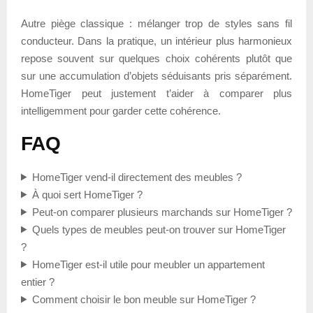
Autre piège classique : mélanger trop de styles sans fil
conducteur. Dans la pratique, un intérieur plus harmonieux
repose souvent sur quelques choix cohérents plutôt que
sur une accumulation d’objets séduisants pris séparément.
HomeTiger peut justement t’aider à comparer plus
intelligemment pour garder cette cohérence.
FAQ
HomeTiger vend-il directement des meubles ?
À quoi sert HomeTiger ?
Peut-on comparer plusieurs marchands sur HomeTiger ?
Quels types de meubles peut-on trouver sur HomeTiger
?
HomeTiger est-il utile pour meubler un appartement
entier ?
Comment choisir le bon meuble sur HomeTiger ?