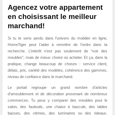
Agencez votre appartement
en choisissant le meilleur
marchand!
Si tu te sens perdu dans l’univers du mobilier en ligne,
HomeTiger peut t’aider à remettre de l’ordre dans ta
recherche. L’intérêt n’est pas seulement de “voir des
meubles”, mais de mieux choisir où acheter. Et ça, dans la
pratique, change beaucoup de choses : service client,
délais, prix, variété des modèles, cohérence des gammes,
niveau de confiance dans le marchand.
Le portail regroupe un grand nombre d’articles
d’ameublement et de décoration provenant de nombreux
commerces. Tu peux y comparer des meubles pour le
salon, des fauteuils, une chaise à bascule, des tables
basses, des vitrines, des luminaires ou des rideaux.