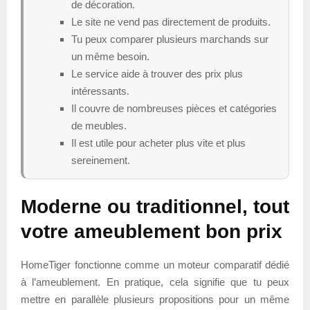
de décoration.
Le site ne vend pas directement de produits.
Tu peux comparer plusieurs marchands sur
un même besoin.
Le service aide à trouver des prix plus
intéressants.
Il couvre de nombreuses pièces et catégories
de meubles.
Il est utile pour acheter plus vite et plus
sereinement.
Moderne ou traditionnel, tout
votre ameublement bon prix
HomeTiger fonctionne comme un moteur comparatif dédié
à l’ameublement. En pratique, cela signifie que tu peux
mettre en parallèle plusieurs propositions pour un même