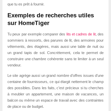
que tu es prêt à fournir.
Exemples de recherches utiles
sur HomeTiger
Tu peux par exemple comparer des
lits et cadres de lit
, des
sommiers à ressorts, des parures de lit, des armoires pour
vêtements, des étagères, mais aussi une table de nuit ou
un grand tapis de sol. Concrètement, cela te permet de
construire une chambre cohérente sans te limiter à un seul
vendeur.
Le site agrège aussi un grand nombre d’offres issues d’une
centaine de fournisseurs, ce qui élargit nettement le champ
des possibles. Dans les faits, c’est précieux si tu cherches
à meubler un appartement, une maison de vacances, un
balcon ou même un espace de travail avec des contraintes
de place ou de budget.