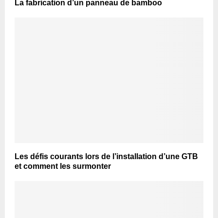
La fabrication d’un panneau de bamboo
Les défis courants lors de l’installation d’une GTB
et comment les surmonter