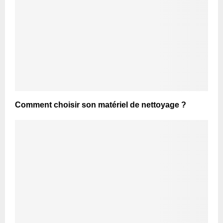
Comment choisir son matériel de nettoyage ?