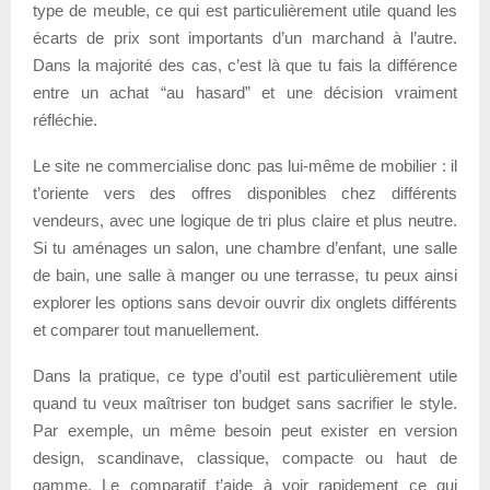
type de meuble, ce qui est particulièrement utile quand les
écarts de prix sont importants d’un marchand à l’autre.
Dans la majorité des cas, c’est là que tu fais la différence
entre un achat “au hasard” et une décision vraiment
réfléchie.
Le site ne commercialise donc pas lui-même de mobilier : il
t’oriente vers des offres disponibles chez différents
vendeurs, avec une logique de tri plus claire et plus neutre.
Si tu aménages un salon, une chambre d’enfant, une salle
de bain, une salle à manger ou une terrasse, tu peux ainsi
explorer les options sans devoir ouvrir dix onglets différents
et comparer tout manuellement.
Dans la pratique, ce type d’outil est particulièrement utile
quand tu veux maîtriser ton budget sans sacrifier le style.
Par exemple, un même besoin peut exister en version
design, scandinave, classique, compacte ou haut de
gamme. Le comparatif t’aide à voir rapidement ce qui