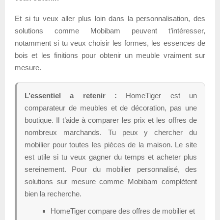
Et si tu veux aller plus loin dans la personnalisation, des
solutions comme Mobibam peuvent t’intéresser,
notamment si tu veux choisir les formes, les essences de
bois et les finitions pour obtenir un meuble vraiment sur
mesure.
L’essentiel a retenir :
HomeTiger est un
comparateur de meubles et de décoration, pas une
boutique. Il t’aide à comparer les prix et les offres de
nombreux marchands. Tu peux y chercher du
mobilier pour toutes les pièces de la maison. Le site
est utile si tu veux gagner du temps et acheter plus
sereinement. Pour du mobilier personnalisé, des
solutions sur mesure comme Mobibam complètent
bien la recherche.
HomeTiger compare des offres de mobilier et