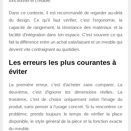
fonctionnel et crédible.
Dans ce contexte, il est recommandé de regarder au-delà
du design. Ce qu’il faut vérifier, c’est l’ergonomie, la
capacité de rangement, la résistance des matériaux et la
facilité d’intégration dans ton espace. C’est souvent ce qui
fait la différence entre un achat satisfaisant et un meuble qui
devient vite contraignant au quotidien.
Les erreurs les plus courantes à
éviter
La première erreur, c’est d’acheter sans comparer. La
deuxième, c’est d’ignorer les dimensions réelles. La
troisième, c’est de choisir uniquement selon l’image du
produit, sans penser à l’usage concret. Si tu rencontres ce
problème, prends toujours le temps de vérifier la place
disponible, le style général de la pièce et la fonction exacte
du meuble.