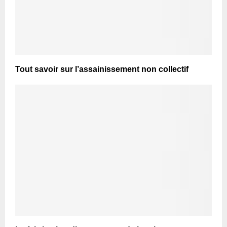
Tout savoir sur l’assainissement non collectif