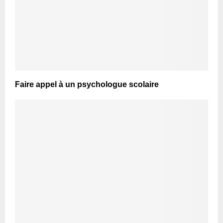
Faire appel à un psychologue scolaire