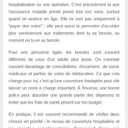
hospitalisation ou une opération. C’est précisément là que
l’assurance maladie privée prend tout son sens, surtout
quand on avance en âge. Elle ne sert pas uniquement à
“payer des soins” : elle peut aussi te permettre d’accéder
plus sereinement aux traitements dont tu as besoin, au
moment où tu en as besoin.
Pour une personne âgée, les besoins sont souvent
différents de ceux d’un adulte plus jeune. On constate
souvent davantage de consultations, d’examens, de suivis
médicaux et parfois de soins de rééducation. Ce que cela
change pour toi, c’est qu’une couverture inadaptée peut vite
laisser un reste à charge important. À l’inverse, une bonne
police peut absorber une grande partie des dépenses et
éviter que les frais de santé pèsent sur ton budget.
En pratique, il est souvent recommandé de vérifier deux
choses en priorité : le niveau de couverture hospitalière et