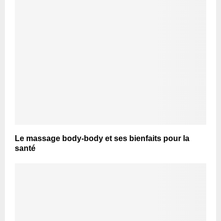
Le massage body-body et ses bienfaits pour la
santé