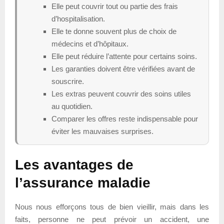
Elle peut couvrir tout ou partie des frais
d’hospitalisation.
Elle te donne souvent plus de choix de
médecins et d’hôpitaux.
Elle peut réduire l’attente pour certains soins.
Les garanties doivent être vérifiées avant de
souscrire.
Les extras peuvent couvrir des soins utiles
au quotidien.
Comparer les offres reste indispensable pour
éviter les mauvaises surprises.
Les avantages de
l’assurance maladie
Nous nous efforçons tous de bien vieillir, mais dans les
faits, personne ne peut prévoir un accident, une