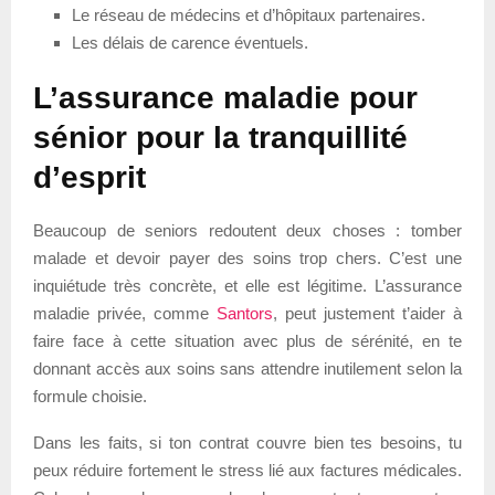
Le réseau de médecins et d’hôpitaux partenaires.
Les délais de carence éventuels.
L’assurance maladie pour
sénior pour la tranquillité
d’esprit
Beaucoup de seniors redoutent deux choses : tomber
malade et devoir payer des soins trop chers. C’est une
inquiétude très concrète, et elle est légitime. L’assurance
maladie privée, comme
Santors
, peut justement t’aider à
faire face à cette situation avec plus de sérénité, en te
donnant accès aux soins sans attendre inutilement selon la
formule choisie.
Dans les faits, si ton contrat couvre bien tes besoins, tu
peux réduire fortement le stress lié aux factures médicales.