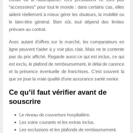
“accessoires” pour tout le monde : dans certains cas, elles
aident réellement à mieux gérer les douleurs, la mobilité ou
le bien-être général. Bien sûr, tout dépend des limites
prévues au contrat.
Avec autant d’offres sur le marché, les comparateurs en
ligne peuvent t’aider à y voir plus clair. Mais ne te contente
pas du prix affiché. Regarde aussi ce qui est inclus, ce qui
est exclu, le plafond de remboursement, le délai de carence
et la présence éventuelle de franchises. C’est souvent là
que se joue la vraie qualité d’une assurance santé senior.
Ce qu’il faut vérifier avant de
souscrire
Le niveau de couverture hospitalière.
Les soins courants et les extras inclus.
Les exclusions et les plafonds de remboursement.