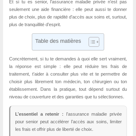
Et si tu es senior, l’assurance maladie privée n’est pas
seulement une aide financière : elle peut aussi te donner
plus de choix, plus de rapidité d’accès aux soins et, surtout,
plus de tranquillité d’esprit.
Table des matières
Concrètement, si tu te demandes à quoi elle sert vraiment,
la réponse est simple : elle peut réduire tes frais de
traitement, t’aider à consulter plus vite et te permettre de
choisir plus librement ton médecin, ton chirurgien ou ton
établissement. Dans la pratique, tout dépend surtout du
niveau de couverture et des garanties que tu sélectionnes.
L’essentiel a retenir :
l’assurance maladie privée
pour senior peut accélérer l’accès aux soins, limiter
les frais et offrir plus de liberté de choix.