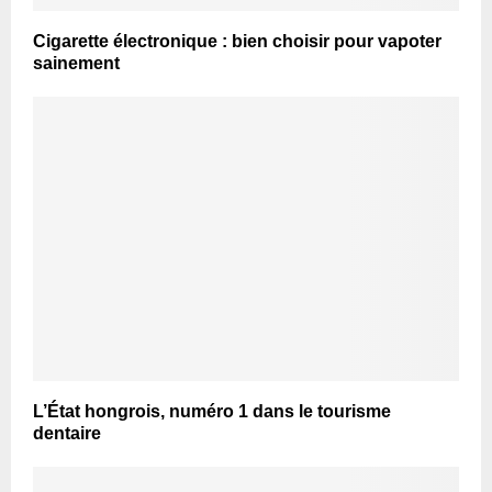
Cigarette électronique : bien choisir pour vapoter
sainement
L’État hongrois, numéro 1 dans le tourisme
dentaire