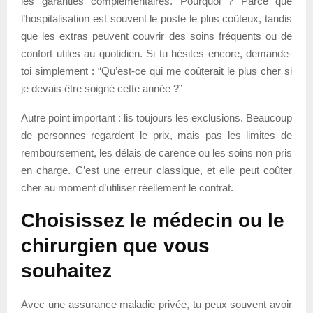
les garanties complémentaires. Pourquoi ? Parce que
l’hospitalisation est souvent le poste le plus coûteux, tandis
que les extras peuvent couvrir des soins fréquents ou de
confort utiles au quotidien. Si tu hésites encore, demande-
toi simplement : “Qu’est-ce qui me coûterait le plus cher si
je devais être soigné cette année ?”
Autre point important : lis toujours les exclusions. Beaucoup
de personnes regardent le prix, mais pas les limites de
remboursement, les délais de carence ou les soins non pris
en charge. C’est une erreur classique, et elle peut coûter
cher au moment d’utiliser réellement le contrat.
Choisissez le médecin ou le
chirurgien que vous
souhaitez
Avec une assurance maladie privée, tu peux souvent avoir