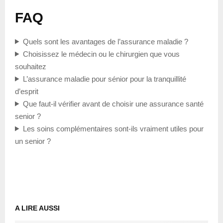
FAQ
Quels sont les avantages de l’assurance maladie ?
Choisissez le médecin ou le chirurgien que vous
souhaitez
L’assurance maladie pour sénior pour la tranquillité
d’esprit
Que faut-il vérifier avant de choisir une assurance santé
senior ?
Les soins complémentaires sont-ils vraiment utiles pour
un senior ?
A LIRE AUSSI