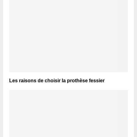
Les raisons de choisir la prothèse fessier