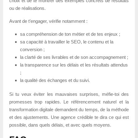
choix et de te montrer des exemples concrets de résultats
ou de réalisations.
Avant de t’engager, vérifie notamment :
sa compréhension de ton métier et de tes enjeux ;
sa capacité à travailler le SEO, le contenu et la
conversion ;
la clarté de ses livrables et de son accompagnement ;
la transparence sur les délais et les résultats attendus
;
la qualité des échanges et du suivi.
Si tu veux éviter les mauvaises surprises, méfie-toi des
promesses trop rapides. Le référencement naturel et la
transformation digitale demandent du temps, de la méthode
et des ajustements. Une agence crédible te dira ce qui est
possible, dans quels délais, et avec quels moyens.