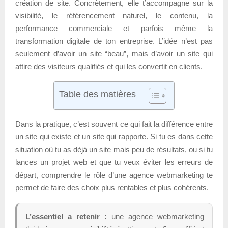
création de site. Concrètement, elle t’accompagne sur la
visibilité, le référencement naturel, le contenu, la
performance commerciale et parfois même la
transformation digitale de ton entreprise. L’idée n’est pas
seulement d’avoir un site “beau”, mais d’avoir un site qui
attire des visiteurs qualifiés et qui les convertit en clients.
Table des matières
Dans la pratique, c’est souvent ce qui fait la différence entre
un site qui existe et un site qui rapporte. Si tu es dans cette
situation où tu as déjà un site mais peu de résultats, ou si tu
lances un projet web et que tu veux éviter les erreurs de
départ, comprendre le rôle d’une agence webmarketing te
permet de faire des choix plus rentables et plus cohérents.
L’essentiel a retenir :
une agence webmarketing