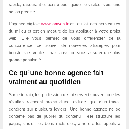
rapide, rassurant et pensé pour guider le visiteur vers une
action précise.
L’agence digitale
www.ionweb.fr
est au fait des nouveautés
du milieu et est en mesure de les appliquer à votre projet
web. Elle vous permet de vous différencier de la
concurrence, de trouver de nouvelles stratégies pour
booster vos ventes, mais aussi de vous assurer une plus
grande popularité.
Ce qu’une bonne agence fait
vraiment au quotidien
Sur le terrain, les professionnels observent souvent que les
résultats viennent moins d’une “astuce” que d’un travail
cohérent sur plusieurs leviers. Une bonne agence ne se
contente pas de publier du contenu : elle structure les
pages, choisit les bons mots-clés, améliore les appels à