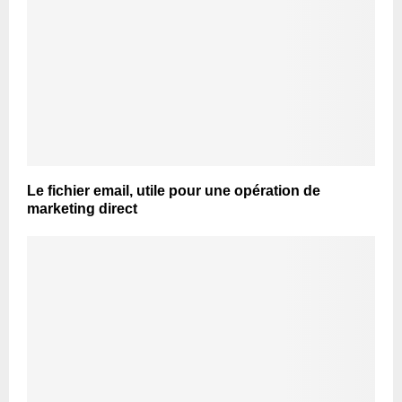
Le fichier email, utile pour une opération de
marketing direct