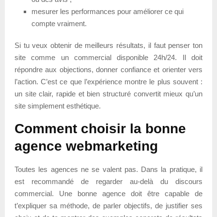
mesurer les performances pour améliorer ce qui
compte vraiment.
Si tu veux obtenir de meilleurs résultats, il faut penser ton
site comme un commercial disponible 24h/24. Il doit
répondre aux objections, donner confiance et orienter vers
l’action. C’est ce que l’expérience montre le plus souvent :
un site clair, rapide et bien structuré convertit mieux qu’un
site simplement esthétique.
Comment choisir la bonne
agence webmarketing
Toutes les agences ne se valent pas. Dans la pratique, il
est recommandé de regarder au-delà du discours
commercial. Une bonne agence doit être capable de
t’expliquer sa méthode, de parler objectifs, de justifier ses