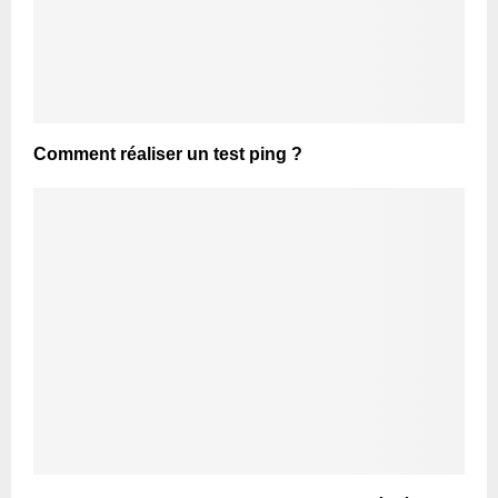
Comment réaliser un test ping ?