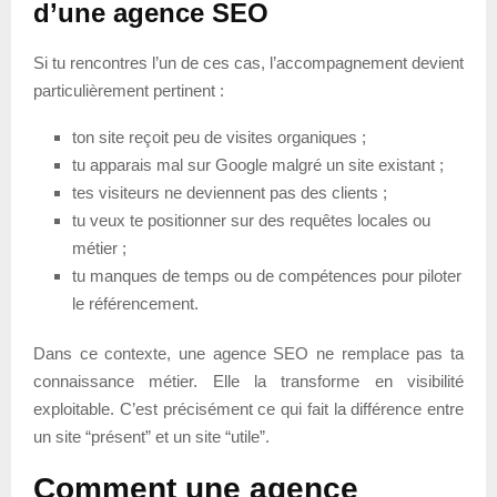
d’une agence SEO
Si tu rencontres l’un de ces cas, l’accompagnement devient
particulièrement pertinent :
ton site reçoit peu de visites organiques ;
tu apparais mal sur Google malgré un site existant ;
tes visiteurs ne deviennent pas des clients ;
tu veux te positionner sur des requêtes locales ou
métier ;
tu manques de temps ou de compétences pour piloter
le référencement.
Dans ce contexte, une agence SEO ne remplace pas ta
connaissance métier. Elle la transforme en visibilité
exploitable. C’est précisément ce qui fait la différence entre
un site “présent” et un site “utile”.
Comment une agence