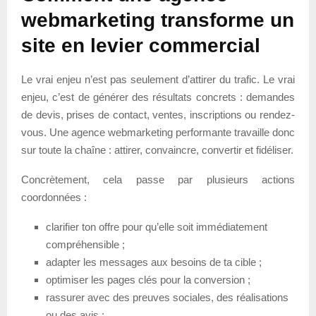
webmarketing transforme un
site en levier commercial
Le vrai enjeu n’est pas seulement d’attirer du trafic. Le vrai
enjeu, c’est de générer des résultats concrets : demandes
de devis, prises de contact, ventes, inscriptions ou rendez-
vous. Une agence webmarketing performante travaille donc
sur toute la chaîne : attirer, convaincre, convertir et fidéliser.
Concrètement, cela passe par plusieurs actions
coordonnées :
clarifier ton offre pour qu’elle soit immédiatement
compréhensible ;
adapter les messages aux besoins de ta cible ;
optimiser les pages clés pour la conversion ;
rassurer avec des preuves sociales, des réalisations
ou des avis ;