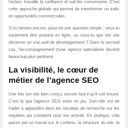
l’action, travaille la confiance et suit les conversions. C’est
cette approche globale qui permet de transformer un trafic
en opportunités commerciales.
Si tu hésites encore, pose-toi une question simple : veux-tu
seulement être présent en ligne, ou veux-tu que ton site
devienne un vrai outil de développement ? Dans le second
cas, l’accompagnement d’une agence spécialisée devient
beaucoup plus pertinent.
La visibilité, le cœur de
métier de l’agence SEO
Une fois ton site bien conçu, encore faut-il qu’il soit trouvé.
C’est là que l’agence SEO entre en jeu. Son rôle est de
t’aider à apparaître dans les résultats de recherche sur les
requêtes qui comptent pour ton activité. En pratique, cela
passe par un travail sur le contenu, la structure du site, la