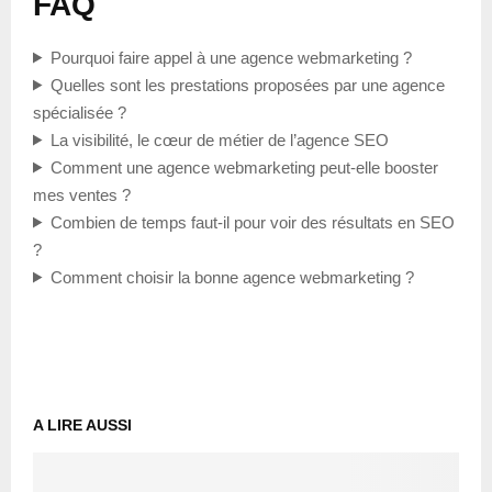
FAQ
Pourquoi faire appel à une agence webmarketing ?
Quelles sont les prestations proposées par une agence
spécialisée ?
La visibilité, le cœur de métier de l’agence SEO
Comment une agence webmarketing peut-elle booster
mes ventes ?
Combien de temps faut-il pour voir des résultats en SEO
?
Comment choisir la bonne agence webmarketing ?
A LIRE AUSSI