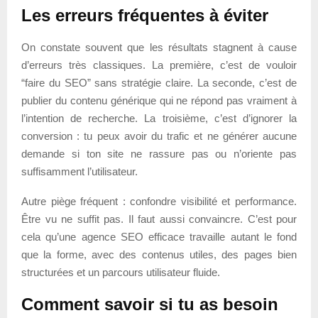
Les erreurs fréquentes à éviter
On constate souvent que les résultats stagnent à cause
d’erreurs très classiques. La première, c’est de vouloir
“faire du SEO” sans stratégie claire. La seconde, c’est de
publier du contenu générique qui ne répond pas vraiment à
l’intention de recherche. La troisième, c’est d’ignorer la
conversion : tu peux avoir du trafic et ne générer aucune
demande si ton site ne rassure pas ou n’oriente pas
suffisamment l’utilisateur.
Autre piège fréquent : confondre visibilité et performance.
Être vu ne suffit pas. Il faut aussi convaincre. C’est pour
cela qu’une agence SEO efficace travaille autant le fond
que la forme, avec des contenus utiles, des pages bien
structurées et un parcours utilisateur fluide.
Comment savoir si tu as besoin