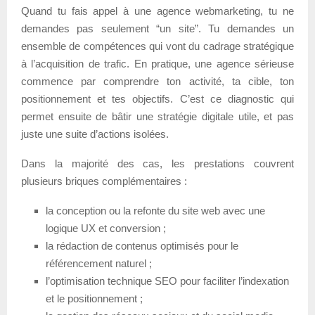
Quand tu fais appel à une agence webmarketing, tu ne
demandes pas seulement “un site”. Tu demandes un
ensemble de compétences qui vont du cadrage stratégique
à l’acquisition de trafic. En pratique, une agence sérieuse
commence par comprendre ton activité, ta cible, ton
positionnement et tes objectifs. C’est ce diagnostic qui
permet ensuite de bâtir une stratégie digitale utile, et pas
juste une suite d’actions isolées.
Dans la majorité des cas, les prestations couvrent
plusieurs briques complémentaires :
la conception ou la refonte du site web avec une
logique UX et conversion ;
la rédaction de contenus optimisés pour le
référencement naturel ;
l’optimisation technique SEO pour faciliter l’indexation
et le positionnement ;