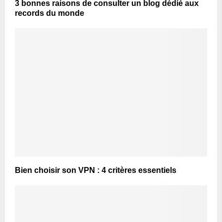
3 bonnes raisons de consulter un blog dédié aux
records du monde
Bien choisir son VPN : 4 critères essentiels