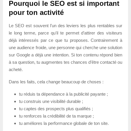
Pourquoi le SEO est si important
pour ton activité
Le SEO est souvent l’un des leviers les plus rentables sur
le long terme, parce qu’il te permet d’attirer des visiteurs
déjà intéressés par ce que tu proposes. Contrairement à
une audience froide, une personne qui cherche une solution
sur Google a déjà une intention. Si ton contenu répond bien
à sa question, tu augmentes tes chances d’être contacté ou
acheté.
Dans les faits, cela change beaucoup de choses :
tu réduis ta dépendance à la publicité payante ;
tu construis une visibilité durable ;
tu captes des prospects plus qualifiés ;
tu renforces la crédibilité de ta marque ;
tu améliores la performance globale de ton site.