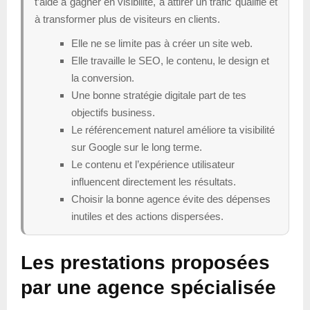
t’aide à gagner en visibilité, à attirer un trafic qualifié et
à transformer plus de visiteurs en clients.
Elle ne se limite pas à créer un site web.
Elle travaille le SEO, le contenu, le design et
la conversion.
Une bonne stratégie digitale part de tes
objectifs business.
Le référencement naturel améliore ta visibilité
sur Google sur le long terme.
Le contenu et l’expérience utilisateur
influencent directement les résultats.
Choisir la bonne agence évite des dépenses
inutiles et des actions dispersées.
Les prestations proposées
par une agence spécialisée