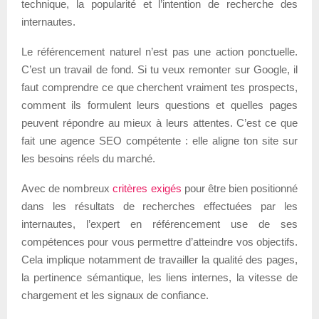
technique, la popularité et l’intention de recherche des
internautes.
Le référencement naturel n’est pas une action ponctuelle.
C’est un travail de fond. Si tu veux remonter sur Google, il
faut comprendre ce que cherchent vraiment tes prospects,
comment ils formulent leurs questions et quelles pages
peuvent répondre au mieux à leurs attentes. C’est ce que
fait une agence SEO compétente : elle aligne ton site sur
les besoins réels du marché.
Avec de nombreux
critères exigés
pour être bien positionné
dans les résultats de recherches effectuées par les
internautes, l’expert en référencement use de ses
compétences pour vous permettre d’atteindre vos objectifs.
Cela implique notamment de travailler la qualité des pages,
la pertinence sémantique, les liens internes, la vitesse de
chargement et les signaux de confiance.