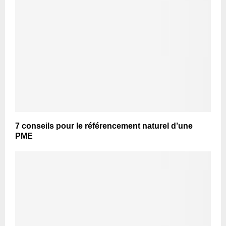
7 conseils pour le référencement naturel d’une
PME