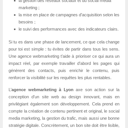
la gestion des réseaux sociaux et du social media
marketing ;
la mise en place de campagnes d’acquisition selon les
besoins ;
le suivi des performances avec des indicateurs clairs.
Si tu es dans une phase de lancement, ce que cela change
pour toi est simple : tu évites de partir dans tous les sens.
Une agence webmarketing t’aide à prioriser ce qui aura un
impact réel, par exemple travailler d’abord les pages qui
génèrent des contacts, puis enrichir le contenu, puis
renforcer la visibilité sur les requêtes les plus rentables.
L’
agence webmarketing à Lyon
axe son action sur la
conception d’un site web au design innovant, mais en
privilégiant également son développement. Cela prend en
compte la création de contenu pertinent et original, le social
media marketing, la gestion du trafic, mais aussi une bonne
stratégie digitale. Concrètement, un bon site doit être lisible,