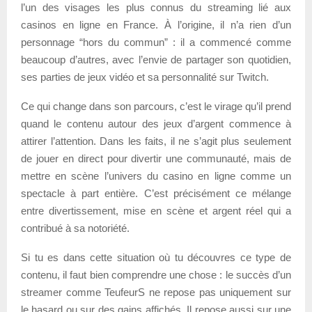
l’un des visages les plus connus du streaming lié aux
casinos en ligne en France. À l’origine, il n’a rien d’un
personnage “hors du commun” : il a commencé comme
beaucoup d’autres, avec l’envie de partager son quotidien,
ses parties de jeux vidéo et sa personnalité sur Twitch.
Ce qui change dans son parcours, c’est le virage qu’il prend
quand le contenu autour des jeux d’argent commence à
attirer l’attention. Dans les faits, il ne s’agit plus seulement
de jouer en direct pour divertir une communauté, mais de
mettre en scène l’univers du casino en ligne comme un
spectacle à part entière. C’est précisément ce mélange
entre divertissement, mise en scène et argent réel qui a
contribué à sa notoriété.
Si tu es dans cette situation où tu découvres ce type de
contenu, il faut bien comprendre une chose : le succès d’un
streamer comme TeufeurS ne repose pas uniquement sur
le hasard ou sur des gains affichés. Il repose aussi sur une