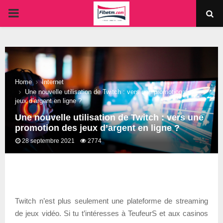
PRIMARY
MENU
Home
Internet
Une nouvelle utilisation de Twitch : vers une promotion des
jeux d’argent en ligne ?
Une nouvelle utilisation de Twitch : vers une
promotion des jeux d’argent en ligne ?
28 septembre 2021
2774
Twitch n’est plus seulement une plateforme de streaming
de jeux vidéo. Si tu t’intéresses à TeufeurS et aux casinos