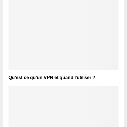
Qu’est-ce qu’un VPN et quand l’utiliser ?