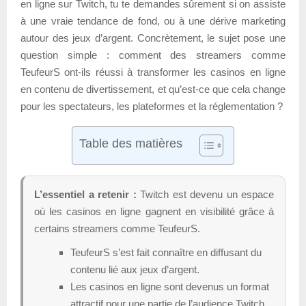
en ligne sur Twitch, tu te demandes sûrement si on assiste
à une vraie tendance de fond, ou à une dérive marketing
autour des jeux d’argent. Concrètement, le sujet pose une
question simple : comment des streamers comme
TeufeurS ont-ils réussi à transformer les casinos en ligne
en contenu de divertissement, et qu’est-ce que cela change
pour les spectateurs, les plateformes et la réglementation ?
Table des matières
L’essentiel a retenir :
Twitch est devenu un espace
où les casinos en ligne gagnent en visibilité grâce à
certains streamers comme TeufeurS.
TeufeurS s’est fait connaître en diffusant du
contenu lié aux jeux d’argent.
Les casinos en ligne sont devenus un format
attractif pour une partie de l’audience Twitch.