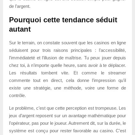
de l’argent.
Pourquoi cette tendance séduit
autant
Sur le terrain, on constate souvent que les casinos en ligne
séduisent pour trois raisons principales : l’accessibilité,
l’immédiateté et l’illusion de maîtrise. Tu peux jouer depuis
chez toi, à n’importe quelle heure, sans avoir à te déplacer.
Les résultats tombent vite. Et comme le streamer
commente tout en direct, cela donne l’impression qu’il
existe une stratégie, une méthode, voire une forme de
contrôle.
Le problème, c’est que cette perception est trompeuse. Les
jeux d’argent reposent sur un avantage mathématique pour
l’opérateur, pas pour le joueur. Autrement dit, sur la durée, le
système est conçu pour rester favorable au casino. C’est