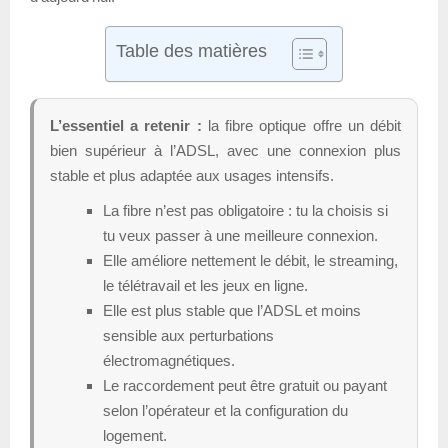
Table des matières
L’essentiel a retenir :
la fibre optique offre un débit
bien supérieur à l’ADSL, avec une connexion plus
stable et plus adaptée aux usages intensifs.
La fibre n’est pas obligatoire : tu la choisis si
tu veux passer à une meilleure connexion.
Elle améliore nettement le débit, le streaming,
le télétravail et les jeux en ligne.
Elle est plus stable que l’ADSL et moins
sensible aux perturbations
électromagnétiques.
Le raccordement peut être gratuit ou payant
selon l’opérateur et la configuration du
logement.