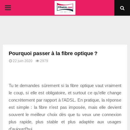
PRIMARY
MENU
Pourquoi passer à la fibre optique ?
22 juin 2020
2979
Tu te demandes sûrement si la fibre optique vaut vraiment
le coup, si elle est obligatoire, et surtout ce qu’elle change
concrètement par rapport à l’ADSL. En pratique, la réponse
est simple : la fibre n’est pas imposée, mais elle devient
souvent le meilleur choix dès que tu veux une connexion
plus rapide, plus stable et plus adaptée aux usages
d’aujourd’hui.