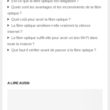
Est-ce que la fibre optique est obligatoire ?
Quels sont les avantages et les inconvénients de la fibre
optique ?
Quel coût pour avoir la fibre optique ?
La fibre optique améliore-t-elle vraiment la vitesse
Internet ?
La fibre optique suffit-elle pour avoir un bon Wi-Fi dans
toute la maison ?
Que faut-il vérifier avant de passer à la fibre optique ?
A LIRE AUSSI