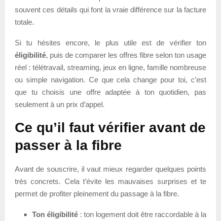
souvent ces détails qui font la vraie différence sur la facture
totale.
Si tu hésites encore, le plus utile est de vérifier ton
éligibilité
, puis de comparer les offres fibre selon ton usage
réel : télétravail, streaming, jeux en ligne, famille nombreuse
ou simple navigation. Ce que cela change pour toi, c’est
que tu choisis une offre adaptée à ton quotidien, pas
seulement à un prix d’appel.
Ce qu’il faut vérifier avant de
passer à la fibre
Avant de souscrire, il vaut mieux regarder quelques points
très concrets. Cela t’évite les mauvaises surprises et te
permet de profiter pleinement du passage à la fibre.
Ton éligibilité
: ton logement doit être raccordable à la