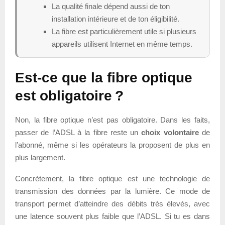
La qualité finale dépend aussi de ton
installation intérieure et de ton éligibilité.
La fibre est particulièrement utile si plusieurs
appareils utilisent Internet en même temps.
Est-ce que la fibre optique
est obligatoire ?
Non, la fibre optique n’est pas obligatoire. Dans les faits,
passer de l’ADSL à la fibre reste un
choix volontaire
de
l’abonné, même si les opérateurs la proposent de plus en
plus largement.
Concrètement, la fibre optique est une technologie de
transmission des données par la lumière. Ce mode de
transport permet d’atteindre des débits très élevés, avec
une latence souvent plus faible que l’ADSL. Si tu es dans