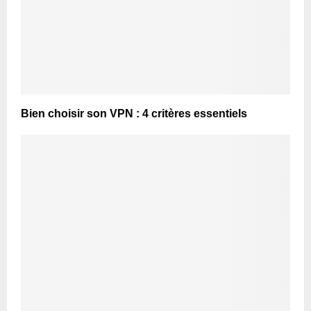
Bien choisir son VPN : 4 critères essentiels