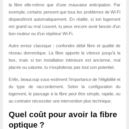
la fibre elle-même que d’une mauvaise anticipation. Par
exemple, certains pensent que tous les problèmes de Wi-Fi
disparaîtront automatiquement. En réalité, si ton logement
est grand ou mal couvert, tu peux encore avoir besoin d’un
bon routeur ou d’un répéteur Wi-Fi.
Autre erreur classique : confondre débit fibre et qualité de
réseau domestique. La fibre apporte la vitesse jusqu’à la
box, mais si ton installation intérieure est ancienne, mal
placée ou saturée, tu n’exploiteras pas tout son potentiel.
Enfin, beaucoup sous-estiment l’importance de l’éligibilité et
du type de raccordement. Selon la configuration du
logement, le passage à la fibre peut être simple, rapide, ou
au contraire nécessiter une intervention plus technique.
Quel coût pour avoir la fibre
optique ?