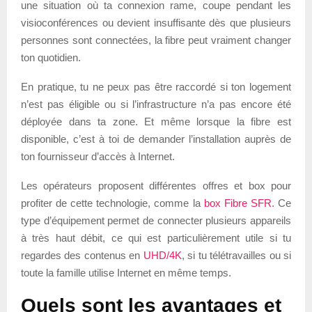
une situation où ta connexion rame, coupe pendant les
visioconférences ou devient insuffisante dès que plusieurs
personnes sont connectées, la fibre peut vraiment changer
ton quotidien.
En pratique, tu ne peux pas être raccordé si ton logement
n’est pas éligible ou si l’infrastructure n’a pas encore été
déployée dans ta zone. Et même lorsque la fibre est
disponible, c’est à toi de demander l’installation auprès de
ton fournisseur d’accès à Internet.
Les opérateurs proposent différentes offres et box pour
profiter de cette technologie, comme la
box Fibre SFR
. Ce
type d’équipement permet de connecter plusieurs appareils
à très haut débit, ce qui est particulièrement utile si tu
regardes des contenus en
UHD/4K
, si tu télétravailles ou si
toute la famille utilise Internet en même temps.
Quels sont les avantages et