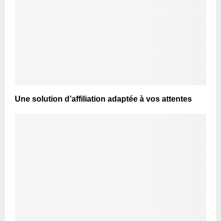
Une solution d’affiliation adaptée à vos attentes