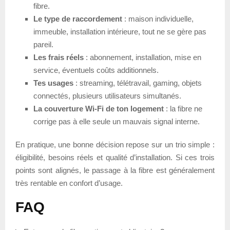
fibre.
Le type de raccordement
: maison individuelle,
immeuble, installation intérieure, tout ne se gère pas
pareil.
Les frais réels
: abonnement, installation, mise en
service, éventuels coûts additionnels.
Tes usages
: streaming, télétravail, gaming, objets
connectés, plusieurs utilisateurs simultanés.
La couverture Wi-Fi de ton logement
: la fibre ne
corrige pas à elle seule un mauvais signal interne.
En pratique, une bonne décision repose sur un trio simple :
éligibilité, besoins réels et qualité d’installation. Si ces trois
points sont alignés, le passage à la fibre est généralement
très rentable en confort d’usage.
FAQ