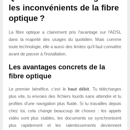
les inconvénients de la fibre
optique ?
La fibre optique a clairement pris l’avantage sur l’ADSL
dans la majorité des usages du quotidien. Mais comme
toute technologie, elle a aussi des limites qu’il faut connaître
avant de passer à l’installation.
Les avantages concrets de la
fibre optique
Le premier bénéfice, c’est le
haut débit
. Tu télécharges
plus vite, tu envoies des fichiers lourds sans attendre et tu
profites d’une navigation plus fluide. Si tu travailles depuis
chez toi, cela change beaucoup de choses : les appels
vidéo sont plus stables, les documents se synchronisent
plus rapidement et les ralentissements deviennent