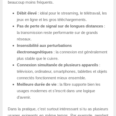
beaucoup moins fréquents.
Débit élevé
: idéal pour le streaming, le télétravail, les
jeux en ligne et les gros téléchargements.
Pas de perte de signal sur de longues distances
:
la transmission reste performante sur de grands
réseaux.
Insensibilité aux perturbations
électromagnétiques
: la connexion est généralement
plus stable que le cuivre.
Connexion simultanée de plusieurs appareils
:
télévision, ordinateur, smartphones, tablettes et objets
connectés fonctionnent mieux ensemble.
Meilleure durée de vie
: la fibre supporte bien les
usages modernes et s’inscrit dans une logique
d’avenir.
Dans la pratique, c’est surtout intéressant si tu as plusieurs
usages exigeants en même temps. Par exemple, pendant