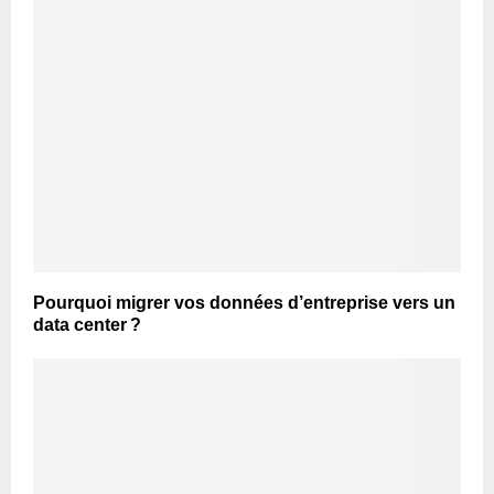
Pourquoi migrer vos données d’entreprise vers un
data center ?