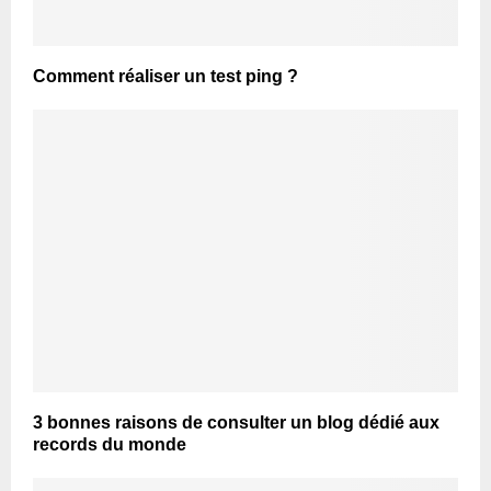
Comment réaliser un test ping ?
3 bonnes raisons de consulter un blog dédié aux
records du monde