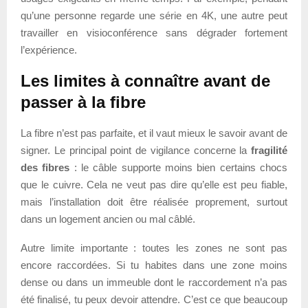
qu’une personne regarde une série en 4K, une autre peut
travailler en visioconférence sans dégrader fortement
l’expérience.
Les limites à connaître avant de
passer à la fibre
La fibre n’est pas parfaite, et il vaut mieux le savoir avant de
signer. Le principal point de vigilance concerne la
fragilité
des fibres
: le câble supporte moins bien certains chocs
que le cuivre. Cela ne veut pas dire qu’elle est peu fiable,
mais l’installation doit être réalisée proprement, surtout
dans un logement ancien ou mal câblé.
Autre limite importante : toutes les zones ne sont pas
encore raccordées. Si tu habites dans une zone moins
dense ou dans un immeuble dont le raccordement n’a pas
été finalisé, tu peux devoir attendre. C’est ce que beaucoup