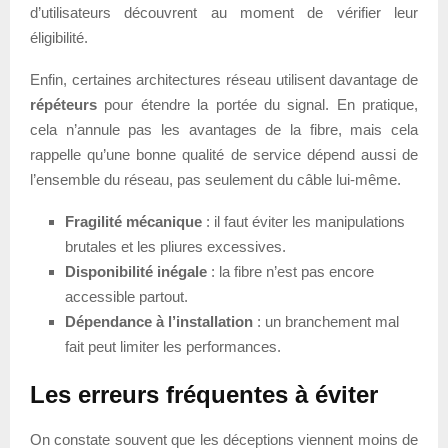
d’utilisateurs découvrent au moment de vérifier leur
éligibilité.
Enfin, certaines architectures réseau utilisent davantage de
répéteurs
pour étendre la portée du signal. En pratique,
cela n’annule pas les avantages de la fibre, mais cela
rappelle qu’une bonne qualité de service dépend aussi de
l’ensemble du réseau, pas seulement du câble lui-même.
Fragilité mécanique
: il faut éviter les manipulations
brutales et les pliures excessives.
Disponibilité inégale
: la fibre n’est pas encore
accessible partout.
Dépendance à l’installation
: un branchement mal
fait peut limiter les performances.
Les erreurs fréquentes à éviter
On constate souvent que les déceptions viennent moins de