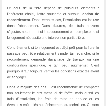
Le coût de la fibre dépend de plusieurs éléments :
l’opérateur choisi, l’offre souscrite et surtout
l’option de
raccordement
. Dans certains cas, l’installation est incluse
dans l’abonnement. Dans d’autres, des frais peuvent
s’ajouter, notamment si le raccordement est complexe ou si
le logement nécessite une intervention particulière.
Concrètement, si ton logement est déjà prêt pour la fibre, le
passage peut être relativement simple. En revanche, si le
raccordement demande davantage de travaux ou une
configuration spécifique, le tarif peut augmenter. C’est
pourquoi il faut toujours vérifier les conditions exactes avant
de t’engager.
Dans la majorité des cas, il est recommandé de comparer
non seulement le prix mensuel de l’offre, mais aussi les
frais d’installation, les frais de mise en service et les
éventuels coûts liés au déplacement du technicien. Ce sont