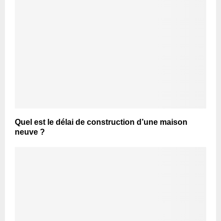
Quel est le délai de construction d’une maison
neuve ?