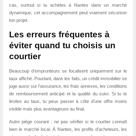
cas, surtout si tu achètes à Nantes dans un marché
dynamique, cet accompagnement peut vraiment sécuriser
ton projet.
Les erreurs fréquentes à
éviter quand tu choisis un
courtier
Beaucoup d’emprunteurs se focalisent uniquement sur le
taux affiché. Pourtant, dans les faits, un crédit immobilier se
juge aussi sur l’assurance, les frais annexes, les conditions
de remboursement anticipé et la qualité du suivi. Si tu te
limites au taux, tu peux passer à côté d’une offre moins
visible mais plus avantageuse au final.
Autre piège courant : ne pas vérifier si le courtier connaît
bien le marché local. À Nantes, les profils d’acheteurs, les