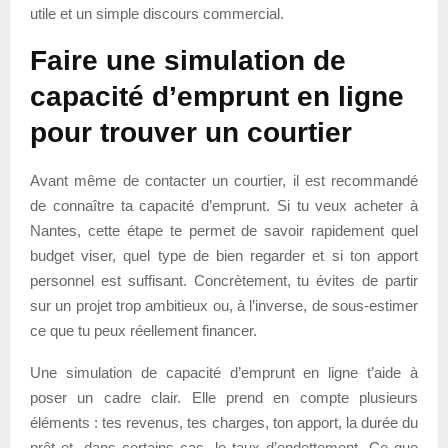
utile et un simple discours commercial.
Faire une simulation de
capacité d’emprunt en ligne
pour trouver un courtier
Avant même de contacter un courtier, il est recommandé
de connaître ta capacité d’emprunt. Si tu veux acheter à
Nantes, cette étape te permet de savoir rapidement quel
budget viser, quel type de bien regarder et si ton apport
personnel est suffisant. Concrètement, tu évites de partir
sur un projet trop ambitieux ou, à l’inverse, de sous-estimer
ce que tu peux réellement financer.
Une simulation de capacité d’emprunt en ligne t’aide à
poser un cadre clair. Elle prend en compte plusieurs
éléments : tes revenus, tes charges, ton apport, la durée du
prêt et, dans certains cas, le taux d’endettement. Ce que