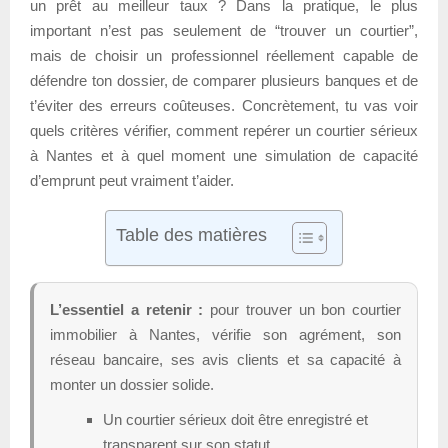
un prêt au meilleur taux ? Dans la pratique, le plus
important n’est pas seulement de “trouver un courtier”,
mais de choisir un professionnel réellement capable de
défendre ton dossier, de comparer plusieurs banques et de
t’éviter des erreurs coûteuses. Concrètement, tu vas voir
quels critères vérifier, comment repérer un courtier sérieux
à Nantes et à quel moment une simulation de capacité
d’emprunt peut vraiment t’aider.
Table des matières
L’essentiel a retenir :
pour trouver un bon courtier
immobilier à Nantes, vérifie son agrément, son
réseau bancaire, ses avis clients et sa capacité à
monter un dossier solide.
Un courtier sérieux doit être enregistré et
transparent sur son statut.