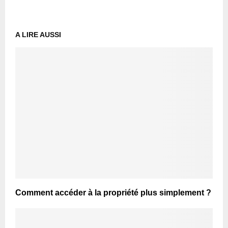
A LIRE AUSSI
Comment accéder à la propriété plus simplement ?