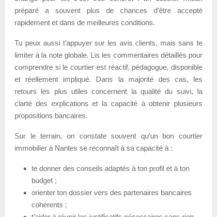
préparé a souvent plus de chances d’être accepté
rapidement et dans de meilleures conditions.
Tu peux aussi t’appuyer sur les avis clients, mais sans te
limiter à la note globale. Lis les commentaires détaillés pour
comprendre si le courtier est réactif, pédagogue, disponible
et réellement impliqué. Dans la majorité des cas, les
retours les plus utiles concernent la qualité du suivi, la
clarté des explications et la capacité à obtenir plusieurs
propositions bancaires.
Sur le terrain, on constate souvent qu’un bon courtier
immobilier à Nantes se reconnaît à sa capacité à :
te donner des conseils adaptés à ton profil et à ton
budget ;
orienter ton dossier vers des partenaires bancaires
cohérents ;
t’aider à réunir les justificatifs nécessaires sans rien