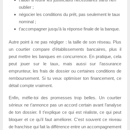
oublier ;
négocier les conditions du prêt, pas seulement le taux
nominal ;
t’accompagner jusqu’à la réponse finale de la banque.
Autre point à ne pas négliger : la taille de son réseau. Plus
un courtier compare d’établissements bancaires, plus il
peut mettre les banques en concurrence. En pratique, cela
peut jouer sur le taux, mais aussi sur l’assurance
emprunteur, les frais de dossier ou certaines conditions de
remboursement. Si tu veux optimiser ton financement, ce
détail compte vraiment.
Enfin, méfie-toi des promesses trop belles. Un courtier
sérieux ne t’annonce pas un accord certain avant l’analyse
de ton dossier. Il t’explique ce qui est réaliste, ce qui peut
bloquer et ce qu’il faut améliorer. C’est souvent ce niveau
de franchise qui fait la différence entre un accompagnement