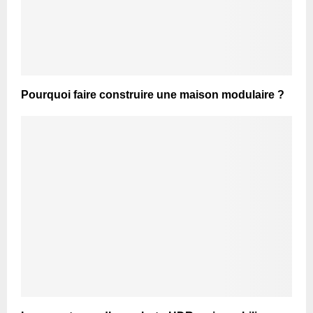
Pourquoi faire construire une maison modulaire ?