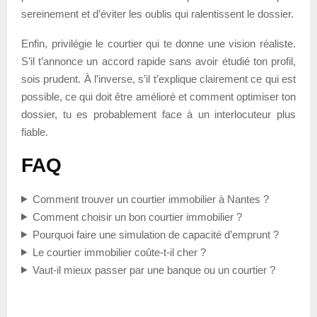
sereinement et d’éviter les oublis qui ralentissent le dossier.
Enfin, privilégie le courtier qui te donne une vision réaliste.
S’il t’annonce un accord rapide sans avoir étudié ton profil,
sois prudent. À l’inverse, s’il t’explique clairement ce qui est
possible, ce qui doit être amélioré et comment optimiser ton
dossier, tu es probablement face à un interlocuteur plus
fiable.
FAQ
Comment trouver un courtier immobilier à Nantes ?
Comment choisir un bon courtier immobilier ?
Pourquoi faire une simulation de capacité d’emprunt ?
Le courtier immobilier coûte-t-il cher ?
Vaut-il mieux passer par une banque ou un courtier ?