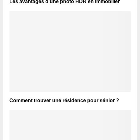
Les avantages d’une photo HDR en immobilier
Comment trouver une résidence pour sénior ?