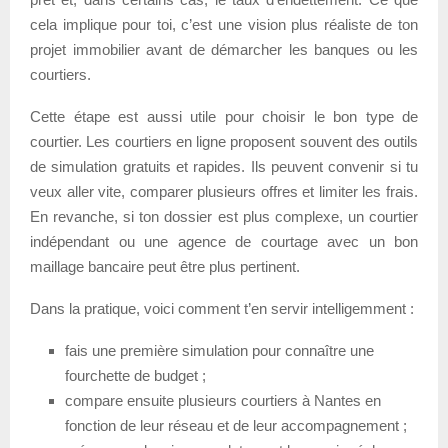
cela implique pour toi, c’est une vision plus réaliste de ton
projet immobilier avant de démarcher les banques ou les
courtiers.
Cette étape est aussi utile pour choisir le bon type de
courtier. Les courtiers en ligne proposent souvent des outils
de simulation gratuits et rapides. Ils peuvent convenir si tu
veux aller vite, comparer plusieurs offres et limiter les frais.
En revanche, si ton dossier est plus complexe, un courtier
indépendant ou une agence de courtage avec un bon
maillage bancaire peut être plus pertinent.
Dans la pratique, voici comment t’en servir intelligemment :
fais une première simulation pour connaître une
fourchette de budget ;
compare ensuite plusieurs courtiers à Nantes en
fonction de leur réseau et de leur accompagnement ;