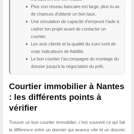
Plus son réseau bancaire est large, plus tu as
de chances d’obtenir un bon taux.
Une simulation de capacité d’emprunt t’aide à
cadrer ton projet avant de contacter un
courtier.
Les avis clients et la qualité du suivi sont de
vrais indicateurs de fiabilité.
Le bon courtier t’accompagne du montage du
dossier jusqu’à la négociation du prêt.
Courtier immobilier à Nantes
: les différents points à
vérifier
Trouver un bon courtier immobilier, c’est souvent ce qui fait
la différence entre un dossier qui avance vite et un dossier