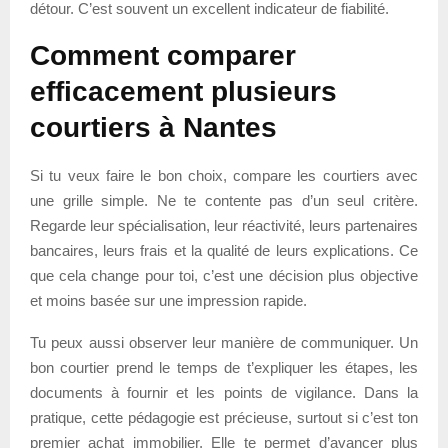
détour. C’est souvent un excellent indicateur de fiabilité.
Comment comparer
efficacement plusieurs
courtiers à Nantes
Si tu veux faire le bon choix, compare les courtiers avec
une grille simple. Ne te contente pas d’un seul critère.
Regarde leur spécialisation, leur réactivité, leurs partenaires
bancaires, leurs frais et la qualité de leurs explications. Ce
que cela change pour toi, c’est une décision plus objective
et moins basée sur une impression rapide.
Tu peux aussi observer leur manière de communiquer. Un
bon courtier prend le temps de t’expliquer les étapes, les
documents à fournir et les points de vigilance. Dans la
pratique, cette pédagogie est précieuse, surtout si c’est ton
premier achat immobilier. Elle te permet d’avancer plus