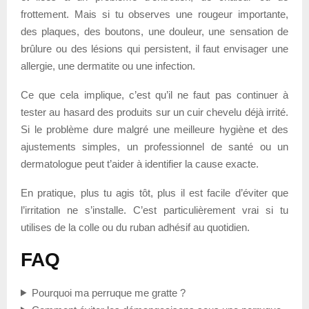
frottement. Mais si tu observes une rougeur importante,
des plaques, des boutons, une douleur, une sensation de
brûlure ou des lésions qui persistent, il faut envisager une
allergie, une dermatite ou une infection.
Ce que cela implique, c’est qu’il ne faut pas continuer à
tester au hasard des produits sur un cuir chevelu déjà irrité.
Si le problème dure malgré une meilleure hygiène et des
ajustements simples, un professionnel de santé ou un
dermatologue peut t’aider à identifier la cause exacte.
En pratique, plus tu agis tôt, plus il est facile d’éviter que
l’irritation ne s’installe. C’est particulièrement vrai si tu
utilises de la colle ou du ruban adhésif au quotidien.
FAQ
Pourquoi ma perruque me gratte ?