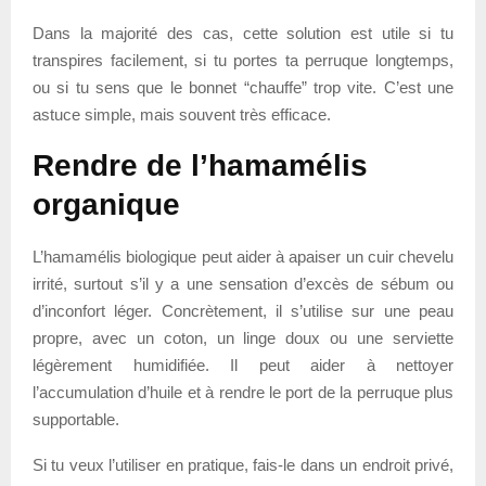
Dans la majorité des cas, cette solution est utile si tu
transpires facilement, si tu portes ta perruque longtemps,
ou si tu sens que le bonnet “chauffe” trop vite. C’est une
astuce simple, mais souvent très efficace.
Rendre de l’hamamélis
organique
L’hamamélis biologique peut aider à apaiser un cuir chevelu
irrité, surtout s’il y a une sensation d’excès de sébum ou
d’inconfort léger. Concrètement, il s’utilise sur une peau
propre, avec un coton, un linge doux ou une serviette
légèrement humidifiée. Il peut aider à nettoyer
l’accumulation d’huile et à rendre le port de la perruque plus
supportable.
Si tu veux l’utiliser en pratique, fais-le dans un endroit privé,