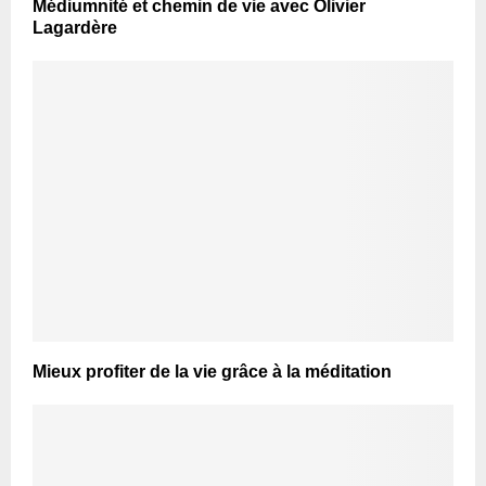
Médiumnité et chemin de vie avec Olivier
Lagardère
Mieux profiter de la vie grâce à la méditation