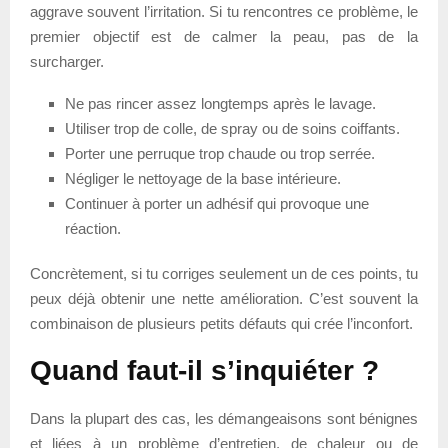
aggrave souvent l’irritation. Si tu rencontres ce problème, le
premier objectif est de calmer la peau, pas de la
surcharger.
Ne pas rincer assez longtemps après le lavage.
Utiliser trop de colle, de spray ou de soins coiffants.
Porter une perruque trop chaude ou trop serrée.
Négliger le nettoyage de la base intérieure.
Continuer à porter un adhésif qui provoque une
réaction.
Concrètement, si tu corriges seulement un de ces points, tu
peux déjà obtenir une nette amélioration. C’est souvent la
combinaison de plusieurs petits défauts qui crée l’inconfort.
Quand faut-il s’inquiéter ?
Dans la plupart des cas, les démangeaisons sont bénignes
et liées à un problème d’entretien, de chaleur ou de