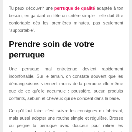
Tu peux découvrir une
perruque de qualité
adaptée à ton
besoin, en gardant en tête un critère simple : elle doit être
confortable dès les premières minutes, pas seulement
“supportable”.
Prendre soin de votre
perruque
Une perruque mal entretenue devient rapidement
inconfortable. Sur le terrain, on constate souvent que les
démangeaisons viennent moins de la perruque elle-même
que de ce qu’elle accumule : poussière, sueur, produits
coiffants, sébum et cheveux qui se coincent dans la base.
Ce qu’il faut faire, c’est suivre les consignes du fabricant,
mais aussi adopter une routine simple et régulière. Brosse
ou peigne ta perruque avec douceur pour retirer les