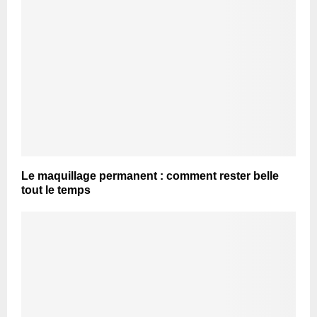
Le maquillage permanent : comment rester belle
tout le temps