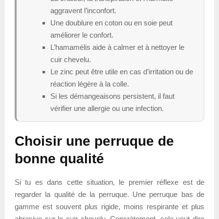
aggravent l’inconfort.
Une doublure en coton ou en soie peut
améliorer le confort.
L’hamamélis aide à calmer et à nettoyer le
cuir chevelu.
Le zinc peut être utile en cas d’irritation ou de
réaction légère à la colle.
Si les démangeaisons persistent, il faut
vérifier une allergie ou une infection.
Choisir une perruque de
bonne qualité
Si tu es dans cette situation, le premier réflexe est de
regarder la qualité de la perruque. Une perruque bas de
gamme est souvent plus rigide, moins respirante et plus
abrasive sur le cuir chevelu. Concrètement, cela veut dire