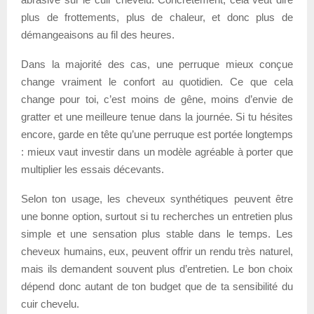
plus de frottements, plus de chaleur, et donc plus de
démangeaisons au fil des heures.
Dans la majorité des cas, une perruque mieux conçue
change vraiment le confort au quotidien. Ce que cela
change pour toi, c’est moins de gêne, moins d’envie de
gratter et une meilleure tenue dans la journée. Si tu hésites
encore, garde en tête qu’une perruque est portée longtemps
: mieux vaut investir dans un modèle agréable à porter que
multiplier les essais décevants.
Selon ton usage, les cheveux synthétiques peuvent être
une bonne option, surtout si tu recherches un entretien plus
simple et une sensation plus stable dans le temps. Les
cheveux humains, eux, peuvent offrir un rendu très naturel,
mais ils demandent souvent plus d’entretien. Le bon choix
dépend donc autant de ton budget que de ta sensibilité du
cuir chevelu.