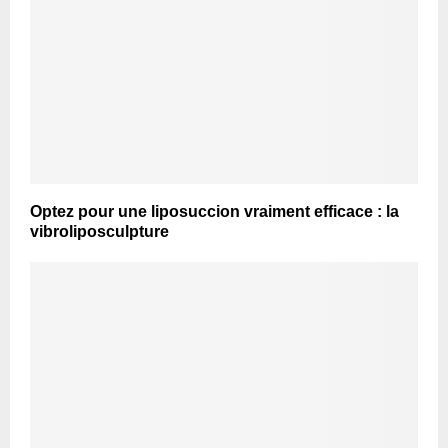
Optez pour une liposuccion vraiment efficace : la
vibroliposculpture