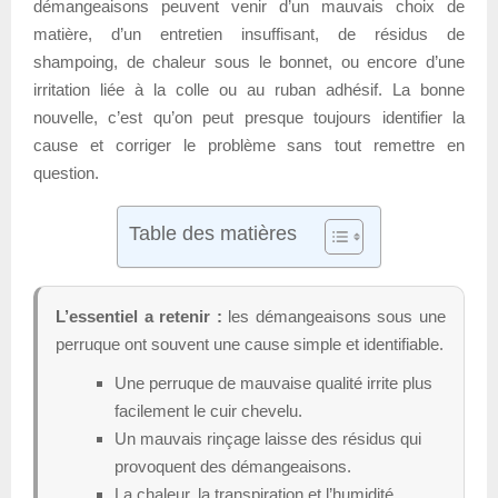
démangeaisons peuvent venir d’un mauvais choix de
matière, d’un entretien insuffisant, de résidus de
shampoing, de chaleur sous le bonnet, ou encore d’une
irritation liée à la colle ou au ruban adhésif. La bonne
nouvelle, c’est qu’on peut presque toujours identifier la
cause et corriger le problème sans tout remettre en
question.
Table des matières
L’essentiel a retenir :
les démangeaisons sous une
perruque ont souvent une cause simple et identifiable.
Une perruque de mauvaise qualité irrite plus
facilement le cuir chevelu.
Un mauvais rinçage laisse des résidus qui
provoquent des démangeaisons.
La chaleur, la transpiration et l’humidité