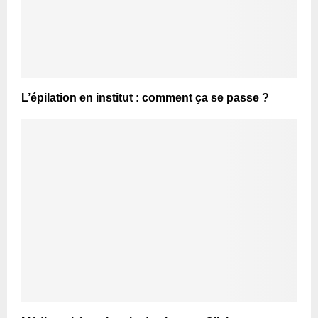
L’épilation en institut : comment ça se passe ?