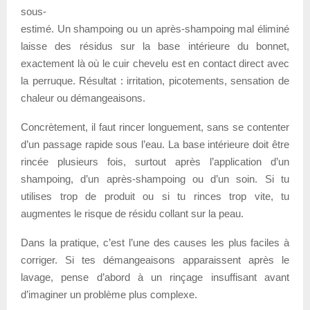
sous-
estimé. Un shampoing ou un après-shampoing mal éliminé
laisse des résidus sur la base intérieure du bonnet,
exactement là où le cuir chevelu est en contact direct avec
la perruque. Résultat : irritation, picotements, sensation de
chaleur ou démangeaisons.
Concrètement, il faut rincer longuement, sans se contenter
d’un passage rapide sous l’eau. La base intérieure doit être
rincée plusieurs fois, surtout après l’application d’un
shampoing, d’un après-shampoing ou d’un soin. Si tu
utilises trop de produit ou si tu rinces trop vite, tu
augmentes le risque de résidu collant sur la peau.
Dans la pratique, c’est l’une des causes les plus faciles à
corriger. Si tes démangeaisons apparaissent après le
lavage, pense d’abord à un rinçage insuffisant avant
d’imaginer un problème plus complexe.