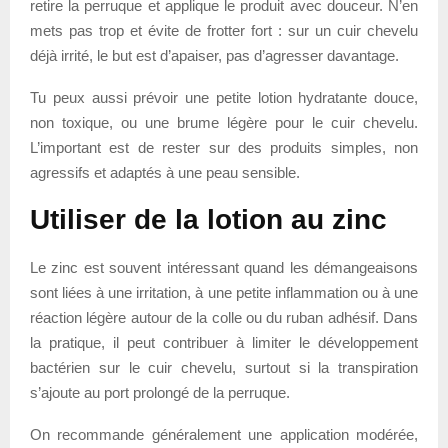
retire la perruque et applique le produit avec douceur. N’en
mets pas trop et évite de frotter fort : sur un cuir chevelu
déjà irrité, le but est d’apaiser, pas d’agresser davantage.
Tu peux aussi prévoir une petite lotion hydratante douce,
non toxique, ou une brume légère pour le cuir chevelu.
L’important est de rester sur des produits simples, non
agressifs et adaptés à une peau sensible.
Utiliser de la lotion au zinc
Le zinc est souvent intéressant quand les démangeaisons
sont liées à une irritation, à une petite inflammation ou à une
réaction légère autour de la colle ou du ruban adhésif. Dans
la pratique, il peut contribuer à limiter le développement
bactérien sur le cuir chevelu, surtout si la transpiration
s’ajoute au port prolongé de la perruque.
On recommande généralement une application modérée,