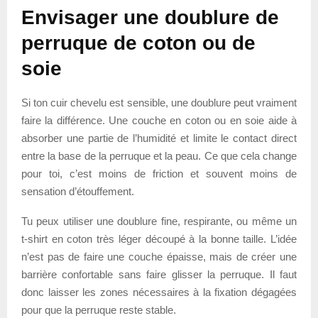
Envisager une doublure de
perruque de coton ou de
soie
Si ton cuir chevelu est sensible, une doublure peut vraiment
faire la différence. Une couche en coton ou en soie aide à
absorber une partie de l’humidité et limite le contact direct
entre la base de la perruque et la peau. Ce que cela change
pour toi, c’est moins de friction et souvent moins de
sensation d’étouffement.
Tu peux utiliser une doublure fine, respirante, ou même un
t-shirt en coton très léger découpé à la bonne taille. L’idée
n’est pas de faire une couche épaisse, mais de créer une
barrière confortable sans faire glisser la perruque. Il faut
donc laisser les zones nécessaires à la fixation dégagées
pour que la perruque reste stable.