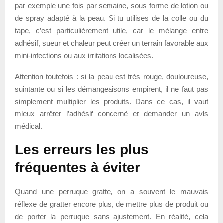
par exemple une fois par semaine, sous forme de lotion ou
de spray adapté à la peau. Si tu utilises de la colle ou du
tape, c’est particulièrement utile, car le mélange entre
adhésif, sueur et chaleur peut créer un terrain favorable aux
mini-infections ou aux irritations localisées.
Attention toutefois : si la peau est très rouge, douloureuse,
suintante ou si les démangeaisons empirent, il ne faut pas
simplement multiplier les produits. Dans ce cas, il vaut
mieux arrêter l’adhésif concerné et demander un avis
médical.
Les erreurs les plus
fréquentes à éviter
Quand une perruque gratte, on a souvent le mauvais
réflexe de gratter encore plus, de mettre plus de produit ou
de porter la perruque sans ajustement. En réalité, cela