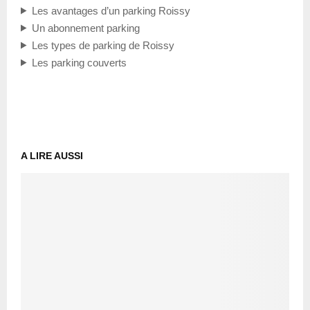
Les avantages d’un parking Roissy
Un abonnement parking
Les types de parking de Roissy
Les parking couverts
A LIRE AUSSI