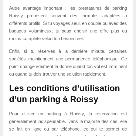
Autre avantage important : les prestataires de parking
Roissy proposent souvent des formules adaptées à
différents profils. Si tu voyages seul, en couple ou avec des
bagages volumineux, tu peux choisir une offre plus ou
moins complète selon ton besoin réel.
Enfin, si tu réserves à la dernière minute, certaines
sociétés maintiennent une permanence téléphonique. Ce
point change vraiment la donne quand ton vol est imminent
ou quand tu dois trouver une solution rapidement.
Les conditions d’utilisation
d’un parking à Roissy
Pour utiliser un parking à Roissy, la réservation est
généralement indispensable. Dans la majorité des cas, elle
se fait en ligne ou par téléphone, ce qui te permet de