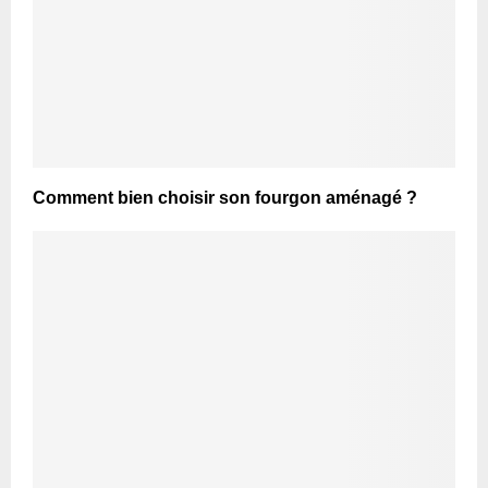
Comment bien choisir son fourgon aménagé ?