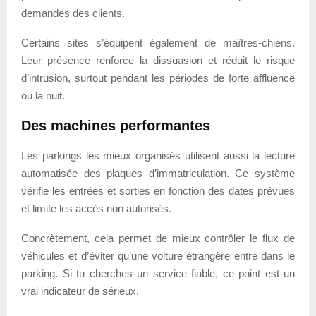
demandes des clients.
Certains sites s’équipent également de maîtres-chiens.
Leur présence renforce la dissuasion et réduit le risque
d’intrusion, surtout pendant les périodes de forte affluence
ou la nuit.
Des machines performantes
Les parkings les mieux organisés utilisent aussi la lecture
automatisée des plaques d’immatriculation. Ce système
vérifie les entrées et sorties en fonction des dates prévues
et limite les accès non autorisés.
Concrètement, cela permet de mieux contrôler le flux de
véhicules et d’éviter qu’une voiture étrangère entre dans le
parking. Si tu cherches un service fiable, ce point est un
vrai indicateur de sérieux.