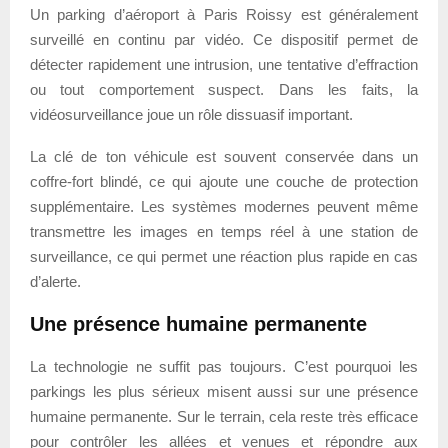
Un parking d’aéroport à Paris Roissy est généralement
surveillé en continu par vidéo. Ce dispositif permet de
détecter rapidement une intrusion, une tentative d’effraction
ou tout comportement suspect. Dans les faits, la
vidéosurveillance joue un rôle dissuasif important.
La clé de ton véhicule est souvent conservée dans un
coffre-fort blindé, ce qui ajoute une couche de protection
supplémentaire. Les systèmes modernes peuvent même
transmettre les images en temps réel à une station de
surveillance, ce qui permet une réaction plus rapide en cas
d’alerte.
Une présence humaine permanente
La technologie ne suffit pas toujours. C’est pourquoi les
parkings les plus sérieux misent aussi sur une présence
humaine permanente. Sur le terrain, cela reste très efficace
pour contrôler les allées et venues et répondre aux