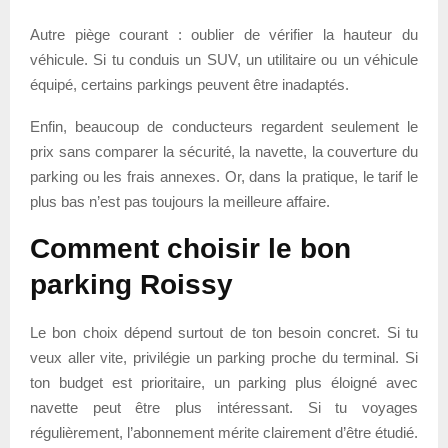
Autre piège courant : oublier de vérifier la hauteur du
véhicule. Si tu conduis un SUV, un utilitaire ou un véhicule
équipé, certains parkings peuvent être inadaptés.
Enfin, beaucoup de conducteurs regardent seulement le
prix sans comparer la sécurité, la navette, la couverture du
parking ou les frais annexes. Or, dans la pratique, le tarif le
plus bas n’est pas toujours la meilleure affaire.
Comment choisir le bon
parking Roissy
Le bon choix dépend surtout de ton besoin concret. Si tu
veux aller vite, privilégie un parking proche du terminal. Si
ton budget est prioritaire, un parking plus éloigné avec
navette peut être plus intéressant. Si tu voyages
régulièrement, l’abonnement mérite clairement d’être étudié.