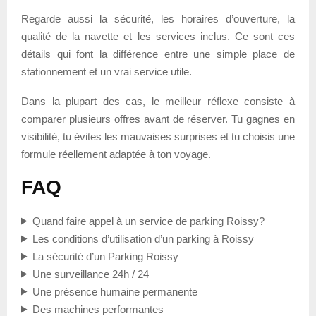
Regarde aussi la sécurité, les horaires d’ouverture, la
qualité de la navette et les services inclus. Ce sont ces
détails qui font la différence entre une simple place de
stationnement et un vrai service utile.
Dans la plupart des cas, le meilleur réflexe consiste à
comparer plusieurs offres avant de réserver. Tu gagnes en
visibilité, tu évites les mauvaises surprises et tu choisis une
formule réellement adaptée à ton voyage.
FAQ
Quand faire appel à un service de parking Roissy?
Les conditions d’utilisation d’un parking à Roissy
La sécurité d’un Parking Roissy
Une surveillance 24h / 24
Une présence humaine permanente
Des machines performantes