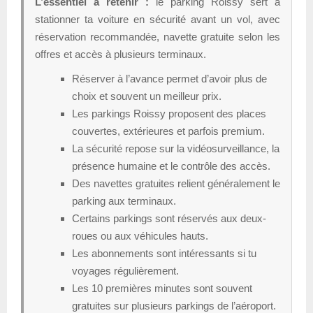
L’essentiel a retenir :
le parking Roissy sert à
stationner ta voiture en sécurité avant un vol, avec
réservation recommandée, navette gratuite selon les
offres et accès à plusieurs terminaux.
Réserver à l’avance permet d’avoir plus de
choix et souvent un meilleur prix.
Les parkings Roissy proposent des places
couvertes, extérieures et parfois premium.
La sécurité repose sur la vidéosurveillance, la
présence humaine et le contrôle des accès.
Des navettes gratuites relient généralement le
parking aux terminaux.
Certains parkings sont réservés aux deux-
roues ou aux véhicules hauts.
Les abonnements sont intéressants si tu
voyages régulièrement.
Les 10 premières minutes sont souvent
gratuites sur plusieurs parkings de l’aéroport.