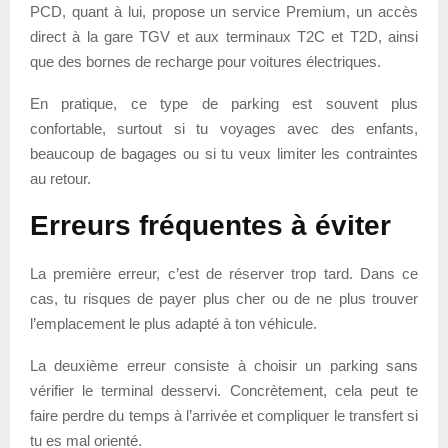
PCD, quant à lui, propose un service Premium, un accès
direct à la gare TGV et aux terminaux T2C et T2D, ainsi
que des bornes de recharge pour voitures électriques.
En pratique, ce type de parking est souvent plus
confortable, surtout si tu voyages avec des enfants,
beaucoup de bagages ou si tu veux limiter les contraintes
au retour.
Erreurs fréquentes à éviter
La première erreur, c’est de réserver trop tard. Dans ce
cas, tu risques de payer plus cher ou de ne plus trouver
l’emplacement le plus adapté à ton véhicule.
La deuxième erreur consiste à choisir un parking sans
vérifier le terminal desservi. Concrètement, cela peut te
faire perdre du temps à l’arrivée et compliquer le transfert si
tu es mal orienté.