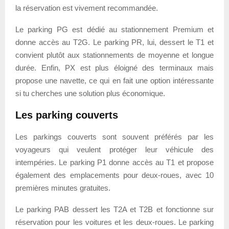
la réservation est vivement recommandée.
Le parking PG est dédié au stationnement Premium et
donne accès au T2G. Le parking PR, lui, dessert le T1 et
convient plutôt aux stationnements de moyenne et longue
durée. Enfin, PX est plus éloigné des terminaux mais
propose une navette, ce qui en fait une option intéressante
si tu cherches une solution plus économique.
Les parking couverts
Les parkings couverts sont souvent préférés par les
voyageurs qui veulent protéger leur véhicule des
intempéries. Le parking P1 donne accès au T1 et propose
également des emplacements pour deux-roues, avec 10
premières minutes gratuites.
Le parking PAB dessert les T2A et T2B et fonctionne sur
réservation pour les voitures et les deux-roues. Le parking