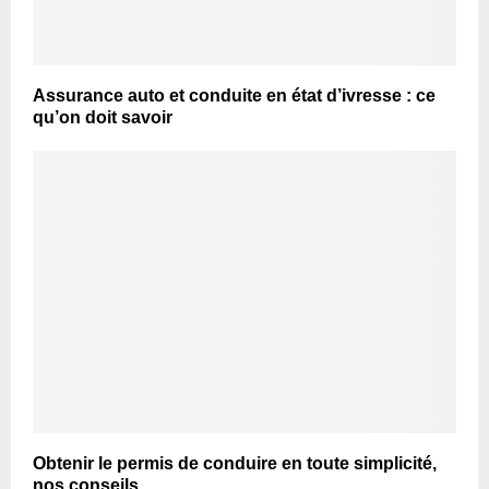
Assurance auto et conduite en état d’ivresse : ce
qu’on doit savoir
Obtenir le permis de conduire en toute simplicité,
nos conseils