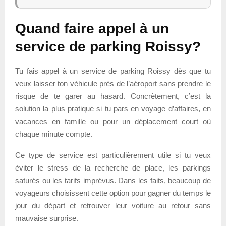
Quand faire appel à un
service de parking
Roissy?
Tu fais appel à un service de parking Roissy dès que tu
veux laisser ton véhicule près de l’aéroport sans prendre le
risque de te garer au hasard. Concrètement, c’est la
solution la plus pratique si tu pars en voyage d’affaires, en
vacances en famille ou pour un déplacement court où
chaque minute compte.
Ce type de service est particulièrement utile si tu veux
éviter le stress de la recherche de place, les parkings
saturés ou les tarifs imprévus. Dans les faits, beaucoup de
voyageurs choisissent cette option pour gagner du temps le
jour du départ et retrouver leur voiture au retour sans
mauvaise surprise.