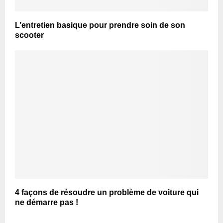
L’entretien basique pour prendre soin de son
scooter
4 façons de résoudre un problème de voiture qui
ne démarre pas !