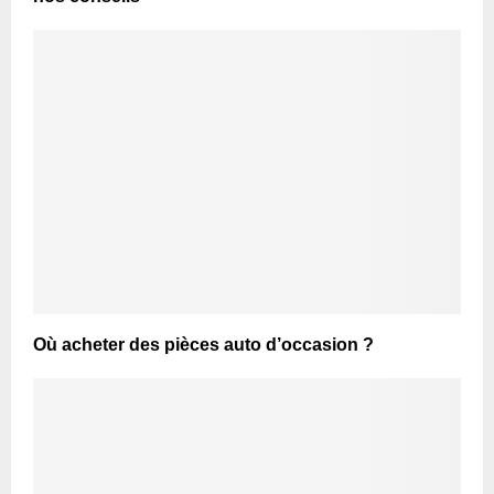
Où acheter des pièces auto d’occasion ?