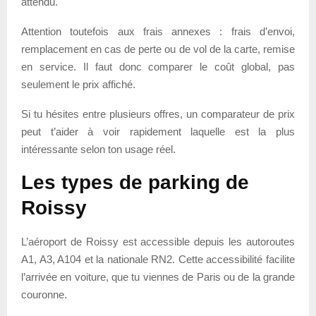
attendu.
Attention toutefois aux frais annexes : frais d’envoi,
remplacement en cas de perte ou de vol de la carte, remise
en service. Il faut donc comparer le coût global, pas
seulement le prix affiché.
Si tu hésites entre plusieurs offres, un comparateur de prix
peut t’aider à voir rapidement laquelle est la plus
intéressante selon ton usage réel.
Les types de parking de
Roissy
L’aéroport de Roissy est accessible depuis les autoroutes
A1, A3, A104 et la nationale RN2. Cette accessibilité facilite
l’arrivée en voiture, que tu viennes de Paris ou de la grande
couronne.