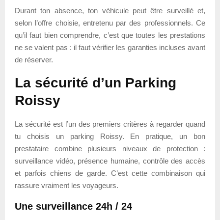
Durant ton absence, ton véhicule peut être surveillé et,
selon l’offre choisie, entretenu par des professionnels. Ce
qu’il faut bien comprendre, c’est que toutes les prestations
ne se valent pas : il faut vérifier les garanties incluses avant
de réserver.
La sécurité d’un Parking
Roissy
La sécurité est l’un des premiers critères à regarder quand
tu choisis un parking Roissy. En pratique, un bon
prestataire combine plusieurs niveaux de protection :
surveillance vidéo, présence humaine, contrôle des accès
et parfois chiens de garde. C’est cette combinaison qui
rassure vraiment les voyageurs.
Une surveillance 24h / 24