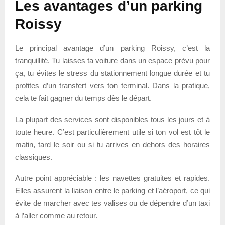
Les avantages d’un parking
Roissy
Le principal avantage d’un parking Roissy, c’est la
tranquillité. Tu laisses ta voiture dans un espace prévu pour
ça, tu évites le stress du stationnement longue durée et tu
profites d’un transfert vers ton terminal. Dans la pratique,
cela te fait gagner du temps dès le départ.
La plupart des services sont disponibles tous les jours et à
toute heure. C’est particulièrement utile si ton vol est tôt le
matin, tard le soir ou si tu arrives en dehors des horaires
classiques.
Autre point appréciable : les navettes gratuites et rapides.
Elles assurent la liaison entre le parking et l’aéroport, ce qui
évite de marcher avec tes valises ou de dépendre d’un taxi
à l’aller comme au retour.