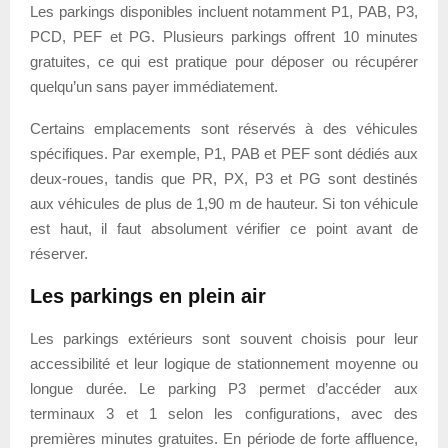
Les parkings disponibles incluent notamment P1, PAB, P3,
PCD, PEF et PG. Plusieurs parkings offrent 10 minutes
gratuites, ce qui est pratique pour déposer ou récupérer
quelqu’un sans payer immédiatement.
Certains emplacements sont réservés à des véhicules
spécifiques. Par exemple, P1, PAB et PEF sont dédiés aux
deux-roues, tandis que PR, PX, P3 et PG sont destinés
aux véhicules de plus de 1,90 m de hauteur. Si ton véhicule
est haut, il faut absolument vérifier ce point avant de
réserver.
Les parkings en plein air
Les parkings extérieurs sont souvent choisis pour leur
accessibilité et leur logique de stationnement moyenne ou
longue durée. Le parking P3 permet d’accéder aux
terminaux 3 et 1 selon les configurations, avec des
premières minutes gratuites. En période de forte affluence,