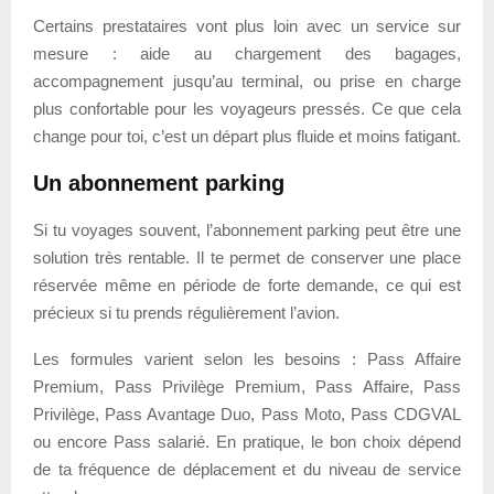
Certains prestataires vont plus loin avec un service sur
mesure : aide au chargement des bagages,
accompagnement jusqu’au terminal, ou prise en charge
plus confortable pour les voyageurs pressés. Ce que cela
change pour toi, c’est un départ plus fluide et moins fatigant.
Un abonnement parking
Si tu voyages souvent, l’abonnement parking peut être une
solution très rentable. Il te permet de conserver une place
réservée même en période de forte demande, ce qui est
précieux si tu prends régulièrement l’avion.
Les formules varient selon les besoins : Pass Affaire
Premium, Pass Privilège Premium, Pass Affaire, Pass
Privilège, Pass Avantage Duo, Pass Moto, Pass CDGVAL
ou encore Pass salarié. En pratique, le bon choix dépend
de ta fréquence de déplacement et du niveau de service