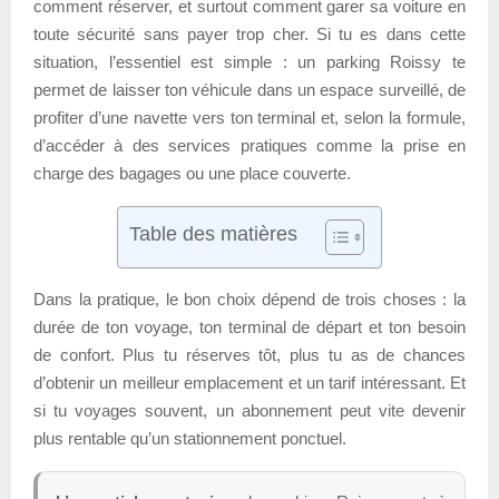
comment réserver, et surtout comment garer sa voiture en
toute sécurité sans payer trop cher. Si tu es dans cette
situation, l’essentiel est simple : un parking Roissy te
permet de laisser ton véhicule dans un espace surveillé, de
profiter d’une navette vers ton terminal et, selon la formule,
d’accéder à des services pratiques comme la prise en
charge des bagages ou une place couverte.
Table des matières
Dans la pratique, le bon choix dépend de trois choses : la
durée de ton voyage, ton terminal de départ et ton besoin
de confort. Plus tu réserves tôt, plus tu as de chances
d’obtenir un meilleur emplacement et un tarif intéressant. Et
si tu voyages souvent, un abonnement peut vite devenir
plus rentable qu’un stationnement ponctuel.