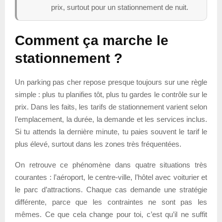
prix, surtout pour un stationnement de nuit.
Comment ça marche le
stationnement ?
Un parking pas cher repose presque toujours sur une règle
simple : plus tu planifies tôt, plus tu gardes le contrôle sur le
prix. Dans les faits, les tarifs de stationnement varient selon
l’emplacement, la durée, la demande et les services inclus.
Si tu attends la dernière minute, tu paies souvent le tarif le
plus élevé, surtout dans les zones très fréquentées.
On retrouve ce phénomène dans quatre situations très
courantes : l’aéroport, le centre-ville, l’hôtel avec voiturier et
le parc d’attractions. Chaque cas demande une stratégie
différente, parce que les contraintes ne sont pas les
mêmes. Ce que cela change pour toi, c’est qu’il ne suffit