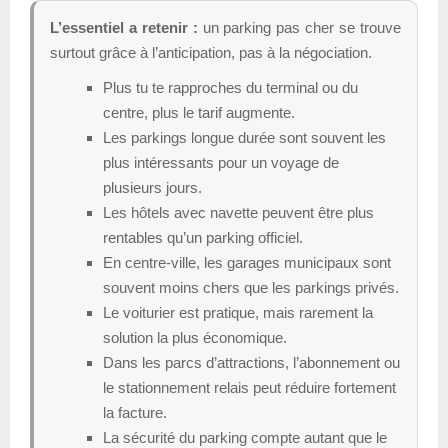
L’essentiel a retenir :
un parking pas cher se trouve
surtout grâce à l’anticipation, pas à la négociation.
Plus tu te rapproches du terminal ou du
centre, plus le tarif augmente.
Les parkings longue durée sont souvent les
plus intéressants pour un voyage de
plusieurs jours.
Les hôtels avec navette peuvent être plus
rentables qu’un parking officiel.
En centre-ville, les garages municipaux sont
souvent moins chers que les parkings privés.
Le voiturier est pratique, mais rarement la
solution la plus économique.
Dans les parcs d’attractions, l’abonnement ou
le stationnement relais peut réduire fortement
la facture.
La sécurité du parking compte autant que le