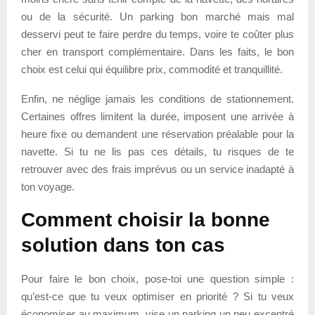
ou de la sécurité. Un parking bon marché mais mal
desservi peut te faire perdre du temps, voire te coûter plus
cher en transport complémentaire. Dans les faits, le bon
choix est celui qui équilibre prix, commodité et tranquillité.
Enfin, ne néglige jamais les conditions de stationnement.
Certaines offres limitent la durée, imposent une arrivée à
heure fixe ou demandent une réservation préalable pour la
navette. Si tu ne lis pas ces détails, tu risques de te
retrouver avec des frais imprévus ou un service inadapté à
ton voyage.
Comment choisir la bonne
solution dans ton cas
Pour faire le bon choix, pose-toi une question simple :
qu’est-ce que tu veux optimiser en priorité ? Si tu veux
économiser au maximum, vise un parking un peu excentré