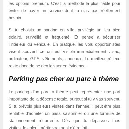
les options premium. C’est la méthode la plus fiable pour
éviter de payer un service dont tu n’as pas réellement
besoin.
Si tu choisis un parking en ville, privilégie un lieu bien
éclairé, surveillé et fréquenté. Et pense à sécuriser
l’intérieur du véhicule. En pratique, les vols opportunistes
visent souvent ce qui est visible immédiatement : sac,
ordinateur, GPS, vêtements, cadeaux. Le meilleur réflexe
reste donc de ne rien laisser en évidence.
Parking pas cher au parc à thème
Le parking d’un parc à thème peut représenter une part
importante de la dépense totale, surtout si tu y vas souvent.
Si tu prévois plusieurs visites dans l’année, il peut être plus
rentable d’acheter un pass saisonnier ou une formule de
stationnement récurrente. Dès que tu dépasses trois
visites, le calcul mérite vraiment d’être fait.