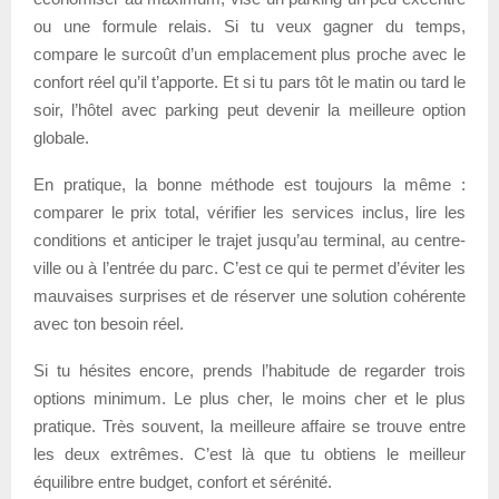
ou une formule relais. Si tu veux gagner du temps,
compare le surcoût d’un emplacement plus proche avec le
confort réel qu’il t’apporte. Et si tu pars tôt le matin ou tard le
soir, l’hôtel avec parking peut devenir la meilleure option
globale.
En pratique, la bonne méthode est toujours la même :
comparer le prix total, vérifier les services inclus, lire les
conditions et anticiper le trajet jusqu’au terminal, au centre-
ville ou à l’entrée du parc. C’est ce qui te permet d’éviter les
mauvaises surprises et de réserver une solution cohérente
avec ton besoin réel.
Si tu hésites encore, prends l’habitude de regarder trois
options minimum. Le plus cher, le moins cher et le plus
pratique. Très souvent, la meilleure affaire se trouve entre
les deux extrêmes. C’est là que tu obtiens le meilleur
équilibre entre budget, confort et sérénité.