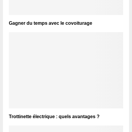
Gagner du temps avec le covoiturage
Trottinette électrique : quels avantages ?