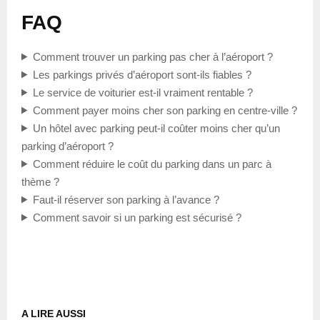
FAQ
Comment trouver un parking pas cher à l’aéroport ?
Les parkings privés d’aéroport sont-ils fiables ?
Le service de voiturier est-il vraiment rentable ?
Comment payer moins cher son parking en centre-ville ?
Un hôtel avec parking peut-il coûter moins cher qu’un
parking d’aéroport ?
Comment réduire le coût du parking dans un parc à
thème ?
Faut-il réserver son parking à l’avance ?
Comment savoir si un parking est sécurisé ?
A LIRE AUSSI