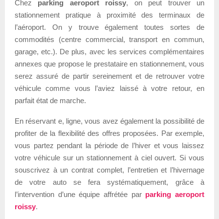
Chez
parking aeroport roissy
, on peut trouver un
stationnement pratique à proximité des terminaux de
l’aéroport. On y trouve également toutes sortes de
commodités (centre commercial, transport en commun,
garage, etc.). De plus, avec les services complémentaires
annexes que propose le prestataire en stationnement, vous
serez assuré de partir sereinement et de retrouver votre
véhicule comme vous l’aviez laissé à votre retour, en
parfait état de marche.
En réservant e, ligne, vous avez également la possibilité de
profiter de la flexibilité des offres proposées. Par exemple,
vous partez pendant la période de l’hiver et vous laissez
votre véhicule sur un stationnement à ciel ouvert. Si vous
souscrivez à un contrat complet, l’entretien et l’hivernage
de votre auto se fera systématiquement, grâce à
l’intervention d’une équipe affrétée par
parking aeroport
roissy
.