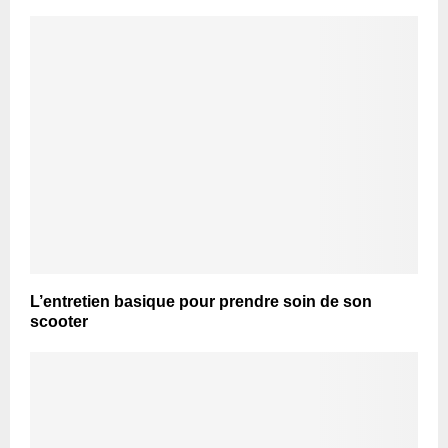
L’entretien basique pour prendre soin de son
scooter