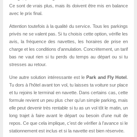
Ce sont de vrais plus, mais ils doivent être mis en balance
avec le prix final.
Attention toutefois à la qualité du service. Tous les parkings
privés ne se valent pas. Si tu choisis cette option, vérifie les
avis, la fréquence des navettes, les horaires de prise en
charge et les conditions d’annulation. Concrètement, un tarif
bas ne vaut rien si tu perds du temps au départ ou si tu
stresses au retour.
Une autre solution intéressante est le
Park and Fly Hotel
.
Tu dors à l’hôtel avant ton vol, tu laisses ta voiture sur place
et tu rejoins le terminal en navette. Dans certains cas, cette
formule revient un peu plus cher qu’un simple parking, mais
elle peut devenir très rentable si tu as un vol tôt le matin, un
long trajet à faire avant le départ ou besoin d’une nuit de
repos. Ce que cela implique, c’est de vérifier à l’avance si le
stationnement est inclus et si la navette est bien réservée.