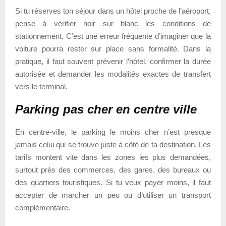
Si tu réserves ton séjour dans un hôtel proche de l’aéroport,
pense à vérifier noir sur blanc les conditions de
stationnement. C’est une erreur fréquente d’imaginer que la
voiture pourra rester sur place sans formalité. Dans la
pratique, il faut souvent prévenir l’hôtel, confirmer la durée
autorisée et demander les modalités exactes de transfert
vers le terminal.
Parking pas cher en centre ville
En centre-ville, le parking le moins cher n’est presque
jamais celui qui se trouve juste à côté de ta destination. Les
tarifs montent vite dans les zones les plus demandées,
surtout près des commerces, des gares, des bureaux ou
des quartiers touristiques. Si tu veux payer moins, il faut
accepter de marcher un peu ou d’utiliser un transport
complémentaire.