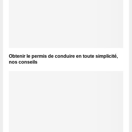
Obtenir le permis de conduire en toute simplicité,
nos conseils