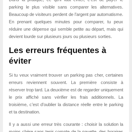
parking le plus visible sans comparer les alternatives.
Beaucoup de visiteurs perdent de l’argent par automatisme.
En prenant quelques minutes pour comparer, tu peux
réduire une dépense qui semble petite au départ, mais qui
devient lourde sur plusieurs jours ou plusieurs sorties.
Les erreurs fréquentes à
éviter
Si tu veux vraiment trouver un parking pas cher, certaines
erreurs reviennent souvent. La première consiste à
réserver trop tard. La deuxième est de regarder uniquement
le prix affiché sans vérifier les frais additionnels. La
troisième, c’est d’oublier la distance réelle entre le parking
et ta destination.
Il y a aussi une erreur très courante : choisir la solution la
moins chère sans tenir compte de la navette, des horaires