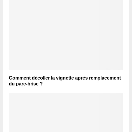
Comment décoller la vignette après remplacement
du pare-brise ?