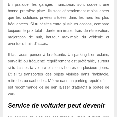
En pratique, les garages municipaux sont souvent une
bonne première piste. Ils sont généralement moins chers
que les solutions privées situées dans les rues les plus
fréquentées. Si tu hésites entre plusieurs options, compare
toujours le prix total : durée minimale, frais de réservation,
majoration de nuit, hauteur maximale du véhicule et
éventuels frais d’accès.
Il faut aussi penser à la sécurité. Un parking bien éclairé,
surveillé ou fréquenté régulièrement est préférable, surtout
si tu laisses ta voiture plusieurs heures ou plusieurs jours.
Et si tu transportes des objets visibles dans l’habitacle,
retire-les ou cache-les. Même dans un parking réputé sûr, il
est recommandé de ne rien laisser d’attractif à portée de
vue.
Service de voiturier peut devenir