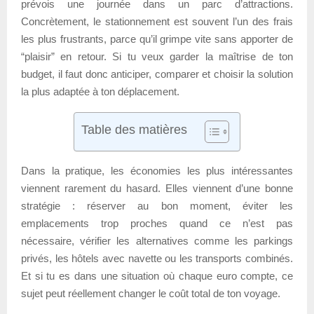
prévois une journée dans un parc d’attractions.
Concrètement, le stationnement est souvent l’un des frais
les plus frustrants, parce qu’il grimpe vite sans apporter de
“plaisir” en retour. Si tu veux garder la maîtrise de ton
budget, il faut donc anticiper, comparer et choisir la solution
la plus adaptée à ton déplacement.
Table des matières
Dans la pratique, les économies les plus intéressantes
viennent rarement du hasard. Elles viennent d’une bonne
stratégie : réserver au bon moment, éviter les
emplacements trop proches quand ce n’est pas
nécessaire, vérifier les alternatives comme les parkings
privés, les hôtels avec navette ou les transports combinés.
Et si tu es dans une situation où chaque euro compte, ce
sujet peut réellement changer le coût total de ton voyage.