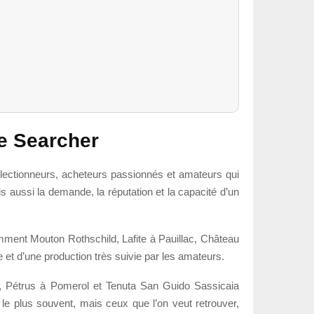
e Searcher
ollectionneurs, acheteurs passionnés et amateurs qui
 aussi la demande, la réputation et la capacité d’un
ment Mouton Rothschild, Lafite à Pauillac, Château
 et d’une production très suivie par les amateurs.
, Pétrus à Pomerol et Tenuta San Guido Sassicaia
 le plus souvent, mais ceux que l’on veut retrouver,