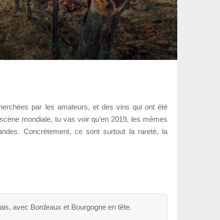
herchées par les amateurs, et des vins qui ont été
 scène mondiale, tu vas voir qu’en 2019, les mêmes
des. Concrètement, ce sont surtout la rareté, la
çais, avec Bordeaux et Bourgogne en tête.