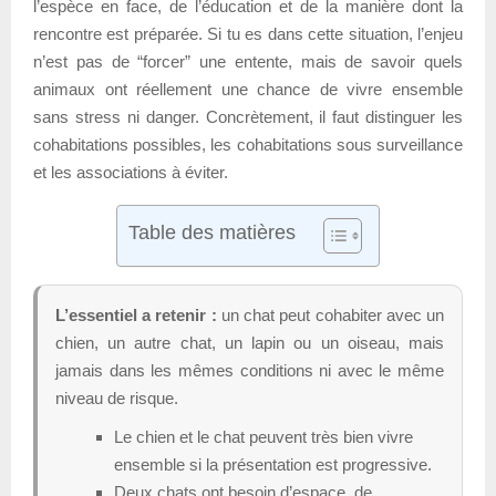
l’espèce en face, de l’éducation et de la manière dont la
rencontre est préparée. Si tu es dans cette situation, l’enjeu
n’est pas de “forcer” une entente, mais de savoir quels
animaux ont réellement une chance de vivre ensemble
sans stress ni danger. Concrètement, il faut distinguer les
cohabitations possibles, les cohabitations sous surveillance
et les associations à éviter.
Table des matières
L’essentiel a retenir :
un chat peut cohabiter avec un
chien, un autre chat, un lapin ou un oiseau, mais
jamais dans les mêmes conditions ni avec le même
niveau de risque.
Le chien et le chat peuvent très bien vivre
ensemble si la présentation est progressive.
Deux chats ont besoin d’espace, de