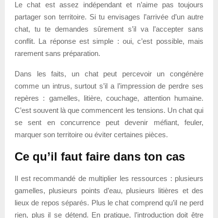
Le chat est assez indépendant et n’aime pas toujours
partager son territoire. Si tu envisages l’arrivée d’un autre
chat, tu te demandes sûrement s’il va l’accepter sans
conflit. La réponse est simple : oui, c’est possible, mais
rarement sans préparation.
Dans les faits, un chat peut percevoir un congénère
comme un intrus, surtout s’il a l’impression de perdre ses
repères : gamelles, litière, couchage, attention humaine.
C’est souvent là que commencent les tensions. Un chat qui
se sent en concurrence peut devenir méfiant, feuler,
marquer son territoire ou éviter certaines pièces.
Ce qu’il faut faire dans ton cas
Il est recommandé de multiplier les ressources : plusieurs
gamelles, plusieurs points d’eau, plusieurs litières et des
lieux de repos séparés. Plus le chat comprend qu’il ne perd
rien, plus il se détend. En pratique, l’introduction doit être