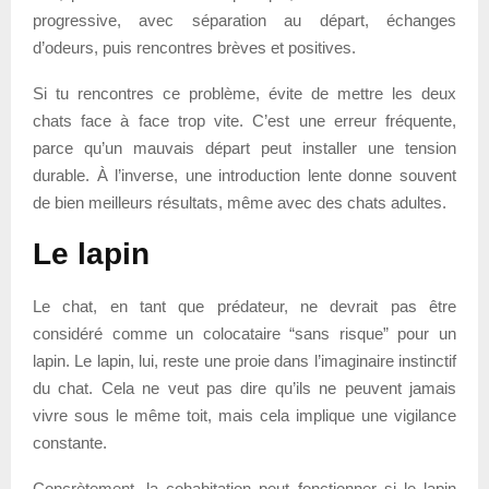
progressive, avec séparation au départ, échanges
d’odeurs, puis rencontres brèves et positives.
Si tu rencontres ce problème, évite de mettre les deux
chats face à face trop vite. C’est une erreur fréquente,
parce qu’un mauvais départ peut installer une tension
durable. À l’inverse, une introduction lente donne souvent
de bien meilleurs résultats, même avec des chats adultes.
Le lapin
Le chat, en tant que prédateur, ne devrait pas être
considéré comme un colocataire “sans risque” pour un
lapin. Le lapin, lui, reste une proie dans l’imaginaire instinctif
du chat. Cela ne veut pas dire qu’ils ne peuvent jamais
vivre sous le même toit, mais cela implique une vigilance
constante.
Concrètement, la cohabitation peut fonctionner si le lapin