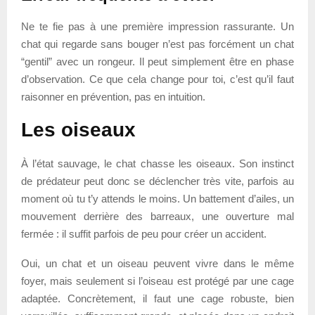
Ne te fie pas à une première impression rassurante. Un
chat qui regarde sans bouger n’est pas forcément un chat
“gentil” avec un rongeur. Il peut simplement être en phase
d’observation. Ce que cela change pour toi, c’est qu’il faut
raisonner en prévention, pas en intuition.
Les oiseaux
À l’état sauvage, le chat chasse les oiseaux. Son instinct
de prédateur peut donc se déclencher très vite, parfois au
moment où tu t’y attends le moins. Un battement d’ailes, un
mouvement derrière des barreaux, une ouverture mal
fermée : il suffit parfois de peu pour créer un accident.
Oui, un chat et un oiseau peuvent vivre dans le même
foyer, mais seulement si l’oiseau est protégé par une cage
adaptée. Concrètement, il faut une cage robuste, bien