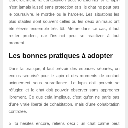
n’est jamais laissé sans protection et si le chat ne peut pas
le poursuivre, le mordre ou le harceler. Les situations les
plus stables sont souvent celles où les deux animaux ont
été élevés ensemble très tôt. Même dans ce cas, il faut
rester prudent, car l’instinct peut se réactiver à tout
moment.
Les bonnes pratiques à adopter
Dans la pratique, il faut prévoir des espaces séparés, un
enclos sécurisé pour le lapin et des moments de contact
uniquement sous surveillance. Le lapin doit pouvoir se
réfugier, et le chat doit pouvoir observer sans approcher
librement. Ce que cela implique, c’est qu’on ne parle pas
d’une vraie liberté de cohabitation, mais d’une cohabitation
contrôlée.
Si tu hésites encore, retiens ceci : un chat calme peut