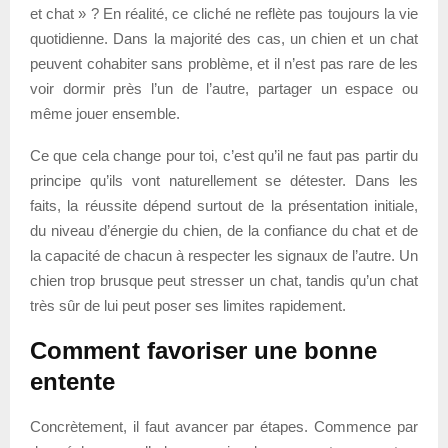
et chat » ? En réalité, ce cliché ne reflète pas toujours la vie
quotidienne. Dans la majorité des cas, un chien et un chat
peuvent cohabiter sans problème, et il n’est pas rare de les
voir dormir près l’un de l’autre, partager un espace ou
même jouer ensemble.
Ce que cela change pour toi, c’est qu’il ne faut pas partir du
principe qu’ils vont naturellement se détester. Dans les
faits, la réussite dépend surtout de la présentation initiale,
du niveau d’énergie du chien, de la confiance du chat et de
la capacité de chacun à respecter les signaux de l’autre. Un
chien trop brusque peut stresser un chat, tandis qu’un chat
très sûr de lui peut poser ses limites rapidement.
Comment favoriser une bonne
entente
Concrètement, il faut avancer par étapes. Commence par