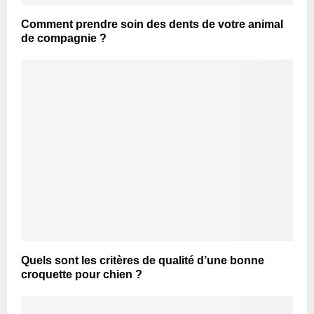
Comment prendre soin des dents de votre animal
de compagnie ?
Quels sont les critères de qualité d’une bonne
croquette pour chien ?