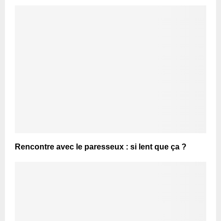
Rencontre avec le paresseux : si lent que ça ?