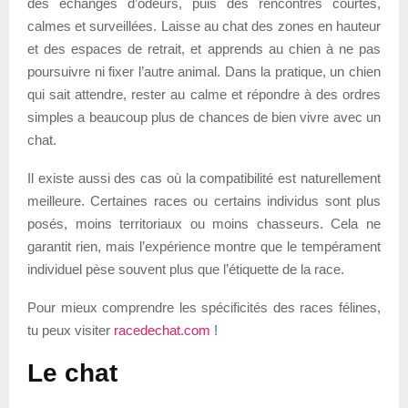
des échanges d’odeurs, puis des rencontres courtes,
calmes et surveillées. Laisse au chat des zones en hauteur
et des espaces de retrait, et apprends au chien à ne pas
poursuivre ni fixer l’autre animal. Dans la pratique, un chien
qui sait attendre, rester au calme et répondre à des ordres
simples a beaucoup plus de chances de bien vivre avec un
chat.
Il existe aussi des cas où la compatibilité est naturellement
meilleure. Certaines races ou certains individus sont plus
posés, moins territoriaux ou moins chasseurs. Cela ne
garantit rien, mais l’expérience montre que le tempérament
individuel pèse souvent plus que l’étiquette de la race.
Pour mieux comprendre les spécificités des races félines,
tu peux visiter
racedechat.com
!
Le chat