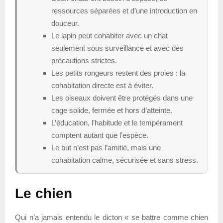
ressources séparées et d’une introduction en
douceur.
Le lapin peut cohabiter avec un chat
seulement sous surveillance et avec des
précautions strictes.
Les petits rongeurs restent des proies : la
cohabitation directe est à éviter.
Les oiseaux doivent être protégés dans une
cage solide, fermée et hors d’atteinte.
L’éducation, l’habitude et le tempérament
comptent autant que l’espèce.
Le but n’est pas l’amitié, mais une
cohabitation calme, sécurisée et sans stress.
Le chien
Qui n’a jamais entendu le dicton « se battre comme chien