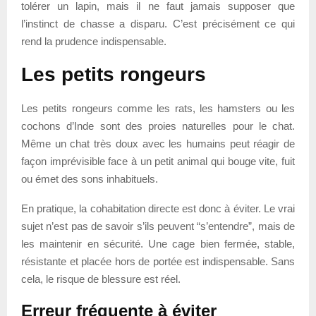
tolérer un lapin, mais il ne faut jamais supposer que
l’instinct de chasse a disparu. C’est précisément ce qui
rend la prudence indispensable.
Les petits rongeurs
Les petits rongeurs comme les rats, les hamsters ou les
cochons d’Inde sont des proies naturelles pour le chat.
Même un chat très doux avec les humains peut réagir de
façon imprévisible face à un petit animal qui bouge vite, fuit
ou émet des sons inhabituels.
En pratique, la cohabitation directe est donc à éviter. Le vrai
sujet n’est pas de savoir s’ils peuvent “s’entendre”, mais de
les maintenir en sécurité. Une cage bien fermée, stable,
résistante et placée hors de portée est indispensable. Sans
cela, le risque de blessure est réel.
Erreur fréquente à éviter