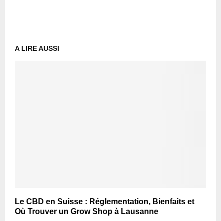
A LIRE AUSSI
Le CBD en Suisse : Réglementation, Bienfaits et
Où Trouver un Grow Shop à Lausanne