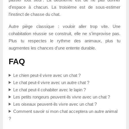
d’espace à chacun. La troisième est de sous-estimer
l’instinct de chasse du chat.
Autre piège classique : vouloir aller trop vite. Une
cohabitation réussie se construit, elle ne s’improvise pas.
Plus tu respectes le rythme des animaux, plus tu
augmentes les chances d’une entente durable.
FAQ
Le chien peut-il vivre avec un chat ?
Le chat peut-il vivre avec un autre chat ?
Le chat peut-il cohabiter avec le lapin ?
Les petits rongeurs peuvent-ils vivre avec un chat ?
Les oiseaux peuvent-ils vivre avec un chat ?
Comment savoir si mon chat acceptera un autre animal
?