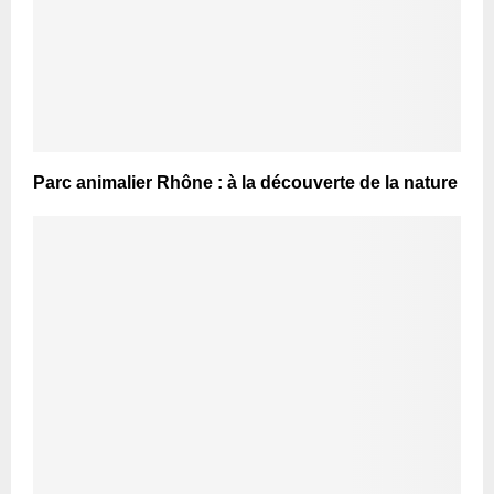
Parc animalier Rhône : à la découverte de la nature