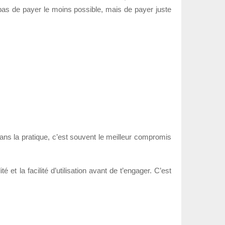
pas de payer le moins possible, mais de payer juste
ans la pratique, c’est souvent le meilleur compromis
 et la facilité d’utilisation avant de t’engager. C’est